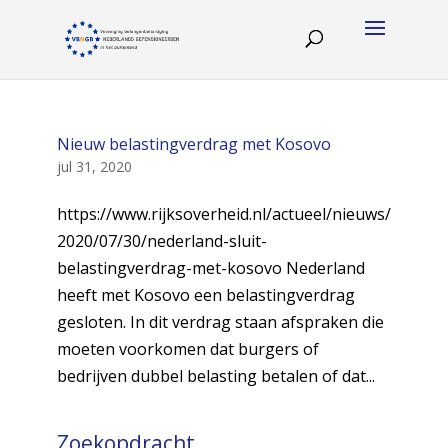
Nieuw belastingverdrag met Kosovo
jul 31, 2020
https://www.rijksoverheid.nl/actueel/nieuws/
2020/07/30/nederland-sluit-
belastingverdrag-met-kosovo Nederland
heeft met Kosovo een belastingverdrag
gesloten. In dit verdrag staan afspraken die
moeten voorkomen dat burgers of
bedrijven dubbel belasting betalen of dat...
Zoekopdracht