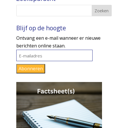
Blijf op de hoogte
Ontvang een e-mail wanneer er nieuwe
berichten online staan.
E-
mailadres
Abonneren