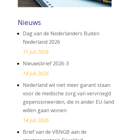
Nieuws
Dag van de Nederlanders Buiten
Nederland 2026
31 juli 2026
Nieuwsbrief 2026-3
18 juli 2026
Nederland wil niet meer garant staan
voor de medische zorg van vervroegd
gepensioneerden, die in ander EU-land
willen gaan wonen
14 juli 2026
Brief van de VBNGB aan de