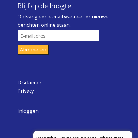
Blijf op de hoogte!
Ontvang een e-mail wanneer er nieuwe
berichten online staan.
E-
mailadres
Abonneren
Disclaimer
Privacy
Inloggen