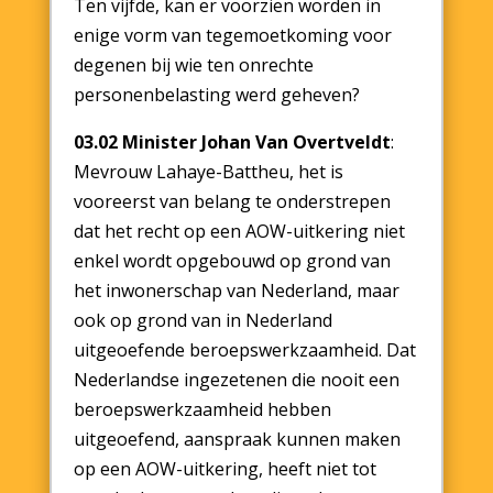
Ten vijfde, kan er voorzien worden in
enige vorm van tegemoetkoming voor
degenen bij wie ten onrechte
personenbelasting werd geheven?
03.02 Minister Johan Van Overtveldt
:
Mevrouw Lahaye-Battheu, het is
vooreerst van belang te onderstrepen
dat het recht op een AOW-uitkering niet
enkel wordt opgebouwd op grond van
het inwonerschap van Nederland, maar
ook op grond van in Nederland
uitgeoefende beroepswerkzaamheid. Dat
Nederlandse ingezetenen die nooit een
beroepswerkzaamheid hebben
uitgeoefend, aanspraak kunnen maken
op een AOW-uitkering, heeft niet tot