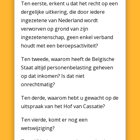
Ten eerste, erkent u dat het recht op een
dergelijke uitkering, die door iedere
ingezetene van Nederland wordt
verworven op grond van zijn
ingezetenenschap, geen enkel verband
houdt met een beroepsactiviteit?
Ten tweede, waarom heeft de Belgische
Staat altijd personenbelasting geheven
op dat inkomen? Is dat niet
onrechtmatig?
Ten derde, waarom hebt u gewacht op de
uitspraak van het Hof van Cassatie?
Ten vierde, komt er nog een
wetswijziging?