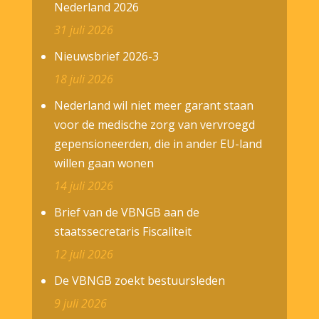
Nederland 2026
31 juli 2026
Nieuwsbrief 2026-3
18 juli 2026
Nederland wil niet meer garant staan
voor de medische zorg van vervroegd
gepensioneerden, die in ander EU-land
willen gaan wonen
14 juli 2026
Brief van de VBNGB aan de
staatssecretaris Fiscaliteit
12 juli 2026
De VBNGB zoekt bestuursleden
9 juli 2026