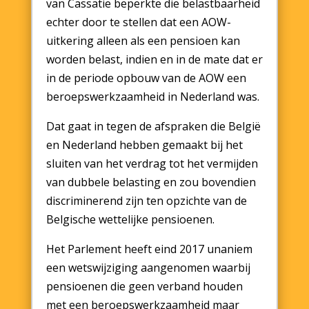
van Cassatie beperkte die belastbaarheid
echter door te stellen dat een AOW-
uitkering alleen als een pensioen kan
worden belast, indien en in de mate dat er
in de periode opbouw van de AOW een
beroepswerkzaamheid in Nederland was.
Dat gaat in tegen de afspraken die België
en Nederland hebben gemaakt bij het
sluiten van het verdrag tot het vermijden
van dubbele belasting en zou bovendien
discriminerend zijn ten opzichte van de
Belgische wettelijke pensioenen.
Het Parlement heeft eind 2017 unaniem
een wetswijziging aangenomen waarbij
pensioenen die geen verband houden
met een beroepswerkzaamheid maar