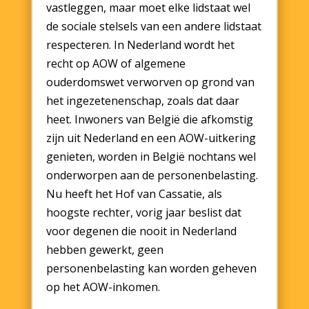
vastleggen, maar moet elke lidstaat wel
de sociale stelsels van een andere lidstaat
respecteren. In Nederland wordt het
recht op AOW of algemene
ouderdomswet verworven op grond van
het ingezetenenschap, zoals dat daar
heet. Inwoners van België die afkomstig
zijn uit Nederland en een AOW-uitkering
genieten, worden in België nochtans wel
onderworpen aan de personenbelasting.
Nu heeft het Hof van Cassatie, als
hoogste rechter, vorig jaar beslist dat
voor degenen die nooit in Nederland
hebben gewerkt, geen
personenbelasting kan worden geheven
op het AOW-inkomen.