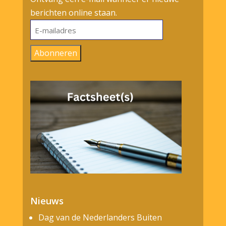
berichten online staan.
E-
mailadres
Abonneren
Nieuws
Dag van de Nederlanders Buiten