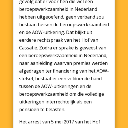
gevolg dat er voor hen die wel een
beroepswerkzaamheid in Nederland
hebben uitgeoefend, geen verband zou
bestaan tussen de beroepswerkzaamheid
en de AOW-uitkering. Dat blijkt uit
eerdere rechtspraak van het Hof van
Cassatie. Zodra er sprake is geweest van
een beroepswerkzaamheid in Nederland,
naar aanleiding waarvan premies werden
afgedragen ter financiering van het AOW-
stelsel, bestaat er een voldoende band
tussen de AOW-uitkeringen en de
beroepswerkzaamheid om die volledige
uitkeringen interrechtelijk als een
pensioen te belasten.
Het arrest van 5 mei 2017 van het Hof