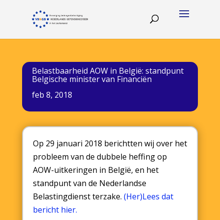
Belastbaarheid AOW in België: standpunt
Belgische minister van Financiën
feb 8, 2018
Op 29 januari 2018 berichtten wij over het
probleem van de dubbele heffing op
AOW-uitkeringen in België, en het
standpunt van de Nederlandse
Belastingdienst terzake.
(Her)Lees dat
bericht hier.