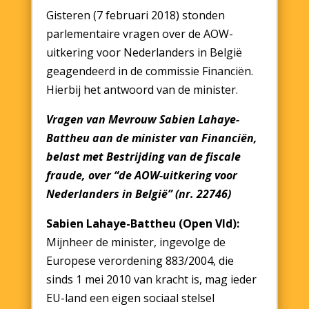
Gisteren (7 februari 2018) stonden
parlementaire vragen over de AOW-
uitkering voor Nederlanders in België
geagendeerd in de commissie Financiën.
Hierbij het antwoord van de minister.
Vragen van Mevrouw Sabien Lahaye-
Battheu aan de minister van Financiën,
belast met Bestrijding van de fiscale
fraude, over “de AOW-uitkering voor
Nederlanders in België” (nr. 22746)
Sabien Lahaye-Battheu (Open Vld):
Mijnheer de minister, ingevolge de
Europese verordening 883/2004, die
sinds 1 mei 2010 van kracht is, mag ieder
EU-land een eigen sociaal stelsel