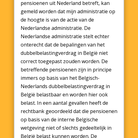
pensioenen uit Nederland betreft, kan
gemeld worden dat mijn administratie op
de hoogte is van de actie van de
Nederlandse administratie. De
Nederlandse administratie stelt echter
onterecht dat de bepalingen van het
dubbelbelastingverdrag in België niet
correct toegepast zouden worden. De
betreffende pensioenen zijn in principe
immers op basis van het Belgisch-
Nederlands dubbelbelastingverdrag in
België belastbaar en worden hier ook
belast. In een aantal gevallen heeft de
rechtbank geoordeeld dat die pensioenen
op basis van de interne Belgische
wetgeving niet of slechts gedeeltelijk in
België belast kunnen worden. De