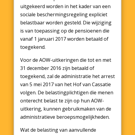
uitgekeerd worden in het kader van een
sociale beschermingsregeling expliciet
belastbaar worden gesteld. Die wijziging
is van toepassing op de pensioenen die
vanaf 1 januari 2017 worden betaald of
toegekend.
Voor de AOW-uitkeringen die tot en met
31 december 2016 zijn betaald of
toegekend, zal de administratie het arrest
van 5 mei 2017 van het Hof van Cassatie
volgen. De belastingplichtigen die menen
onterecht belast te zijn op hun AOW-
uitkering, kunnen gebruikmaken van de
administratieve beroepsmogelijkheden.
Wat de belasting van aanvullende