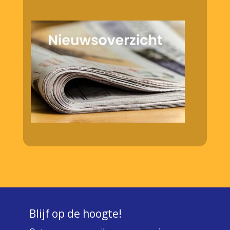
Blijf op de hoogte!