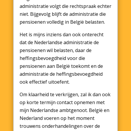
administratie volgt die rechtspraak echter
niet. Bijgevolg blijft de administratie die
pensioenen volledig in België belasten.
Het is mijns inziens dan ook onterecht
dat de Nederlandse administratie de
pensioenen wil belasten, daar de
heffingsbevoegdheid voor die
pensioenen aan België toekomt en de
administratie de heffingsbevoegdheid
ook effectief uitoefent.
Om klaarheid te verkrijgen, zal ik dan ook
op korte termijn contact opnemen met
mijn Nederlandse ambtgenoot. België en
Nederland voeren op het moment
trouwens onderhandelingen over de