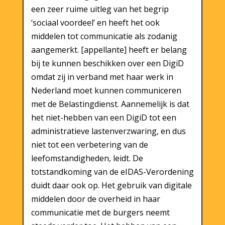
een zeer ruime uitleg van het begrip
‘sociaal voordeel’ en heeft het ook
middelen tot communicatie als zodanig
aangemerkt. [appellante] heeft er belang
bij te kunnen beschikken over een DigiD
omdat zij in verband met haar werk in
Nederland moet kunnen communiceren
met de Belastingdienst. Aannemelijk is dat
het niet-hebben van een DigiD tot een
administratieve lastenverzwaring, en dus
niet tot een verbetering van de
leefomstandigheden, leidt. De
totstandkoming van de eIDAS-Verordening
duidt daar ook op. Het gebruik van digitale
middelen door de overheid in haar
communicatie met de burgers neemt