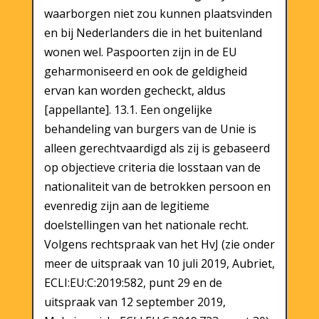
waarborgen niet zou kunnen plaatsvinden
en bij Nederlanders die in het buitenland
wonen wel. Paspoorten zijn in de EU
geharmoniseerd en ook de geldigheid
ervan kan worden gecheckt, aldus
[appellante]. 13.1. Een ongelijke
behandeling van burgers van de Unie is
alleen gerechtvaardigd als zij is gebaseerd
op objectieve criteria die losstaan van de
nationaliteit van de betrokken persoon en
evenredig zijn aan de legitieme
doelstellingen van het nationale recht.
Volgens rechtspraak van het HvJ (zie onder
meer de uitspraak van 10 juli 2019, Aubriet,
ECLI:EU:C:2019:582, punt 29 en de
uitspraak van 12 september 2019,