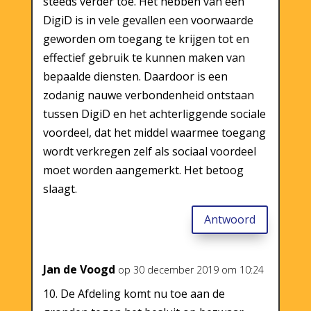
steeds verder toe. Het hebben van een
DigiD is in vele gevallen een voorwaarde
geworden om toegang te krijgen tot en
effectief gebruik te kunnen maken van
bepaalde diensten. Daardoor is een
zodanig nauwe verbondenheid ontstaan
tussen DigiD en het achterliggende sociale
voordeel, dat het middel waarmee toegang
wordt verkregen zelf als sociaal voordeel
moet worden aangemerkt. Het betoog
slaagt.
Antwoord
Jan de Voogd
op 30 december 2019 om 10:24
10. De Afdeling komt nu toe aan de