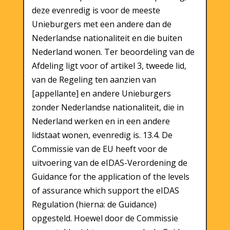
deze evenredig is voor de meeste
Unieburgers met een andere dan de
Nederlandse nationaliteit en die buiten
Nederland wonen. Ter beoordeling van de
Afdeling ligt voor of artikel 3, tweede lid,
van de Regeling ten aanzien van
[appellante] en andere Unieburgers
zonder Nederlandse nationaliteit, die in
Nederland werken en in een andere
lidstaat wonen, evenredig is. 13.4. De
Commissie van de EU heeft voor de
uitvoering van de eIDAS-Verordening de
Guidance for the application of the levels
of assurance which support the eIDAS
Regulation (hierna: de Guidance)
opgesteld. Hoewel door de Commissie