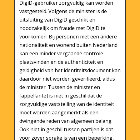
DigiD-gebruiker zorgvuldig kan worden
vastgesteld. Volgens de minister is de
uitsluiting van DigiD geschikt en
noodzakelijk om fraude met DigiD te
voorkomen. Bij personen met een andere
nationaliteit en wonend buiten Nederland
kan een minder vergaande controle
plaatsvinden en de authenticiteit en
geldigheid van het identiteitsdocument kan
daardoor niet worden geverifieerd, aldus
de minister. Tussen de minister en
[appellante] is niet in geschil dat de
zorgvuldige vaststelling van de identiteit
moet worden aangemerkt als een
dwingende reden van algemeen belang.
Ook niet in geschil tussen partijen is dat
voor zover sprake is van een beperking,