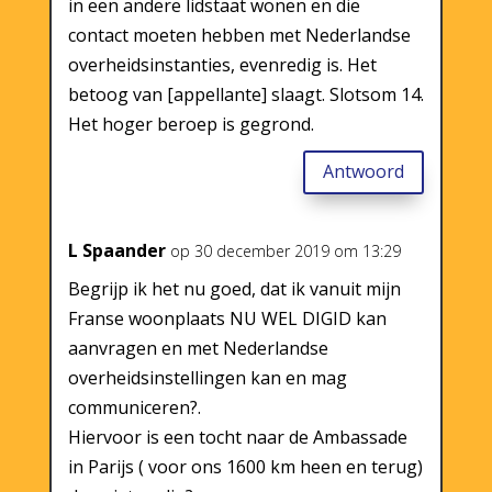
in een andere lidstaat wonen en die
contact moeten hebben met Nederlandse
overheidsinstanties, evenredig is. Het
betoog van [appellante] slaagt. Slotsom 14.
Het hoger beroep is gegrond.
Antwoord
L Spaander
op 30 december 2019 om 13:29
Begrijp ik het nu goed, dat ik vanuit mijn
Franse woonplaats NU WEL DIGID kan
aanvragen en met Nederlandse
overheidsinstellingen kan en mag
communiceren?.
Hiervoor is een tocht naar de Ambassade
in Parijs ( voor ons 1600 km heen en terug)