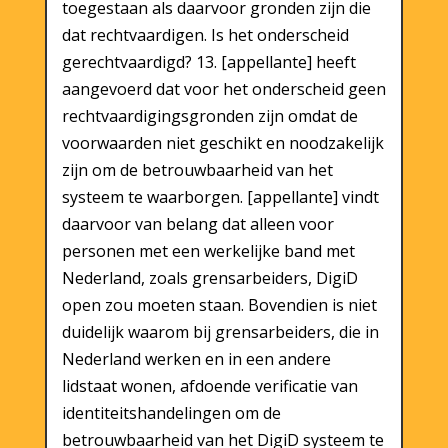
toegestaan als daarvoor gronden zijn die
dat rechtvaardigen. Is het onderscheid
gerechtvaardigd? 13. [appellante] heeft
aangevoerd dat voor het onderscheid geen
rechtvaardigingsgronden zijn omdat de
voorwaarden niet geschikt en noodzakelijk
zijn om de betrouwbaarheid van het
systeem te waarborgen. [appellante] vindt
daarvoor van belang dat alleen voor
personen met een werkelijke band met
Nederland, zoals grensarbeiders, DigiD
open zou moeten staan. Bovendien is niet
duidelijk waarom bij grensarbeiders, die in
Nederland werken en in een andere
lidstaat wonen, afdoende verificatie van
identiteitshandelingen om de
betrouwbaarheid van het DigiD systeem te