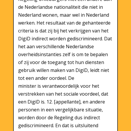
de Nederlandse nationaliteit die niet in
Nederland wonen, maar wel in Nederland
werken. Het resultaat van de gehanteerde
criteria is dat zij bij het verkrijgen van het
DigiD indirect worden gediscrimineerd. Dat
het aan verschillende Nederlandse
overheidsinstanties zelf is om te bepalen
of zij voor de toegang tot hun diensten
gebruik willen maken van DigiD, leidt niet
tot een ander oordeel. De
minister is verantwoordelijk voor het
verstrekken van het sociale voordeel, dat
een DigiD is. 12. [appellante], en andere
personen in een vergelijkbare situatie,
worden door de Regeling dus indirect
gediscrimineerd. En dat is uitsluitend