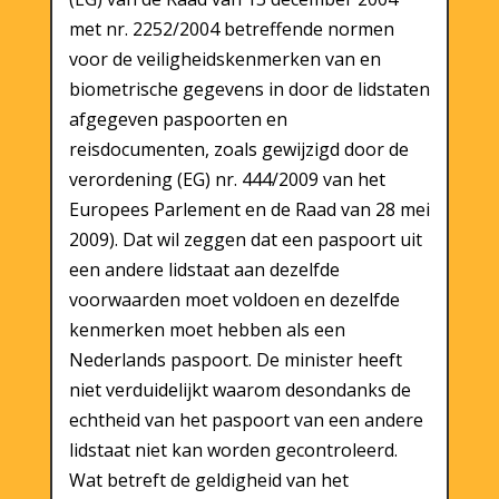
met nr. 2252/2004 betreffende normen
voor de veiligheidskenmerken van en
biometrische gegevens in door de lidstaten
afgegeven paspoorten en
reisdocumenten, zoals gewijzigd door de
verordening (EG) nr. 444/2009 van het
Europees Parlement en de Raad van 28 mei
2009). Dat wil zeggen dat een paspoort uit
een andere lidstaat aan dezelfde
voorwaarden moet voldoen en dezelfde
kenmerken moet hebben als een
Nederlands paspoort. De minister heeft
niet verduidelijkt waarom desondanks de
echtheid van het paspoort van een andere
lidstaat niet kan worden gecontroleerd.
Wat betreft de geldigheid van het