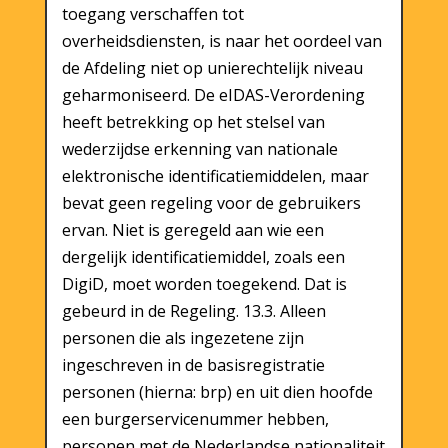
toegang verschaffen tot
overheidsdiensten, is naar het oordeel van
de Afdeling niet op unierechtelijk niveau
geharmoniseerd. De eIDAS-Verordening
heeft betrekking op het stelsel van
wederzijdse erkenning van nationale
elektronische identificatiemiddelen, maar
bevat geen regeling voor de gebruikers
ervan. Niet is geregeld aan wie een
dergelijk identificatiemiddel, zoals een
DigiD, moet worden toegekend. Dat is
gebeurd in de Regeling. 13.3. Alleen
personen die als ingezetene zijn
ingeschreven in de basisregistratie
personen (hierna: brp) en uit dien hoofde
een burgerservicenummer hebben,
personen met de Nederlandse nationaliteit