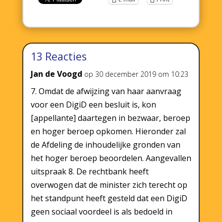
13 Reacties
Jan de Voogd
op 30 december 2019 om 10:23
7. Omdat de afwijzing van haar aanvraag
voor een DigiD een besluit is, kon
[appellante] daartegen in bezwaar, beroep
en hoger beroep opkomen. Hieronder zal
de Afdeling de inhoudelijke gronden van
het hoger beroep beoordelen. Aangevallen
uitspraak 8. De rechtbank heeft
overwogen dat de minister zich terecht op
het standpunt heeft gesteld dat een DigiD
geen sociaal voordeel is als bedoeld in