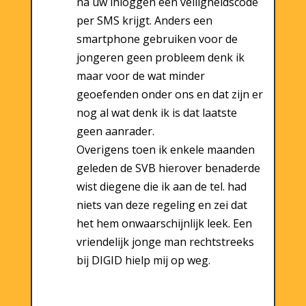
na uw inloggen een veiligheidscode
per SMS krijgt. Anders een
smartphone gebruiken voor de
jongeren geen probleem denk ik
maar voor de wat minder
geoefenden onder ons en dat zijn er
nog al wat denk ik is dat laatste
geen aanrader.
Overigens toen ik enkele maanden
geleden de SVB hierover benaderde
wist diegene die ik aan de tel. had
niets van deze regeling en zei dat
het hem onwaarschijnlijk leek. Een
vriendelijk jonge man rechtstreeks
bij DIGID hielp mij op weg.