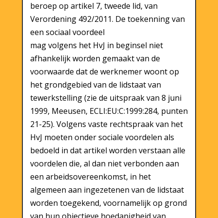
beroep op artikel 7, tweede lid, van
Verordening 492/2011. De toekenning van
een sociaal voordeel
mag volgens het HvJ in beginsel niet
afhankelijk worden gemaakt van de
voorwaarde dat de werknemer woont op
het grondgebied van de lidstaat van
tewerkstelling (zie de uitspraak van 8 juni
1999, Meeusen, ECLI:EU:C:1999:284, punten
21-25). Volgens vaste rechtspraak van het
HvJ moeten onder sociale voordelen als
bedoeld in dat artikel worden verstaan alle
voordelen die, al dan niet verbonden aan
een arbeidsovereenkomst, in het
algemeen aan ingezetenen van de lidstaat
worden toegekend, voornamelijk op grond
van hun objectieve hoedanigheid van