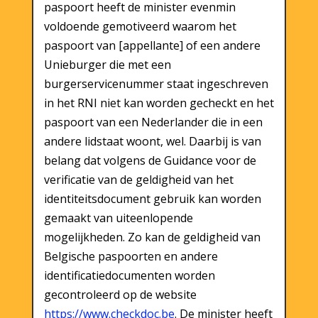
paspoort heeft de minister evenmin
voldoende gemotiveerd waarom het
paspoort van [appellante] of een andere
Unieburger die met een
burgerservicenummer staat ingeschreven
in het RNI niet kan worden gecheckt en het
paspoort van een Nederlander die in een
andere lidstaat woont, wel. Daarbij is van
belang dat volgens de Guidance voor de
verificatie van de geldigheid van het
identiteitsdocument gebruik kan worden
gemaakt van uiteenlopende
mogelijkheden. Zo kan de geldigheid van
Belgische paspoorten en andere
identificatiedocumenten worden
gecontroleerd op de website
https://www.checkdoc.be
. De minister heeft