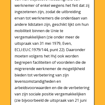
werknemer of enkel wegens het feit dat zij
ingezetenen zijn, zodat de uitbreiding
ervan tot werknemers die onderdaan van
andere lidstaten zijn, geschikt lijkt om hun
mobiliteit binnen de Unie te
vergemakkelijken (zie onder meer de
uitspraak van 31 mei 1979, Even,
ECLI:EU:C:1979/144, punt 22). Daaronder
moeten volgens het HvJ ook worden
begrepen faciliteiten of voordelen die de
migrerende werknemer de mogelijkheid
bieden tot verbetering van zijn
levensomstandigheden en
arbeidsvoorwaarden en die de verbetering
van zijn sociale positie vergemakkelijken
(zie bijvoorbeeld de uitspraak van 21 juni