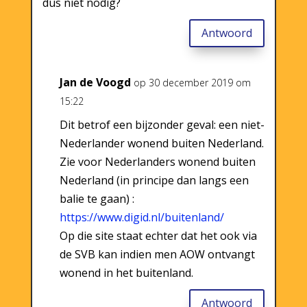
dus niet nodig?
Antwoord
Jan de Voogd
op 30 december 2019 om
15:22
Dit betrof een bijzonder geval: een niet-
Nederlander wonend buiten Nederland.
Zie voor Nederlanders wonend buiten
Nederland (in principe dan langs een
balie te gaan) :
https://www.digid.nl/buitenland/
Op die site staat echter dat het ook via
de SVB kan indien men AOW ontvangt
wonend in het buitenland.
Antwoord