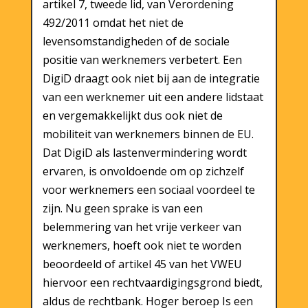
artikel 7, tweede lid, van Verordening
492/2011 omdat het niet de
levensomstandigheden of de sociale
positie van werknemers verbetert. Een
DigiD draagt ook niet bij aan de integratie
van een werknemer uit een andere lidstaat
en vergemakkelijkt dus ook niet de
mobiliteit van werknemers binnen de EU.
Dat DigiD als lastenvermindering wordt
ervaren, is onvoldoende om op zichzelf
voor werknemers een sociaal voordeel te
zijn. Nu geen sprake is van een
belemmering van het vrije verkeer van
werknemers, hoeft ook niet te worden
beoordeeld of artikel 45 van het VWEU
hiervoor een rechtvaardigingsgrond biedt,
aldus de rechtbank. Hoger beroep Is een