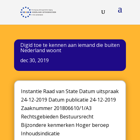
Digid toe te kennen aan iemand die buiten
Nederland woont
dec 30, 2019
Instantie Raad van State Datum uitspraak
24-12-2019 Datum publicatie 24-12-2019
Zaaknummer 201806610/1/A3
Rechtsgebieden Bestuursrecht
Bijzondere kenmerken Hoger beroep
Inhoudsindicatie