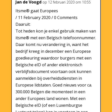
Jan de Voogd
op 12 februari 2020 om 10:55
Itsme® gaat Europees
/ 11 February 2020 / 0 Comments
Daaruit:
Tot heden kon je enkel gebruik maken van
itsme® met een Belgisch telefoonnummer.
Daar komt nu verandering in, want het
bedrijf kreeg in december een Europese
goedkeuring waardoor burgers met een
Belgische eID of ander elektronisch
verblijfsdocument voortaan ook kunnen
aanmelden bij overheidsdiensten in
Europese lidstaten. Goed nieuws voor ca.
300.000 Belgen die momenteel in een
ander Europees land wonen. Met een
Belgische eID (of een Luxemburgse