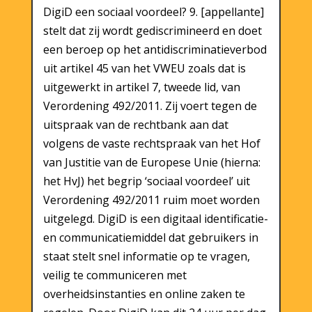
DigiD een sociaal voordeel? 9. [appellante]
stelt dat zij wordt gediscrimineerd en doet
een beroep op het antidiscriminatieverbod
uit artikel 45 van het VWEU zoals dat is
uitgewerkt in artikel 7, tweede lid, van
Verordening 492/2011. Zij voert tegen de
uitspraak van de rechtbank aan dat
volgens de vaste rechtspraak van het Hof
van Justitie van de Europese Unie (hierna:
het HvJ) het begrip ‘sociaal voordeel’ uit
Verordening 492/2011 ruim moet worden
uitgelegd. DigiD is een digitaal identificatie-
en communicatiemiddel dat gebruikers in
staat stelt snel informatie op te vragen,
veilig te communiceren met
overheidsinstanties en online zaken te