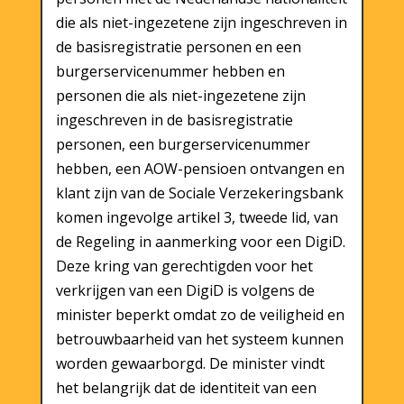
die als niet-ingezetene zijn ingeschreven in
de basisregistratie personen en een
burgerservicenummer hebben en
personen die als niet-ingezetene zijn
ingeschreven in de basisregistratie
personen, een burgerservicenummer
hebben, een AOW-pensioen ontvangen en
klant zijn van de Sociale Verzekeringsbank
komen ingevolge artikel 3, tweede lid, van
de Regeling in aanmerking voor een DigiD.
Deze kring van gerechtigden voor het
verkrijgen van een DigiD is volgens de
minister beperkt omdat zo de veiligheid en
betrouwbaarheid van het systeem kunnen
worden gewaarborgd. De minister vindt
het belangrijk dat de identiteit van een