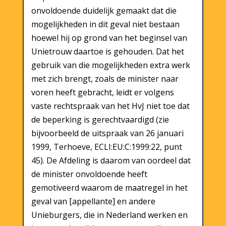
onvoldoende duidelijk gemaakt dat die
mogelijkheden in dit geval niet bestaan
hoewel hij op grond van het beginsel van
Unietrouw daartoe is gehouden. Dat het
gebruik van die mogelijkheden extra werk
met zich brengt, zoals de minister naar
voren heeft gebracht, leidt er volgens
vaste rechtspraak van het HvJ niet toe dat
de beperking is gerechtvaardigd (zie
bijvoorbeeld de uitspraak van 26 januari
1999, Terhoeve, ECLI:EU:C:1999:22, punt
45). De Afdeling is daarom van oordeel dat
de minister onvoldoende heeft
gemotiveerd waarom de maatregel in het
geval van [appellante] en andere
Unieburgers, die in Nederland werken en