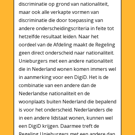
discriminatie op grond van nationaliteit,
maar ook alle verkapte vormen van
discriminatie die door toepassing van
andere onderscheidingscriteria in feite tot
hetzelfde resultaat leiden. Naar het
oordeel van de Afdeling maakt de Regeling
geen direct onderscheid naar nationaliteit.
Unieburgers met een andere nationaliteit
die in Nederland wonen komen immers wel
in aanmerking voor een DigiD. Het is de
combinatie van een andere dan de
Nederlandse nationaliteit en de
woonplaats buiten Nederland die bepalend
is voor het onderscheid. Nederlanders die
in een andere lidstaat wonen, kunnen wel
een DigiD krijgen. Daarmee treft de
Regeling Unieburgers met een andere dan