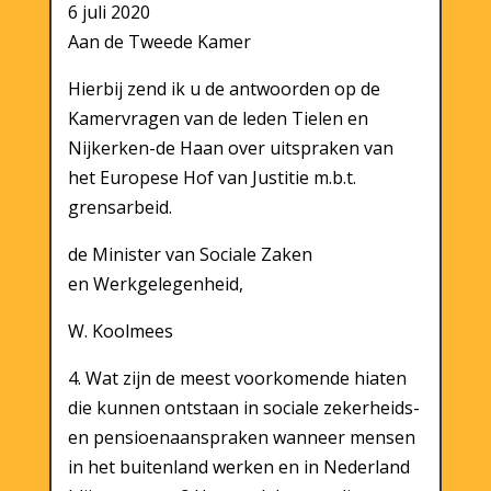
6 juli 2020
Aan de Tweede Kamer
Hierbij zend ik u de antwoorden op de
Kamervragen van de leden Tielen en
Nijkerken-de Haan over uitspraken van
het Europese Hof van Justitie m.b.t.
grensarbeid.
de Minister van Sociale Zaken
en Werkgelegenheid,
W. Koolmees
4. Wat zijn de meest voorkomende hiaten
die kunnen ontstaan in sociale zekerheids-
en pensioenaanspraken wanneer mensen
in het buitenland werken en in Nederland