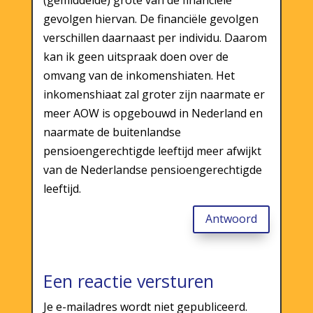
gevolgen hiervan. De financiële gevolgen
verschillen daarnaast per individu. Daarom
kan ik geen uitspraak doen over de
omvang van de inkomenshiaten. Het
inkomenshiaat zal groter zijn naarmate er
meer AOW is opgebouwd in Nederland en
naarmate de buitenlandse
pensioengerechtigde leeftijd meer afwijkt
van de Nederlandse pensioengerechtigde
leeftijd.
Antwoord
Een reactie versturen
Je e-mailadres wordt niet gepubliceerd.