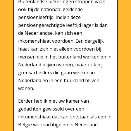
Buitenlandse uitkeringen stoppen vaak
ook bij de nationaal geldende
pensioenleeftijd. Indien deze
pensioengerechtigde leeftijd lager is dan
de Nederlandse, kan zich een
inkomenshiaat voordoen. Een dergelijk
hiaat kan zich niet alleen voordoen bij
mensen die in het buitenland werken en in
Nederland blijven wonen, maar ook bij
grensarbeiders die gaan werken in
Nederland en in een buurland blijven
wonen.
Eerder heb ik met uw kamer van
gedachten gewisseld over een
inkomenshiaat dat kan ontstaan als een in
België woonachtige en in Nederland