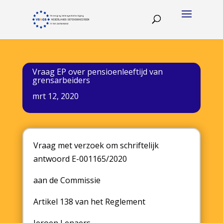
Vraag EP over pensioenleeftijd van
grensarbeiders
mrt 12, 2020
Vraag met verzoek om schriftelijk
antwoord E-001165/2020
aan de Commissie
Artikel 138 van het Reglement