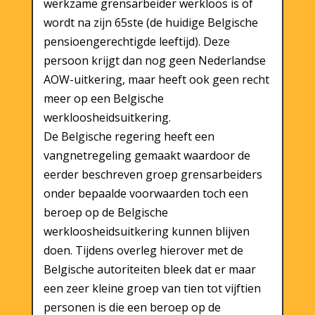
werkzame grensarbeider werkloos is of
wordt na zijn 65ste (de huidige Belgische
pensioengerechtigde leeftijd). Deze
persoon krijgt dan nog geen Nederlandse
AOW-uitkering, maar heeft ook geen recht
meer op een Belgische
werkloosheidsuitkering.
De Belgische regering heeft een
vangnetregeling gemaakt waardoor de
eerder beschreven groep grensarbeiders
onder bepaalde voorwaarden toch een
beroep op de Belgische
werkloosheidsuitkering kunnen blijven
doen. Tijdens overleg hierover met de
Belgische autoriteiten bleek dat er maar
een zeer kleine groep van tien tot vijftien
personen is die een beroep op de