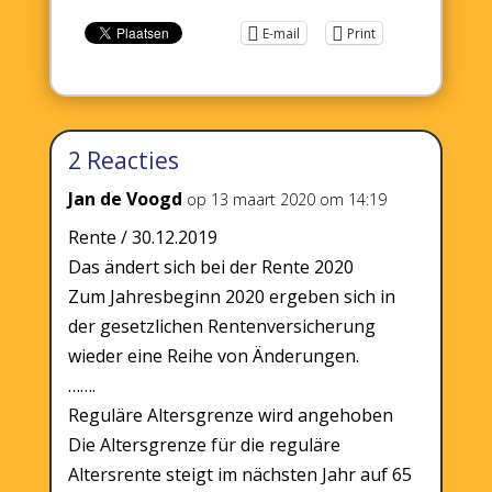
E-mail
Print
2 Reacties
Jan de Voogd
op 13 maart 2020 om 14:19
Rente / 30.12.2019
Das ändert sich bei der Rente 2020
Zum Jahresbeginn 2020 ergeben sich in
der gesetzlichen Rentenversicherung
wieder eine Reihe von Änderungen.
…….
Reguläre Altersgrenze wird angehoben
Die Altersgrenze für die reguläre
Altersrente steigt im nächsten Jahr auf 65