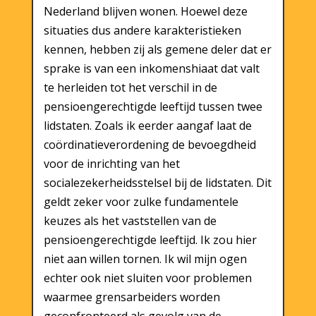
Nederland blijven wonen. Hoewel deze
situaties dus andere karakteristieken
kennen, hebben zij als gemene deler dat er
sprake is van een inkomenshiaat dat valt
te herleiden tot het verschil in de
pensioengerechtigde leeftijd tussen twee
lidstaten. Zoals ik eerder aangaf laat de
coördinatieverordening de bevoegdheid
voor de inrichting van het
socialezekerheidsstelsel bij de lidstaten. Dit
geldt zeker voor zulke fundamentele
keuzes als het vaststellen van de
pensioengerechtigde leeftijd. Ik zou hier
niet aan willen tornen. Ik wil mijn ogen
echter ook niet sluiten voor problemen
waarmee grensarbeiders worden
geconfronteerd als gevolg van de