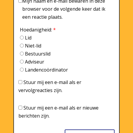
Mijn naam en e-mail bewaren in deze
browser voor de volgende keer dat ik
een reactie plaats.
Hoedanigheid:
*
Lid
Niet-lid
Bestuurslid
Adviseur
Landencoördinator
Stuur mij een e-mail als er
vervolgreacties zijn.
Stuur mij een e-mail als er nieuwe
berichten zijn.