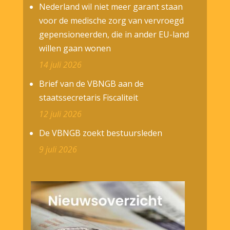
Nederland wil niet meer garant staan
voor de medische zorg van vervroegd
gepensioneerden, die in ander EU-land
willen gaan wonen
14 juli 2026
Brief van de VBNGB aan de
staatssecretaris Fiscaliteit
12 juli 2026
De VBNGB zoekt bestuursleden
9 juli 2026