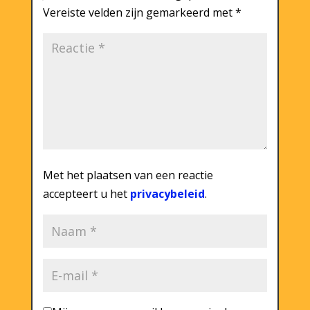
Vereiste velden zijn gemarkeerd met
*
Met het plaatsen van een reactie
accepteert u het
privacybeleid
.