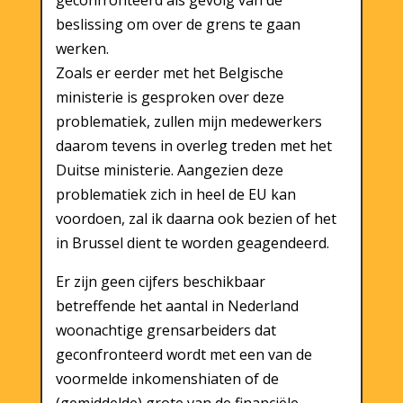
beslissing om over de grens te gaan
werken.
Zoals er eerder met het Belgische
ministerie is gesproken over deze
problematiek, zullen mijn medewerkers
daarom tevens in overleg treden met het
Duitse ministerie. Aangezien deze
problematiek zich in heel de EU kan
voordoen, zal ik daarna ook bezien of het
in Brussel dient te worden geagendeerd.
Er zijn geen cijfers beschikbaar
betreffende het aantal in Nederland
woonachtige grensarbeiders dat
geconfronteerd wordt met een van de
voormelde inkomenshiaten of de
(gemiddelde) grote van de financiële