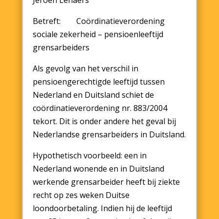
Jeroen Lenaers
Betreft: Coördinatieverordening
sociale zekerheid – pensioenleeftijd
grensarbeiders
Als gevolg van het verschil in
pensioengerechtigde leeftijd tussen
Nederland en Duitsland schiet de
coördinatieverordening nr. 883/2004
tekort. Dit is onder andere het geval bij
Nederlandse grensarbeiders in Duitsland.
Hypothetisch voorbeeld: een in
Nederland wonende en in Duitsland
werkende grensarbeider heeft bij ziekte
recht op zes weken Duitse
loondoorbetaling. Indien hij de leeftijd