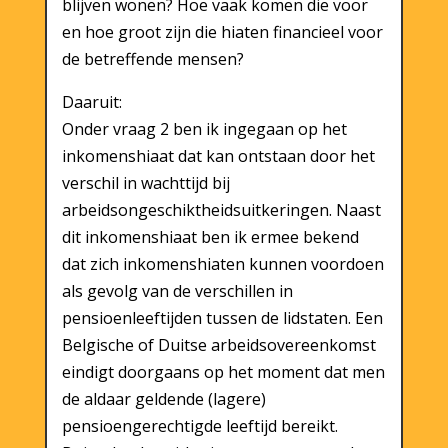
blijven wonen? Hoe vaak komen die voor
en hoe groot zijn die hiaten financieel voor
de betreffende mensen?
Daaruit:
Onder vraag 2 ben ik ingegaan op het
inkomenshiaat dat kan ontstaan door het
verschil in wachttijd bij
arbeidsongeschiktheidsuitkeringen. Naast
dit inkomenshiaat ben ik ermee bekend
dat zich inkomenshiaten kunnen voordoen
als gevolg van de verschillen in
pensioenleeftijden tussen de lidstaten. Een
Belgische of Duitse arbeidsovereenkomst
eindigt doorgaans op het moment dat men
de aldaar geldende (lagere)
pensioengerechtigde leeftijd bereikt.