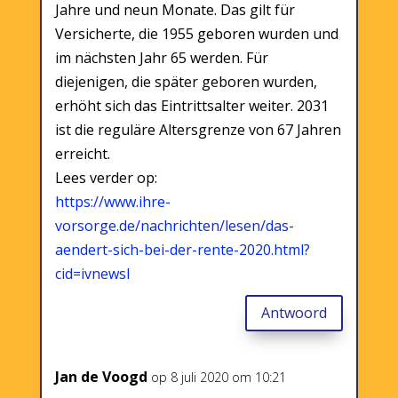
Jahre und neun Monate. Das gilt für
Versicherte, die 1955 geboren wurden und
im nächsten Jahr 65 werden. Für
diejenigen, die später geboren wurden,
erhöht sich das Eintrittsalter weiter. 2031
ist die reguläre Altersgrenze von 67 Jahren
erreicht.
Lees verder op:
https://www.ihre-
vorsorge.de/nachrichten/lesen/das-
aendert-sich-bei-der-rente-2020.html?
cid=ivnewsl
Antwoord
Jan de Voogd
op 8 juli 2020 om 10:21