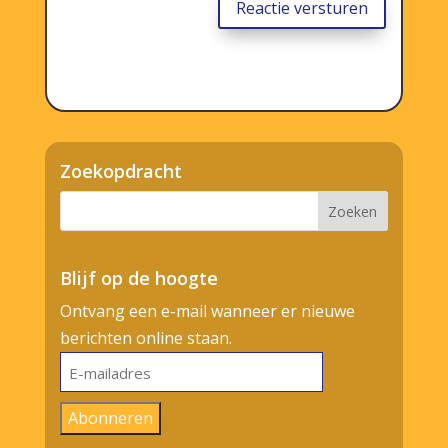
Reactie versturen
Zoekopdracht
Blijf op de hoogte
Ontvang een e-mail wanneer er nieuwe
berichten online staan.
E-
mailadres
Abonneren