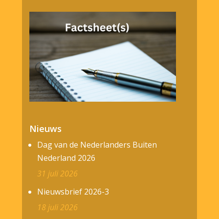
Nieuws
Dag van de Nederlanders Buiten
Nederland 2026
31 juli 2026
Nieuwsbrief 2026-3
18 juli 2026