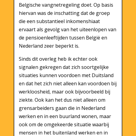
Belgische vangnetregeling doet. Op basis
hiervan was de inschatting dat de groep
die een substantieel inkomenshiaat
ervaart als gevolg van het uiteenlopen van
de pensioenleeftijden tussen België en
Nederland zeer beperkt is.
Sinds dit overleg heb ik echter ook
signalen gekregen dat zich soortgelijke
situaties kunnen voordoen met Duitsland
en dat het zich niet alleen kan voordoen bij
werkloosheid, maar ook bijvoorbeeld bij
ziekte. Ook kan het dus niet alleen om
grensarbeiders gaan die in Nederland
werken en in een buurland wonen, maar
ook om de omgekeerde situatie waarbij
mensen in het buitenland werken en in