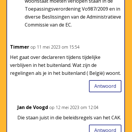
woonstaat moeten verlopen staan in de
Toepassingsverordening Vo987/2009 en in
diverse Beslissingen van de Administratieve
Commissie van de EC.
Timmer
op 11 mei 2023 om 15:54
Het gaat over declareren tijdens tijdelijke
verblijven in het buitenland. Wat zijn de
regelingen als je in het buitenland ( België) woont.
Antwoord
Jan de Voogd
op 12 mei 2023 om 12:04
Die staan juist in die beleidsregels van het CAK.
Antwoord