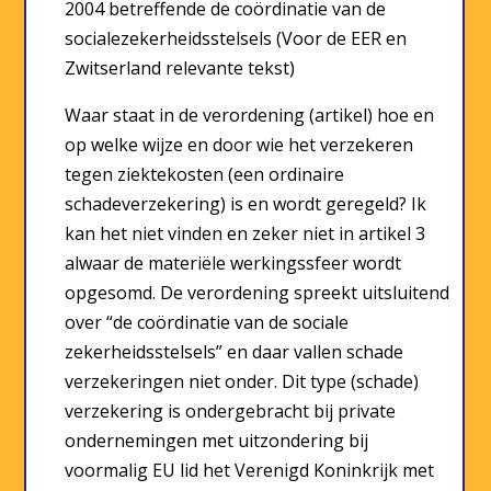
2004 betreffende de coördinatie van de
socialezekerheidsstelsels (Voor de EER en
Zwitserland relevante tekst)
Waar staat in de verordening (artikel) hoe en
op welke wijze en door wie het verzekeren
tegen ziektekosten (een ordinaire
schadeverzekering) is en wordt geregeld? Ik
kan het niet vinden en zeker niet in artikel 3
alwaar de materiële werkingssfeer wordt
opgesomd. De verordening spreekt uitsluitend
over “de coördinatie van de sociale
zekerheidsstelsels” en daar vallen schade
verzekeringen niet onder. Dit type (schade)
verzekering is ondergebracht bij private
ondernemingen met uitzondering bij
voormalig EU lid het Verenigd Koninkrijk met