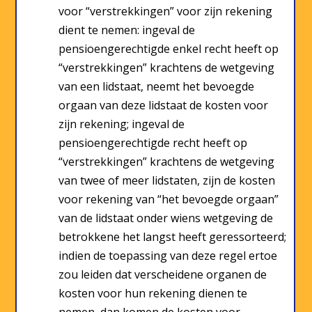
voor “verstrekkingen” voor zijn rekening
dient te nemen: ingeval de
pensioengerechtigde enkel recht heeft op
“verstrekkingen” krachtens de wetgeving
van een lidstaat, neemt het bevoegde
orgaan van deze lidstaat de kosten voor
zijn rekening; ingeval de
pensioengerechtigde recht heeft op
“verstrekkingen” krachtens de wetgeving
van twee of meer lidstaten, zijn de kosten
voor rekening van “het bevoegde orgaan”
van de lidstaat onder wiens wetgeving de
betrokkene het langst heeft geressorteerd;
indien de toepassing van deze regel ertoe
zou leiden dat verscheidene organen de
kosten voor hun rekening dienen te
nemen, dan komen de kosten voor