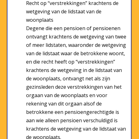
Recht op “verstrekkingen” krachtens de
wetgeving van de lidstaat van de
woonplaats
Degene die een pensioen of pensioenen
ontvangt krachtens de wetgeving van twee
of meer lidstaten, waaronder de wetgeving
van de lidstaat waar de betrokkene woont,
en die recht heeft op “verstrekkingen”
krachtens de wetgeving in de lidstaat van
de woonplaats, ontvangt net als zijn
gezinsleden deze verstrekkingen van het
orgaan van de woonplaats en voor
rekening van dit orgaan alsof de
betrokkene een pensioengerechtigde is
aan wie alleen pensioen verschuldigd is
krachtens de wetgeving van de lidstaat van
de woonplaats.