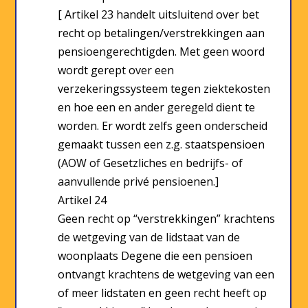
[ Artikel 23 handelt uitsluitend over bet
recht op betalingen/verstrekkingen aan
pensioengerechtigden. Met geen woord
wordt gerept over een
verzekeringssysteem tegen ziektekosten
en hoe een en ander geregeld dient te
worden. Er wordt zelfs geen onderscheid
gemaakt tussen een z.g. staatspensioen
(AOW of Gesetzliches en bedrijfs- of
aanvullende privé pensioenen.]
Artikel 24
Geen recht op “verstrekkingen” krachtens
de wetgeving van de lidstaat van de
woonplaats Degene die een pensioen
ontvangt krachtens de wetgeving van een
of meer lidstaten en geen recht heeft op