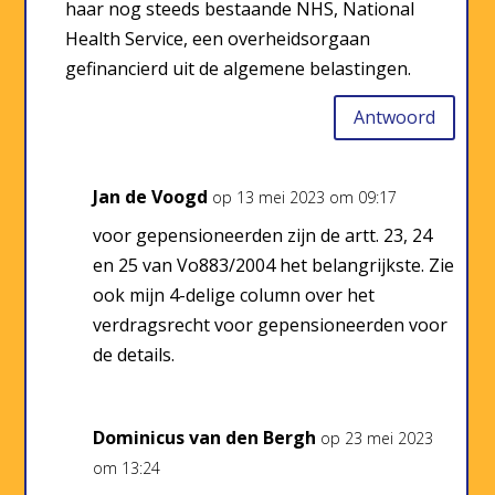
haar nog steeds bestaande NHS, National
Health Service, een overheidsorgaan
gefinancierd uit de algemene belastingen.
Antwoord
Jan de Voogd
op 13 mei 2023 om 09:17
voor gepensioneerden zijn de artt. 23, 24
en 25 van Vo883/2004 het belangrijkste. Zie
ook mijn 4-delige column over het
verdragsrecht voor gepensioneerden voor
de details.
Dominicus van den Bergh
op 23 mei 2023
om 13:24