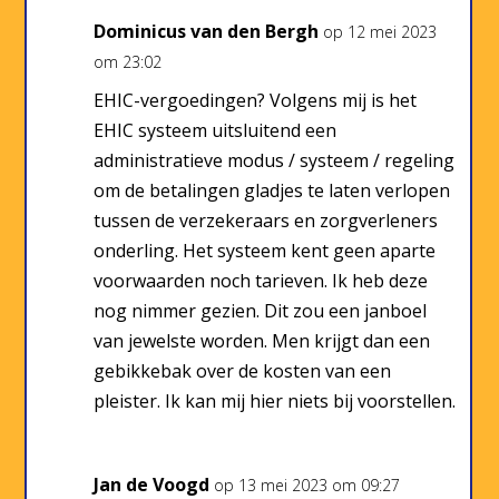
Dominicus van den Bergh
op 12 mei 2023
om 23:02
EHIC-vergoedingen? Volgens mij is het
EHIC systeem uitsluitend een
administratieve modus / systeem / regeling
om de betalingen gladjes te laten verlopen
tussen de verzekeraars en zorgverleners
onderling. Het systeem kent geen aparte
voorwaarden noch tarieven. Ik heb deze
nog nimmer gezien. Dit zou een janboel
van jewelste worden. Men krijgt dan een
gebikkebak over de kosten van een
pleister. Ik kan mij hier niets bij voorstellen.
Jan de Voogd
op 13 mei 2023 om 09:27