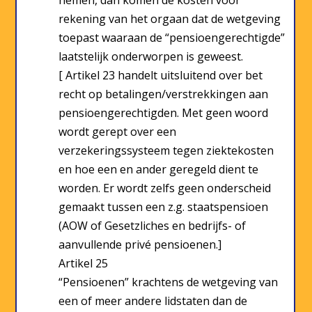
rekening van het orgaan dat de wetgeving
toepast waaraan de “pensioengerechtigde”
laatstelijk onderworpen is geweest.
[ Artikel 23 handelt uitsluitend over bet
recht op betalingen/verstrekkingen aan
pensioengerechtigden. Met geen woord
wordt gerept over een
verzekeringssysteem tegen ziektekosten
en hoe een en ander geregeld dient te
worden. Er wordt zelfs geen onderscheid
gemaakt tussen een z.g. staatspensioen
(AOW of Gesetzliches en bedrijfs- of
aanvullende privé pensioenen.]
Artikel 25
“Pensioenen” krachtens de wetgeving van
een of meer andere lidstaten dan de