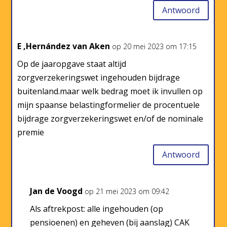
Antwoord
E ,Hernández van Aken
op 20 mei 2023 om 17:15
Op de jaaropgave staat altijd
zorgverzekeringswet ingehouden bijdrage
buitenland.maar welk bedrag moet ik invullen op
mijn spaanse belastingformelier de procentuele
bijdrage zorgverzekeringswet en/of de nominale
premie
Antwoord
Jan de Voogd
op 21 mei 2023 om 09:42
Als aftrekpost: alle ingehouden (op
pensioenen) en geheven (bij aanslag) CAK