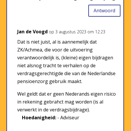
Antwoord
Jan de Voogd
op 3 augustus 2023 om 12:23
Dat is niet juist, al is aannemelijk dat
ZK/Achmea, die voor de uitvoering
verantwoordelijk is, (kleine) eigen bijdragen
niet alsnog tracht te verhalen op de
verdragsgerechtigde die van de Nederlandse
pensioenzorg gebruik maakt.
Wel geldt dat er geen Nederands eigen risico
in rekening gebrahct mag worden (is al
verwerkt in de verdragsbijdrage).
Hoedanigheid:
- Adviseur