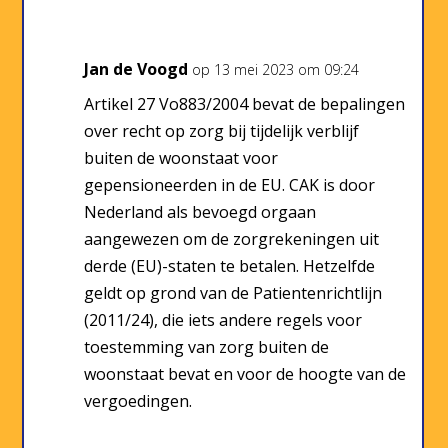
Jan de Voogd
op 13 mei 2023 om 09:24
Artikel 27 Vo883/2004 bevat de bepalingen
over recht op zorg bij tijdelijk verblijf
buiten de woonstaat voor
gepensioneerden in de EU. CAK is door
Nederland als bevoegd orgaan
aangewezen om de zorgrekeningen uit
derde (EU)-staten te betalen. Hetzelfde
geldt op grond van de Patientenrichtlijn
(2011/24), die iets andere regels voor
toestemming van zorg buiten de
woonstaat bevat en voor de hoogte van de
vergoedingen.