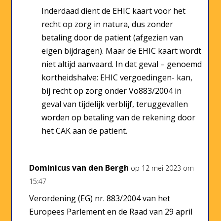
Inderdaad dient de EHIC kaart voor het
recht op zorg in natura, dus zonder
betaling door de patient (afgezien van
eigen bijdragen). Maar de EHIC kaart wordt
niet altijd aanvaard. In dat geval – genoemd
kortheidshalve: EHIC vergoedingen- kan,
bij recht op zorg onder Vo883/2004 in
geval van tijdelijk verblijf, teruggevallen
worden op betaling van de rekening door
het CAK aan de patient.
Dominicus van den Bergh
op 12 mei 2023 om
15:47
Verordening (EG) nr. 883/2004 van het
Europees Parlement en de Raad van 29 april