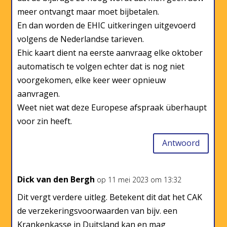
meer ontvangt maar moet bijbetalen.
En dan worden de EHIC uitkeringen uitgevoerd
volgens de Nederlandse tarieven.
Ehic kaart dient na eerste aanvraag elke oktober
automatisch te volgen echter dat is nog niet
voorgekomen, elke keer weer opnieuw
aanvragen.
Weet niet wat deze Europese afspraak überhaupt
voor zin heeft.
Antwoord
Dick van den Bergh
op 11 mei 2023 om 13:32
Dit vergt verdere uitleg. Betekent dit dat het CAK
de verzekeringsvoorwaarden van bijv. een
Krankenkasse in Duitsland kan en mag