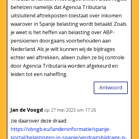
behelzen namelijk dat Agencia Tributaria
uitsluitend aftrekposten toestaat over inkomen
waarover in Spanje belasting wordt betaald. Zoals
je weet is het heffen van belasting over ABP-
pensioenen doorgaans voorbehouden aan
Nederland. Als je wilt kunnen wij de bijdrages
echter wel aftrekken, alleen zullen ze bij controle
door Agencia Tributaria worden afgekeurd en
leiden tot een naheffing.
Antwoord
Jan de Voogd
op 27 mei 2023 om 17:26
zie daarover deze draad:
https://vbngb.eu/landeninformatie/spanje-
portal/belastingen-in-spanje/verdragsbijdrage-is-