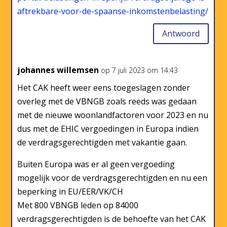
aftrekbare-voor-de-spaanse-inkomstenbelasting/
Antwoord
johannes willemsen
op 7 juli 2023 om 14:43
Het CAK heeft weer eens toegeslagen zonder
overleg met de VBNGB zoals reeds was gedaan
met de nieuwe woonlandfactoren voor 2023 en nu
dus met de EHIC vergoedingen in Europa indien
de verdragsgerechtigden met vakantie gaan.
Buiten Europa was er al geen vergoeding
mogelijk voor de verdragsgerechtigden en nu een
beperking in EU/EER/VK/CH
Met 800 VBNGB leden op 84000
verdragsgerechtigden is de behoefte van het CAK