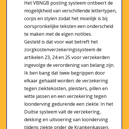
Het VBNGB posting systeem ontbeert de
mogelijkheid van verschillende lettertypen,
corps en stylen zodat het moeilijk is bij
oorspronkelijke teksten een onderscheid
te maken met de eigen notities.
Gesteld is dat voor wat betreft het
zorgkostenverzekeringssysteem de
artikelen 23, 24 en 25 voor verzekerden
ingevolge de verordening van belang zijn.
Ik ben bang dat twee begrippen door
elkaar gehaald worden; de verzekering
tegen ziektekosten, pleisters, pillen en
witte jassen en een verzekering tegen
loonderving gedurende een ziekte. In het
Duitse systeem valt de verzekering,
dekking en uitvoering van loonderving
tijdens ziekte onder de Krankenkassen,