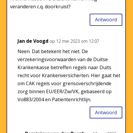
veranderen c.q. doorkruist?
Antwoord
Jan de Voogd
op 12 mei 2023 om 12:07
Neen. Dat betekent het niet. De
verzekeringsvoorwaarden van de Duitse
Krankenkasse betreffen regels naar Duits
recht voor Krankenversicherten. Hier gaat het
om CAK regels voor grensoverschrijdende
zorg binnen EU/EER/Zw/VK, gebaseerd op
Vo883/2004 en Patientenrichtlijn.
Antwoord