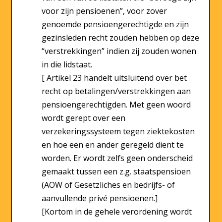
voor zijn pensioenen”, voor zover
genoemde pensioengerechtigde en zijn
gezinsleden recht zouden hebben op deze
“verstrekkingen” indien zij zouden wonen
in die lidstaat.
[ Artikel 23 handelt uitsluitend over bet
recht op betalingen/verstrekkingen aan
pensioengerechtigden. Met geen woord
wordt gerept over een
verzekeringssysteem tegen ziektekosten
en hoe een en ander geregeld dient te
worden. Er wordt zelfs geen onderscheid
gemaakt tussen een z.g. staatspensioen
(AOW of Gesetzliches en bedrijfs- of
aanvullende privé pensioenen.]
[Kortom in de gehele verordening wordt