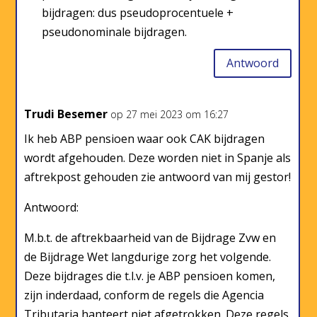
bijdragen: dus pseudoprocentuele +
pseudonominale bijdragen.
Antwoord
Trudi Besemer
op 27 mei 2023 om 16:27
Ik heb ABP pensioen waar ook CAK bijdragen
wordt afgehouden. Deze worden niet in Spanje als
aftrekpost gehouden zie antwoord van mij gestor!
Antwoord:
M.b.t. de aftrekbaarheid van de Bijdrage Zvw en
de Bijdrage Wet langdurige zorg het volgende.
Deze bijdrages die t.l.v. je ABP pensioen komen,
zijn inderdaad, conform de regels die Agencia
Tributaria hanteert niet afgetrokken. Deze regels