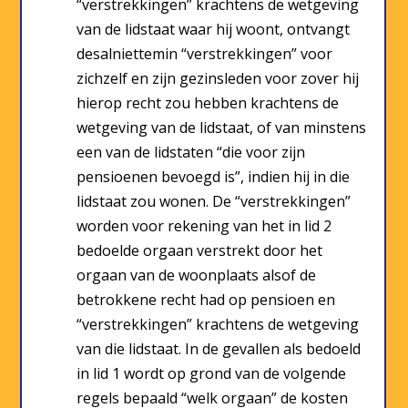
“verstrekkingen” krachtens de wetgeving
van de lidstaat waar hij woont, ontvangt
desalniettemin “verstrekkingen” voor
zichzelf en zijn gezinsleden voor zover hij
hierop recht zou hebben krachtens de
wetgeving van de lidstaat, of van minstens
een van de lidstaten “die voor zijn
pensioenen bevoegd is”, indien hij in die
lidstaat zou wonen. De “verstrekkingen”
worden voor rekening van het in lid 2
bedoelde orgaan verstrekt door het
orgaan van de woonplaats alsof de
betrokkene recht had op pensioen en
“verstrekkingen” krachtens de wetgeving
van die lidstaat. In de gevallen als bedoeld
in lid 1 wordt op grond van de volgende
regels bepaald “welk orgaan” de kosten