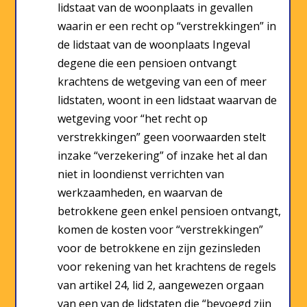
lidstaat van de woonplaats in gevallen
waarin er een recht op “verstrekkingen” in
de lidstaat van de woonplaats Ingeval
degene die een pensioen ontvangt
krachtens de wetgeving van een of meer
lidstaten, woont in een lidstaat waarvan de
wetgeving voor “het recht op
verstrekkingen” geen voorwaarden stelt
inzake “verzekering” of inzake het al dan
niet in loondienst verrichten van
werkzaamheden, en waarvan de
betrokkene geen enkel pensioen ontvangt,
komen de kosten voor “verstrekkingen”
voor de betrokkene en zijn gezinsleden
voor rekening van het krachtens de regels
van artikel 24, lid 2, aangewezen orgaan
van een van de lidstaten die “bevoegd zijn