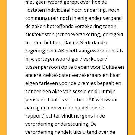
met geen woord gerept over hoe de
lidstaten individueel noch onderling, noch
communautair noch in enig ander verband
de zaken betreffende verzekering tegen
ziektekosten (schadeverzekering) geregeld
moeten hebben. Dat de Nederlandse
regering het CAK heeft aangewezen om als
bijv. vertegenwoordiger / verkoper /
tussenpersoon op te treden voor Duitse en
andere ziektekostenverzekeraars en haar
eigen tarieven voor de premies bepaalt en
zonder een akte van sessie geld uit mijn
pensioen haalt is voor het CAK weliswaar
aardig en een verdienmodel (zie het
rapport) echter vindt nergens in de
verordening ondersteuning. De
verordening handelt uitsluitend over de