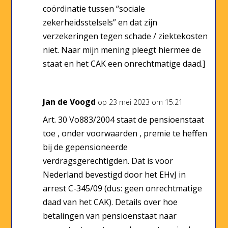
coördinatie tussen “sociale
zekerheidsstelsels” en dat zijn
verzekeringen tegen schade / ziektekosten
niet. Naar mijn mening pleegt hiermee de
staat en het CAK een onrechtmatige daad.]
Jan de Voogd
op 23 mei 2023 om 15:21
Art. 30 Vo883/2004 staat de pensioenstaat
toe , onder voorwaarden , premie te heffen
bij de gepensioneerde
verdragsgerechtigden. Dat is voor
Nederland bevestigd door het EHvJ in
arrest C-345/09 (dus: geen onrechtmatige
daad van het CAK). Details over hoe
betalingen van pensioenstaat naar