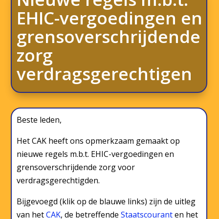
EHIC-vergoedingen en
grensoverschrijdende
zorg
verdragsgerechtigen
Beste leden,
Het CAK heeft ons opmerkzaam gemaakt op
nieuwe regels m.b.t. EHIC-vergoedingen en
grensoverschrijdende zorg voor
verdragsgerechtigden.
Bijgevoegd (klik op de blauwe links) zijn de uitleg
van het
CAK
, de betreffende
Staatscourant
en het