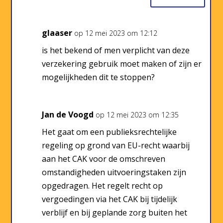
glaaser
op 12 mei 2023 om 12:12
is het bekend of men verplicht van deze
verzekering gebruik moet maken of zijn er
mogelijkheden dit te stoppen?
Jan de Voogd
op 12 mei 2023 om 12:35
Het gaat om een publieksrechtelijke
regeling op grond van EU-recht waarbij
aan het CAK voor de omschreven
omstandigheden uitvoeringstaken zijn
opgedragen. Het regelt recht op
vergoedingen via het CAK bij tijdelijk
verblijf en bij geplande zorg buiten het