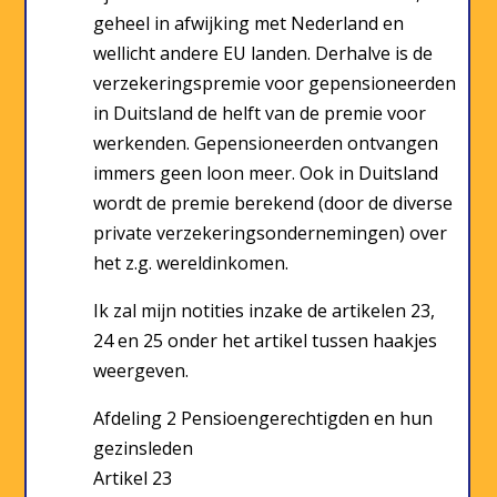
geheel in afwijking met Nederland en
wellicht andere EU landen. Derhalve is de
verzekeringspremie voor gepensioneerden
in Duitsland de helft van de premie voor
werkenden. Gepensioneerden ontvangen
immers geen loon meer. Ook in Duitsland
wordt de premie berekend (door de diverse
private verzekeringsondernemingen) over
het z.g. wereldinkomen.
Ik zal mijn notities inzake de artikelen 23,
24 en 25 onder het artikel tussen haakjes
weergeven.
Afdeling 2 Pensioengerechtigden en hun
gezinsleden
Artikel 23