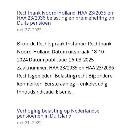
Rechtbank Noord-Holland, HAA 23/2035 en
HAA 23/2036 belasting en premieheffing op
Duits pensioen
mrt 27, 2025
Bron: de Rechtspraak Instantie: Rechtbank
Noord-Holland Datum uitspraak: 18-10-
2024 Datum publicatie: 26-03-2025
Zaaknummer: HAA 23/2035 en HAA 23/2036
Rechtsgebieden: Belastingrecht Bijzondere
kenmerken: Eerste aanleg – enkelvoudig
Inhoudsindicatie: Eiser is...
Verhoging belasting op Nederlandse
pensioenen in Duitsland
mrt 21, 2025