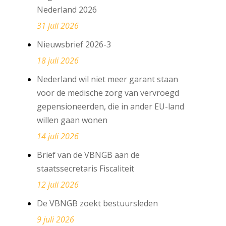
Nederland 2026
31 juli 2026
Nieuwsbrief 2026-3
18 juli 2026
Nederland wil niet meer garant staan
voor de medische zorg van vervroegd
gepensioneerden, die in ander EU-land
willen gaan wonen
14 juli 2026
Brief van de VBNGB aan de
staatssecretaris Fiscaliteit
12 juli 2026
De VBNGB zoekt bestuursleden
9 juli 2026