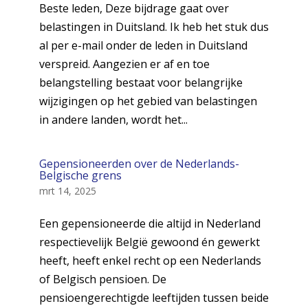
Beste leden, Deze bijdrage gaat over
belastingen in Duitsland. Ik heb het stuk dus
al per e-mail onder de leden in Duitsland
verspreid. Aangezien er af en toe
belangstelling bestaat voor belangrijke
wijzigingen op het gebied van belastingen
in andere landen, wordt het...
Gepensioneerden over de Nederlands-
Belgische grens
mrt 14, 2025
Een gepensioneerde die altijd in Nederland
respectievelijk België gewoond én gewerkt
heeft, heeft enkel recht op een Nederlands
of Belgisch pensioen. De
pensioengerechtigde leeftijden tussen beide