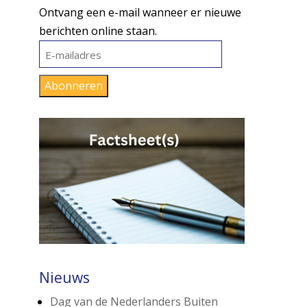
Ontvang een e-mail wanneer er nieuwe
berichten online staan.
E-
mailadres
Abonneren
Nieuws
Dag van de Nederlanders Buiten