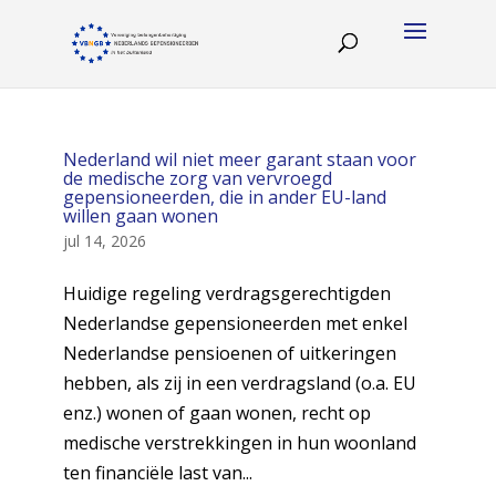
Nederland wil niet meer garant staan voor
de medische zorg van vervroegd
gepensioneerden, die in ander EU-land
willen gaan wonen
jul 14, 2026
Huidige regeling verdragsgerechtigden
Nederlandse gepensioneerden met enkel
Nederlandse pensioenen of uitkeringen
hebben, als zij in een verdragsland (o.a. EU
enz.) wonen of gaan wonen, recht op
medische verstrekkingen in hun woonland
ten financiële last van...