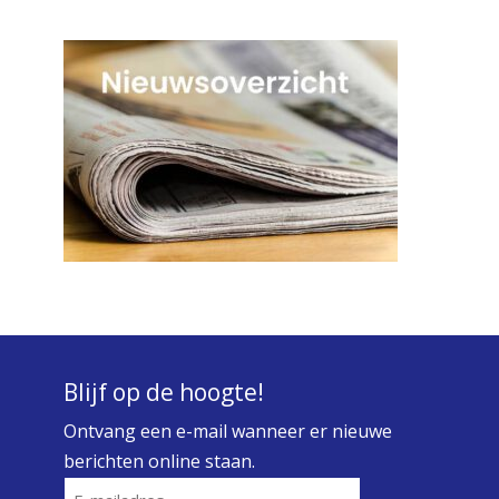
Blijf op de hoogte!
Ontvang een e-mail wanneer er nieuwe
berichten online staan.
E-