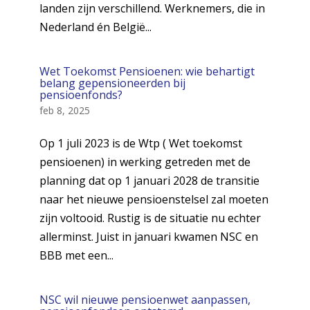
landen zijn verschillend. Werknemers, die in
Nederland én België...
Wet Toekomst Pensioenen: wie behartigt
belang gepensioneerden bij
pensioenfonds?
feb 8, 2025
Op 1 juli 2023 is de Wtp ( Wet toekomst
pensioenen) in werking getreden met de
planning dat op 1 januari 2028 de transitie
naar het nieuwe pensioenstelsel zal moeten
zijn voltooid. Rustig is de situatie nu echter
allerminst. Juist in januari kwamen NSC en
BBB met een...
NSC wil nieuwe pensioenwet aanpassen,