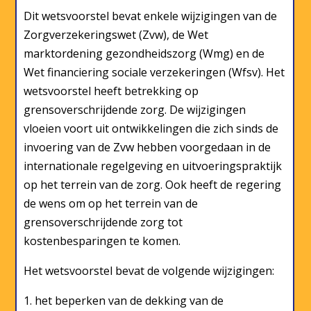
Dit wetsvoorstel bevat enkele wijzigingen van de
Zorgverzekeringswet (Zvw), de Wet
marktordening gezondheidszorg (Wmg) en de
Wet financiering sociale verzekeringen (Wfsv). Het
wetsvoorstel heeft betrekking op
grensoverschrijdende zorg. De wijzigingen
vloeien voort uit ontwikkelingen die zich sinds de
invoering van de Zvw hebben voorgedaan in de
internationale regelgeving en uitvoeringspraktijk
op het terrein van de zorg. Ook heeft de regering
de wens om op het terrein van de
grensoverschrijdende zorg tot
kostenbesparingen te komen.
Het wetsvoorstel bevat de volgende wijzigingen:
het beperken van de dekking van de