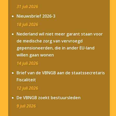
31 juli 2026
Nieuwsbrief 2026-3
18 juli 2026
Nederland wil niet meer garant staan voor
de medische zorg van vervroegd
gepensioneerden, die in ander EU-land
willen gaan wonen
14 juli 2026
Brief van de VBNGB aan de staatssecretaris
Fiscaliteit
12 juli 2026
De VBNGB zoekt bestuursleden
9 juli 2026