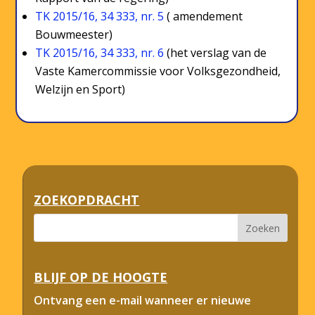
TK 2015/16, 34 333, nr. 5
( amendement
Bouwmeester)
TK 2015/16, 34 333, nr. 6
(het verslag van de
Vaste Kamercommissie voor Volksgezondheid,
Welzijn en Sport)
ZOEKOPDRACHT
BLIJF OP DE HOOGTE
Ontvang een e-mail wanneer er nieuwe