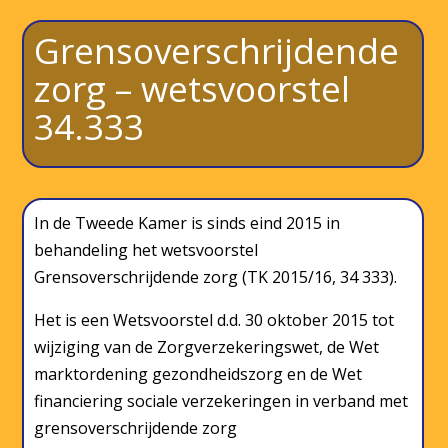
Grensoverschrijdende
zorg – wetsvoorstel
34.333
In de Tweede Kamer is sinds eind 2015 in
behandeling het wetsvoorstel
Grensoverschrijdende zorg (TK 2015/16, 34 333).
Het is een Wetsvoorstel d.d. 30 oktober 2015 tot
wijziging van de Zorgverzekeringswet, de Wet
marktordening gezondheidszorg en de Wet
financiering sociale verzekeringen in verband met
grensoverschrijdende zorg