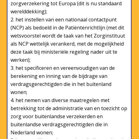
zorgverzekering tot Europa (dit is nu standaard
werelddekking);
het instellen van een nationaal contactpunt
(NCP) als bedoeld in de Patiëntenrichtlijn (met dit
wetsvoorstel wordt de taak van het Zorginstituut
als NCP wettelijk verankerd, met de mogelijkheid
deze taak bij ministeriële regeling nader uit te
werken);
het specificeren en vereenvoudigen van de
berekening en inning van de bijdrage van
verdragsgerechtigden die in het buitenland
wonen;
het nemen van diverse maatregelen met
betrekking tot de administratie van en toezicht op
zorg voor buitenlandse verzekerden en
buitenlandse verdragsgerechtigden die in
Nederland wonen;