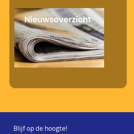
Blijf op de hoogte!