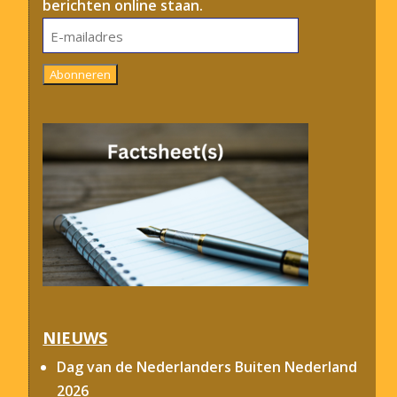
berichten online staan.
E-
mailadres
Abonneren
NIEUWS
Dag van de Nederlanders Buiten Nederland
2026