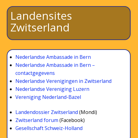
Landensites
Zwitserland
Nederlandse Ambassade in Bern
Nederlandse Ambassade in Bern –
contactgegevens
Nederlandse Verenigingen in Zwitserland
Nederlandse Vereniging Luzern
Vereniging Nederland-Bazel
Landendossier Zwitserland
(Mondi)
Zwitserland forum
(Facebook)
Gesellschaft Schweiz-Holland