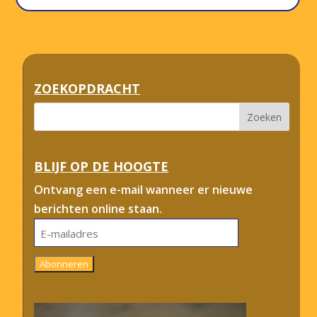
ZOEKOPDRACHT
BLIJF OP DE HOOGTE
Ontvang een e-mail wanneer er nieuwe
berichten online staan.
E-
mailadres
Abonneren