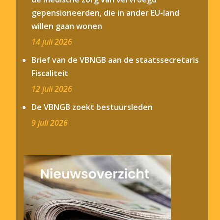
gepensioneerden, die in ander EU-land
willen gaan wonen
14 juli 2026
Brief van de VBNGB aan de staatssecretaris
Fiscaliteit
12 juli 2026
De VBNGB zoekt bestuursleden
9 juli 2026