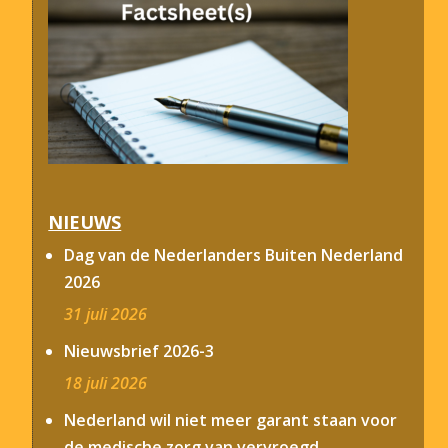
NIEUWS
Dag van de Nederlanders Buiten Nederland
2026
31 juli 2026
Nieuwsbrief 2026-3
18 juli 2026
Nederland wil niet meer garant staan voor
de medische zorg van vervroegd