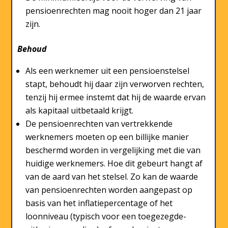
pensioenrechten mag nooit hoger dan 21 jaar
zijn.
Behoud
Als een werknemer uit een pensioenstelsel
stapt, behoudt hij daar zijn verworven rechten,
tenzij hij ermee instemt dat hij de waarde ervan
als kapitaal uitbetaald krijgt.
De pensioenrechten van vertrekkende
werknemers moeten op een billijke manier
beschermd worden in vergelijking met die van
huidige werknemers. Hoe dit gebeurt hangt af
van de aard van het stelsel. Zo kan de waarde
van pensioenrechten worden aangepast op
basis van het inflatiepercentage of het
loonniveau (typisch voor een toegezegde-