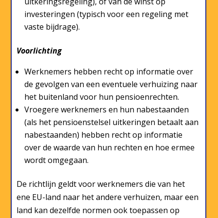
uitkeringsregeling), of van de winst op
investeringen (typisch voor een regeling met
vaste bijdrage).
Voorlichting
Werknemers hebben recht op informatie over
de gevolgen van een eventuele verhuizing naar
het buitenland voor hun pensioenrechten.
Vroegere werknemers en hun nabestaanden
(als het pensioenstelsel uitkeringen betaalt aan
nabestaanden) hebben recht op informatie
over de waarde van hun rechten en hoe ermee
wordt omgegaan.
De richtlijn geldt voor werknemers die van het
ene EU-land naar het andere verhuizen, maar een
land kan dezelfde normen ook toepassen op