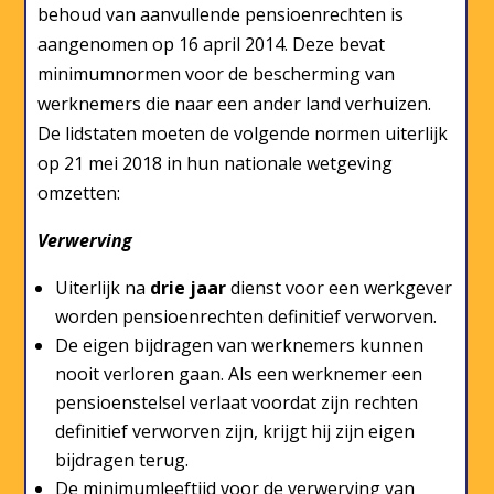
behoud van aanvullende pensioenrechten is
aangenomen op 16 april 2014. Deze bevat
minimumnormen voor de bescherming van
werknemers die naar een ander land verhuizen.
De lidstaten moeten de volgende normen uiterlijk
op 21 mei 2018 in hun nationale wetgeving
omzetten:
Verwerving
Uiterlijk na
drie jaar
dienst voor een werkgever
worden pensioenrechten definitief verworven.
De eigen bijdragen van werknemers kunnen
nooit verloren gaan. Als een werknemer een
pensioenstelsel verlaat voordat zijn rechten
definitief verworven zijn, krijgt hij zijn eigen
bijdragen terug.
De minimumleeftijd voor de verwerving van