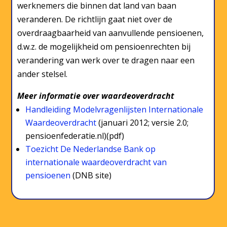
werknemers die binnen dat land van baan
veranderen. De richtlijn gaat niet over de
overdraagbaarheid van aanvullende pensioenen,
d.w.z. de mogelijkheid om pensioenrechten bij
verandering van werk over te dragen naar een
ander stelsel.
Meer informatie over waardeoverdracht
Handleiding Modelvragenlijsten Internationale
Waardeoverdracht
(januari 2012; versie 2.0;
pensioenfederatie.nl)(pdf)
Toezicht De Nederlandse Bank op
internationale waardeoverdracht van
pensioenen
(DNB site)