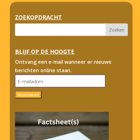
ZOEKOPDRACHT
BLIJF OP DE HOOGTE
Ontvang een e-mail wanneer er nieuwe
berichten online staan.
E-
mailadres
Abonneren