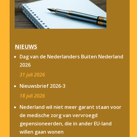
NIEUWS
Dag van de Nederlanders Buiten Nederland
2026
31 juli 2026
Nieuwsbrief 2026-3
18 juli 2026
Nederland wil niet meer garant staan voor
de medische zorg van vervroegd
gepensioneerden, die in ander EU-land
willen gaan wonen