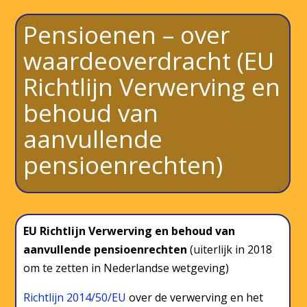
Pensioenen – over
waardeoverdracht (EU
Richtlijn Verwerving en
behoud van
aanvullende
pensioenrechten)
EU Richtlijn Verwerving en behoud van
aanvullende pensioenrechten
(uiterlijk in 2018
om te zetten in Nederlandse wetgeving)
Richtlijn 2014/50/EU
over de verwerving en het