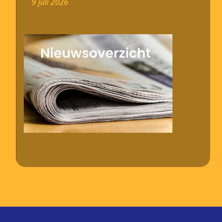
9 juli 2026