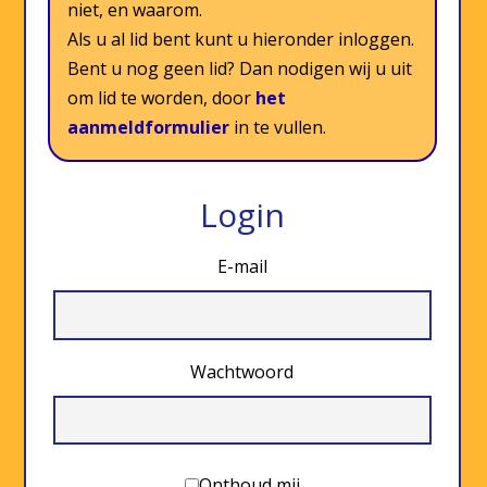
niet, en waarom.
Als u al lid bent kunt u hieronder inloggen.
Bent u nog geen lid? Dan nodigen wij u uit
om lid te worden, door
het
aanmeldformulier
in te vullen.
Login
E-mail
Wachtwoord
Onthoud mij