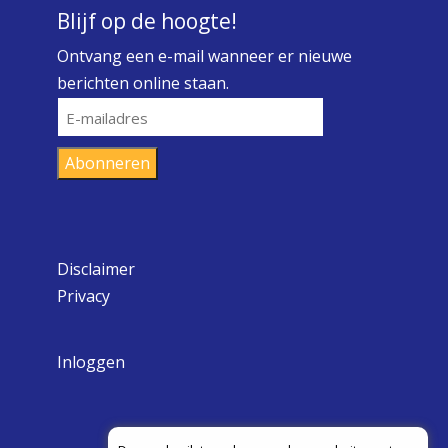
Blijf op de hoogte!
Ontvang een e-mail wanneer er nieuwe
berichten online staan.
E-
mailadres
Abonneren
Disclaimer
Privacy
Inloggen