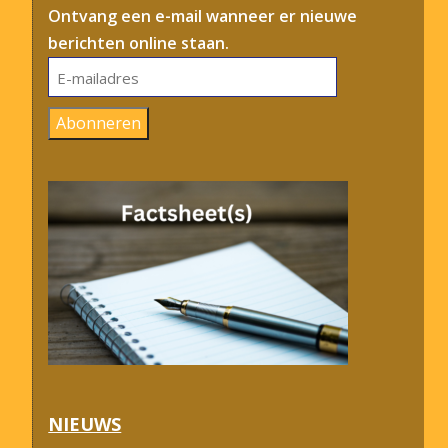
Ontvang een e-mail wanneer er nieuwe
berichten online staan.
E-
mailadres
Abonneren
NIEUWS