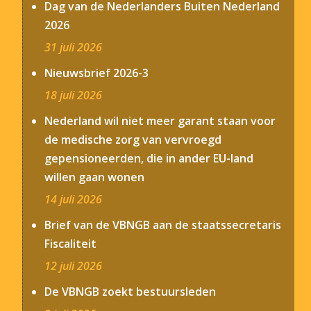
Dag van de Nederlanders Buiten Nederland
2026
31 juli 2026
Nieuwsbrief 2026-3
18 juli 2026
Nederland wil niet meer garant staan voor
de medische zorg van vervroegd
gepensioneerden, die in ander EU-land
willen gaan wonen
14 juli 2026
Brief van de VBNGB aan de staatssecretaris
Fiscaliteit
12 juli 2026
De VBNGB zoekt bestuursleden