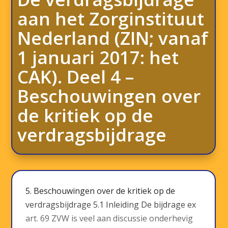
aan het Zorginstituut
Nederland (ZIN; vanaf
1 januari 2017: het
CAK). Deel 4 –
Beschouwingen over
de kritiek op de
verdragsbijdrage
5. Beschouwingen over de kritiek op de
verdragsbijdrage 5.1 Inleiding De bijdrage ex
art. 69 ZVW is veel aan discussie onderhevig