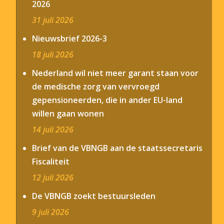
2026
31 juli 2026
Nieuwsbrief 2026-3
18 juli 2026
Nederland wil niet meer garant staan voor
de medische zorg van vervroegd
gepensioneerden, die in ander EU-land
willen gaan wonen
14 juli 2026
Brief van de VBNGB aan de staatssecretaris
Fiscaliteit
12 juli 2026
De VBNGB zoekt bestuursleden
9 juli 2026