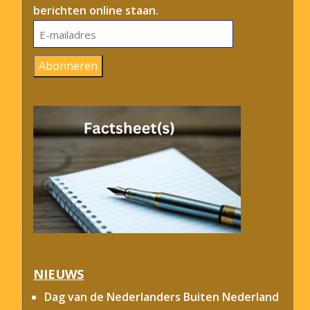
berichten online staan.
E-
mailadres
Abonneren
NIEUWS
Dag van de Nederlanders Buiten Nederland