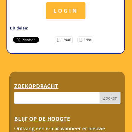
LOGIN
Dit delen:
E-mail
Print
ZOEKOPDRACHT
BLIJF OP DE HOOGTE
Ontvang een e-mail wanneer er nieuwe