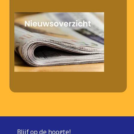
Blijf op de hoogte!