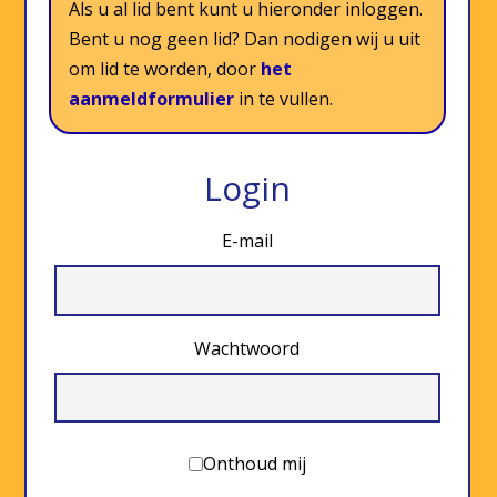
Als u al lid bent kunt u hieronder inloggen.
Bent u nog geen lid? Dan nodigen wij u uit
om lid te worden, door
het
aanmeldformulier
in te vullen.
Login
E-mail
Wachtwoord
Onthoud mij