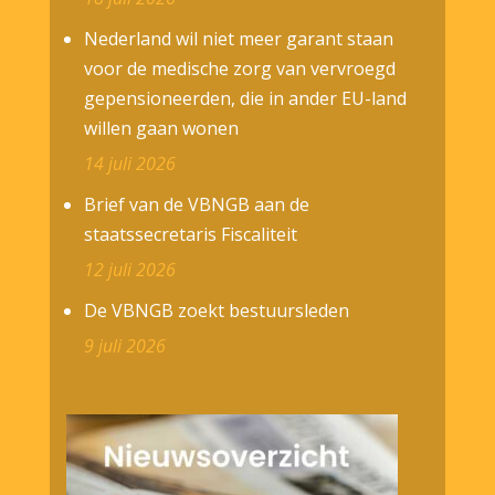
Nederland wil niet meer garant staan
voor de medische zorg van vervroegd
gepensioneerden, die in ander EU-land
willen gaan wonen
14 juli 2026
Brief van de VBNGB aan de
staatssecretaris Fiscaliteit
12 juli 2026
De VBNGB zoekt bestuursleden
9 juli 2026