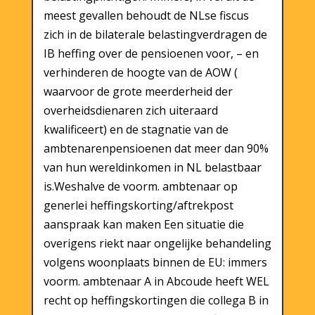
meest gevallen behoudt de NLse fiscus
zich in de bilaterale belastingverdragen de
IB heffing over de pensioenen voor, – en
verhinderen de hoogte van de AOW (
waarvoor de grote meerderheid der
overheidsdienaren zich uiteraard
kwalificeert) en de stagnatie van de
ambtenarenpensioenen dat meer dan 90%
van hun wereldinkomen in NL belastbaar
is.Weshalve de voorm. ambtenaar op
generlei heffingskorting/aftrekpost
aanspraak kan maken Een situatie die
overigens riekt naar ongelijke behandeling
volgens woonplaats binnen de EU: immers
voorm. ambtenaar A in Abcoude heeft WEL
recht op heffingskortingen die collega B in