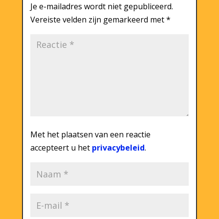
Je e-mailadres wordt niet gepubliceerd.
Vereiste velden zijn gemarkeerd met
*
Met het plaatsen van een reactie
accepteert u het
privacybeleid
.