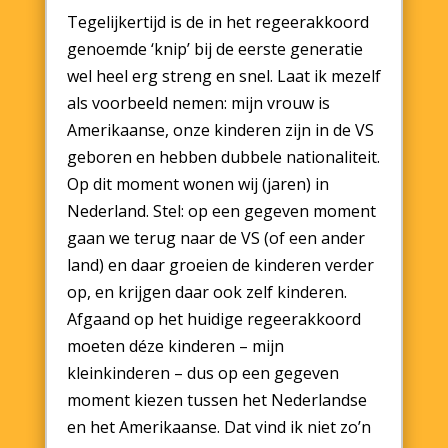
Tegelijkertijd is de in het regeerakkoord
genoemde ‘knip’ bij de eerste generatie
wel heel erg streng en snel. Laat ik mezelf
als voorbeeld nemen: mijn vrouw is
Amerikaanse, onze kinderen zijn in de VS
geboren en hebben dubbele nationaliteit.
Op dit moment wonen wij (jaren) in
Nederland. Stel: op een gegeven moment
gaan we terug naar de VS (of een ander
land) en daar groeien de kinderen verder
op, en krijgen daar ook zelf kinderen.
Afgaand op het huidige regeerakkoord
moeten déze kinderen – mijn
kleinkinderen – dus op een gegeven
moment kiezen tussen het Nederlandse
en het Amerikaanse. Dat vind ik niet zo’n