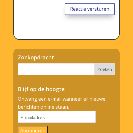
Reactie versturen
Zoekopdracht
Blijf op de hoogte
Ontvang een e-mail wanneer er nieuwe
berichten online staan.
E-
mailadres
Abonneren