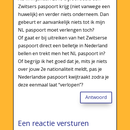
Zwitsers paspoort krijg (niet vanwege een
huwelijk) en verder niets onderneem. Dan
gebeurt er aanvankelijk niets tot ik mijn
NL paspoort moet verlengen toch?
Of gaat er bij uitreiken van het Zwitserse
paspoort direct een belletje in Nederland
bellen en trekt men het NL paspoort in?
Of begrijp ik het goed dat je, mits je niets
over jouw 2e nationaliteit meldt, pas je
Nederlandse paspoort kwijtraakt zodra je
deze eenmaal laat “verlopen”?
Antwoord
Een reactie versturen