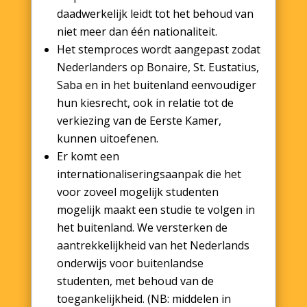
daadwerkelijk leidt tot het behoud van
niet meer dan één nationaliteit.
Het stemproces wordt aangepast zodat
Nederlanders op Bonaire, St. Eustatius,
Saba en in het buitenland eenvoudiger
hun kiesrecht, ook in relatie tot de
verkiezing van de Eerste Kamer,
kunnen uitoefenen.
Er komt een
internationaliseringsaanpak die het
voor zoveel mogelijk studenten
mogelijk maakt een studie te volgen in
het buitenland. We versterken de
aantrekkelijkheid van het Nederlands
onderwijs voor buitenlandse
studenten, met behoud van de
toegankelijkheid. (NB: middelen in