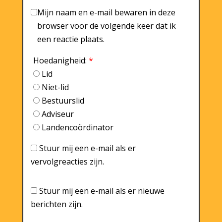
Mijn naam en e-mail bewaren in deze
browser voor de volgende keer dat ik
een reactie plaats.
Hoedanigheid:
*
Lid
Niet-lid
Bestuurslid
Adviseur
Landencoördinator
Stuur mij een e-mail als er
vervolgreacties zijn.
Stuur mij een e-mail als er nieuwe
berichten zijn.