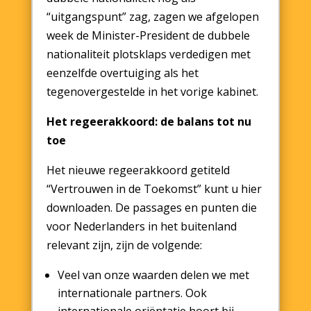
“uitgangspunt” zag, zagen we afgelopen
week de Minister-President de dubbele
nationaliteit plotsklaps verdedigen met
eenzelfde overtuiging als het
tegenovergestelde in het vorige kabinet.
Het regeerakkoord: de balans tot nu
toe
Het nieuwe regeerakkoord getiteld
“Vertrouwen in de Toekomst” kunt u hier
downloaden. De passages en punten die
voor Nederlanders in het buitenland
relevant zijn, zijn de volgende:
Veel van onze waarden delen we met
internationale partners. Ook