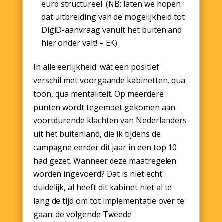
euro structureel. (NB: laten we hopen
dat uitbreiding van de mogelijkheid tot
DigiD-aanvraag vanuit het buitenland
hier onder valt! – EK)
In alle eerlijkheid: wát een positief
verschil met voorgaande kabinetten, qua
toon, qua mentaliteit. Op meerdere
punten wordt tegemoet gekomen aan
voortdurende klachten van Nederlanders
uit het buitenland, die ik tijdens de
campagne eerder dit jaar in een top 10
had gezet. Wanneer deze maatregelen
worden ingevoerd? Dat is niet echt
duidelijk, al heeft dit kabinet niet al te
lang de tijd om tot implementatie over te
gaan: de volgende Tweede