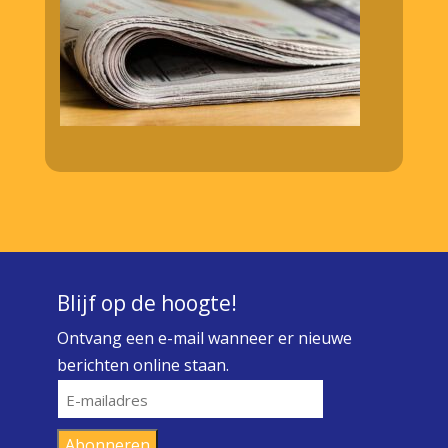
Blijf op de hoogte!
Ontvang een e-mail wanneer er nieuwe
berichten online staan.
E-
mailadres
Abonneren