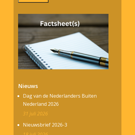
Nieuws
Dag van de Nederlanders Buiten
Nederland 2026
31 juli 2026
Nieuwsbrief 2026-3
18 juli 2026