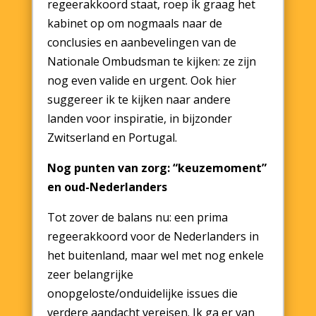
regeerakkoord staat, roep ik graag het
kabinet op om nogmaals naar de
conclusies en aanbevelingen van de
Nationale Ombudsman te kijken: ze zijn
nog even valide en urgent. Ook hier
suggereer ik te kijken naar andere
landen voor inspiratie, in bijzonder
Zwitserland en Portugal.
Nog punten van zorg: “keuzemoment”
en oud-Nederlanders
Tot zover de balans nu: een prima
regeerakkoord voor de Nederlanders in
het buitenland, maar wel met nog enkele
zeer belangrijke
onopgeloste/onduidelijke issues die
verdere aandacht vereisen. Ik ga er van