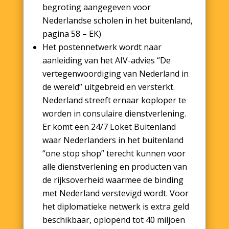
begroting aangegeven voor
Nederlandse scholen in het buitenland,
pagina 58 – EK)
Het postennetwerk wordt naar
aanleiding van het AIV-advies “De
vertegenwoordiging van Nederland in
de wereld” uitgebreid en versterkt.
Nederland streeft ernaar koploper te
worden in consulaire dienstverlening.
Er komt een 24/7 Loket Buitenland
waar Nederlanders in het buitenland
“one stop shop” terecht kunnen voor
alle dienstverlening en producten van
de rijksoverheid waarmee de binding
met Nederland verstevigd wordt. Voor
het diplomatieke netwerk is extra geld
beschikbaar, oplopend tot 40 miljoen