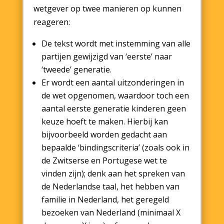
wetgever op twee manieren op kunnen
reageren:
De tekst wordt met instemming van alle
partijen gewijzigd van ‘eerste’ naar
‘tweede’ generatie.
Er wordt een aantal uitzonderingen in
de wet opgenomen, waardoor toch een
aantal eerste generatie kinderen geen
keuze hoeft te maken. Hierbij kan
bijvoorbeeld worden gedacht aan
bepaalde ‘bindingscriteria’ (zoals ook in
de Zwitserse en Portugese wet te
vinden zijn); denk aan het spreken van
de Nederlandse taal, het hebben van
familie in Nederland, het geregeld
bezoeken van Nederland (minimaal X