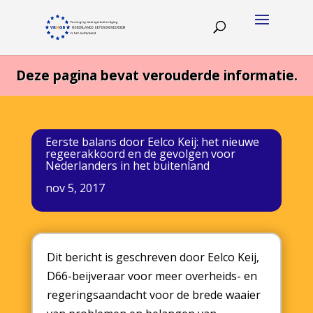
Deze pagina bevat verouderde informatie.
Eerste balans door Eelco Keij: het nieuwe
regeerakkoord en de gevolgen voor
Nederlanders in het buitenland
nov 5, 2017
Dit bericht is geschreven door Eelco Keij,
D66-beijveraar voor meer overheids- en
regeringsaandacht voor de brede waaier