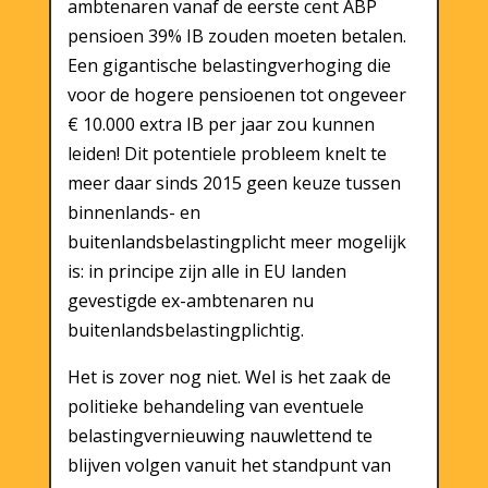
ambtenaren vanaf de eerste cent ABP
pensioen 39% IB zouden moeten betalen.
Een gigantische belastingverhoging die
voor de hogere pensioenen tot ongeveer
€ 10.000 extra IB per jaar zou kunnen
leiden! Dit potentiele probleem knelt te
meer daar sinds 2015 geen keuze tussen
binnenlands- en
buitenlandsbelastingplicht meer mogelijk
is: in principe zijn alle in EU landen
gevestigde ex-ambtenaren nu
buitenlandsbelastingplichtig.
Het is zover nog niet. Wel is het zaak de
politieke behandeling van eventuele
belastingvernieuwing nauwlettend te
blijven volgen vanuit het standpunt van