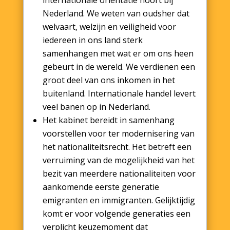
internationale oriëntatie hoort bij
Nederland. We weten van oudsher dat
welvaart, welzijn en veiligheid voor
iedereen in ons land sterk
samenhangen met wat er om ons heen
gebeurt in de wereld. We verdienen een
groot deel van ons inkomen in het
buitenland. Internationale handel levert
veel banen op in Nederland.
Het kabinet bereidt in samenhang
voorstellen voor ter modernisering van
het nationaliteitsrecht. Het betreft een
verruiming van de mogelijkheid van het
bezit van meerdere nationaliteiten voor
aankomende eerste generatie
emigranten en immigranten. Gelijktijdig
komt er voor volgende generaties een
verplicht keuzemoment dat