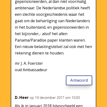
gepensioneerden, al dan niet voormalig
ambtenaar. De Nederlandse politiek heeft
een slechte voorgeschiedenis waar het
gaat om de behartiging van Nederlanders
in het buitenland, en gepensioneerden in
het bijzonder,- alsof het allen
Panama/Paradise paper klanten waren.
Een nieuw belastingstelsel zal ook met hen
rekening dienen te houden.
mr J. A. Foerster
oud Ambassadeur
Antwoord
D. Heer
op 10 december 2017 om 10:03
Als ik in januari 2018 bijvoorbeeld een