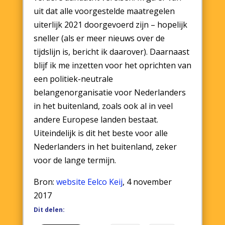
uit dat alle voorgestelde maatregelen
uiterlijk 2021 doorgevoerd zijn – hopelijk
sneller (als er meer nieuws over de
tijdslijn is, bericht ik daarover). Daarnaast
blijf ik me inzetten voor het oprichten van
een politiek-neutrale
belangenorganisatie voor Nederlanders
in het buitenland, zoals ook al in veel
andere Europese landen bestaat.
Uiteindelijk is dit het beste voor alle
Nederlanders in het buitenland, zeker
voor de lange termijn.
Bron:
website Eelco Keij
, 4 november
2017
Dit delen: