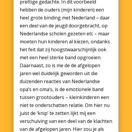
prettige gedachte. In dit voorbeeld
hebben de ouders (mijn kinderen) een
heel grote binding met Nederland – daar
een deel van de jeugd doorgebracht, op
Nederlandse scholen gezeten etc – maar
moeten hun kinderen al kiezen, ondanks
het feit dat zij hoogstwaarschijnlijk ook
met een heel sterke band opgroeien.
Daarnaast, zo is me de de afgelopen
jaren wel duidelijk geworden uit die
duizenden reacties van Nederlandse
opa’s en oma’s, is de emotionele band
tussen grootouders – kleinkinderen een
niet te onderschatten relatie. Om hier nu
juist de ‘knip’ te zetten lijkt mij een
verschuiving van een deel van de klachten
van de afgelopen jaren. Hier zou je als