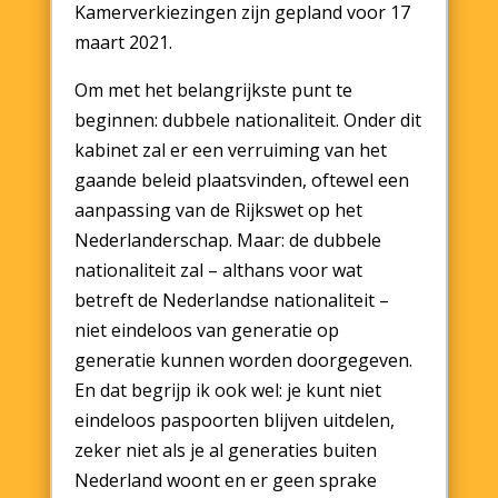
Kamerverkiezingen zijn gepland voor 17
maart 2021.
Om met het belangrijkste punt te
beginnen: dubbele nationaliteit. Onder dit
kabinet zal er een verruiming van het
gaande beleid plaatsvinden, oftewel een
aanpassing van de Rijkswet op het
Nederlanderschap. Maar: de dubbele
nationaliteit zal – althans voor wat
betreft de Nederlandse nationaliteit –
niet eindeloos van generatie op
generatie kunnen worden doorgegeven.
En dat begrijp ik ook wel: je kunt niet
eindeloos paspoorten blijven uitdelen,
zeker niet als je al generaties buiten
Nederland woont en er geen sprake