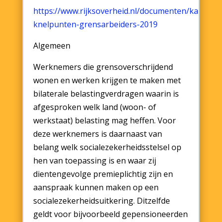
https://www.rijksoverheid.nl/documenten/kamerst
knelpunten-grensarbeiders-2019
Algemeen
Werknemers die grensoverschrijdend
wonen en werken krijgen te maken met
bilaterale belastingverdragen waarin is
afgesproken welk land (woon- of
werkstaat) belasting mag heffen. Voor
deze werknemers is daarnaast van
belang welk socialezekerheidsstelsel op
hen van toepassing is en waar zij
dientengevolge premieplichtig zijn en
aanspraak kunnen maken op een
socialezekerheidsuitkering. Ditzelfde
geldt voor bijvoorbeeld gepensioneerden