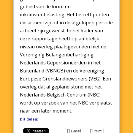
gebied van de loon- en
inkomstenbelasting. Het betreft punten
die actueel zijn of in de afgelopen periode
actueel zijn geweest. In het kader van
deze rapportage heeft op ambtelijk
niveau overleg plaatsgevonden met de
Vereniging Belangenbehartiging
Nederlands Gepensioneerden in het
Buitenland (VBNGB) en de Vereniging
Europese Grenslandbewoners (VEG). Een
overleg dat al gepland stond met het
Nederlands Belgisch Centrum (NBC)
wordt op verzoek van het NBC verplaatst
naar een later moment.
Dit delen:
E-mail
Print