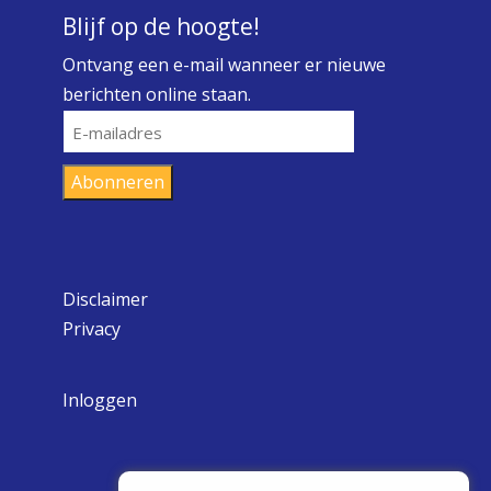
Blijf op de hoogte!
Ontvang een e-mail wanneer er nieuwe
berichten online staan.
E-
mailadres
Abonneren
Disclaimer
Privacy
Inloggen