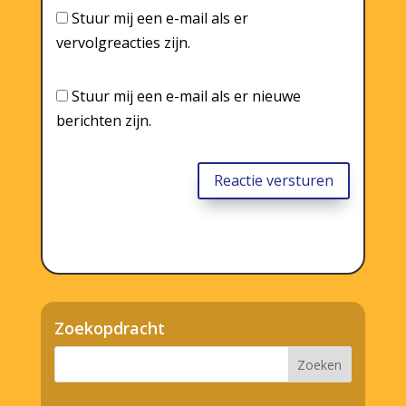
Stuur mij een e-mail als er
vervolgreacties zijn.
Stuur mij een e-mail als er nieuwe
berichten zijn.
Reactie versturen
Zoekopdracht