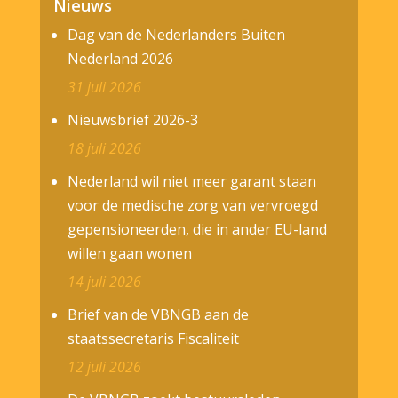
Nieuws
Dag van de Nederlanders Buiten
Nederland 2026
31 juli 2026
Nieuwsbrief 2026-3
18 juli 2026
Nederland wil niet meer garant staan
voor de medische zorg van vervroegd
gepensioneerden, die in ander EU-land
willen gaan wonen
14 juli 2026
Brief van de VBNGB aan de
staatssecretaris Fiscaliteit
12 juli 2026