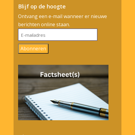
Blijf op de hoogte
Ontvang een e-mail wanneer er nieuwe
berichten online staan.
E-
mailadres
Abonneren