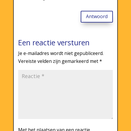
Antwoord
Een reactie versturen
Je e-mailadres wordt niet gepubliceerd.
Vereiste velden zijn gemarkeerd met
*
Met het plaatsen van een reactie