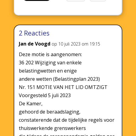
2 Reacties
Jan de Voogd
op 10 juli 2023 om 19:15
Deze motie is aangenomen:
36 202 Wijziging van enkele
belastingwetten en enige
andere wetten (Belastingplan 2023)
Nr. 151 MOTIE VAN HET LID OMTZIGT
Voorgesteld 5 juli 2023
De Kamer,
gehoord de beraadslaging,
constaterende dat de tijdelijke regels voor
thuiswerkende grenswerkers