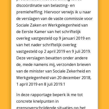
discoördinatie van belasting- en
premieheffing. Hiervoor verwijs ik u naar
de verslagen van de vaste commissie voor
Sociale Zaken en Werkgelegenheid van
de Eerste Kamer van het schriftelijk
overleg vastgesteld op 9 januari 2019 en
van het nader schriftelijk overleg
vastgesteld op 2 april 2019 en 9 juli 2019.
Deze verslagen bevatten onder andere
de, mede namens mij, verzonden brieven
van de minister van Sociale Zekerheid en
Werkgelegenheid van 20 december 2018,
1 april 2019 en 8 juli 2019.1
In deze rapportage beperk ik me tot
concrete knelpunten in
grensoverschrijdende situaties op het