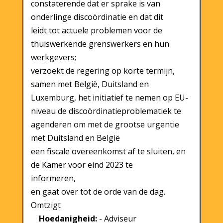
constaterende dat er sprake is van
onderlinge discoördinatie en dat dit
leidt tot actuele problemen voor de
thuiswerkende grenswerkers en hun
werkgevers;
verzoekt de regering op korte termijn,
samen met België, Duitsland en
Luxemburg, het initiatief te nemen op EU-
niveau de discoördinatieproblematiek te
agenderen om met de grootse urgentie
met Duitsland en België
een fiscale overeenkomst af te sluiten, en
de Kamer voor eind 2023 te
informeren,
en gaat over tot de orde van de dag.
Omtzigt
Hoedanigheid:
- Adviseur