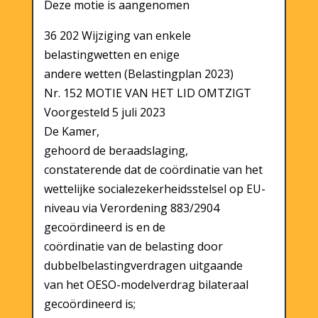
Deze motie is aangenomen
36 202 Wijziging van enkele
belastingwetten en enige
andere wetten (Belastingplan 2023)
Nr. 152 MOTIE VAN HET LID OMTZIGT
Voorgesteld 5 juli 2023
De Kamer,
gehoord de beraadslaging,
constaterende dat de coördinatie van het
wettelijke socialezekerheidsstelsel op EU-
niveau via Verordening 883/2904
gecoördineerd is en de
coördinatie van de belasting door
dubbelbelastingverdragen uitgaande
van het OESO-modelverdrag bilateraal
gecoördineerd is;