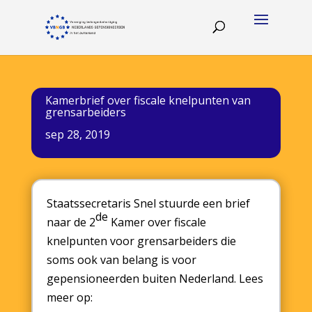
Kamerbrief over fiscale knelpunten van
grensarbeiders
sep 28, 2019
Staatssecretaris Snel stuurde een brief
de
naar de 2
Kamer over fiscale
knelpunten voor grensarbeiders die
soms ook van belang is voor
gepensioneerden buiten Nederland. Lees
meer op: