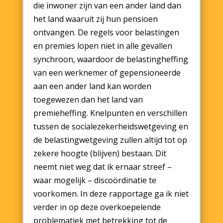
die inwoner zijn van een ander land dan
het land waaruit zij hun pensioen
ontvangen. De regels voor belastingen
en premies lopen niet in alle gevallen
synchroon, waardoor de belastingheffing
van een werknemer of gepensioneerde
aan een ander land kan worden
toegewezen dan het land van
premieheffing. Knelpunten en verschillen
tussen de socialezekerheidswetgeving en
de belastingwetgeving zullen altijd tot op
zekere hoogte (blijven) bestaan. Dit
neemt niet weg dat ik ernaar streef –
waar mogelijk – discoördinatie te
voorkomen. In deze rapportage ga ik niet
verder in op deze overkoepelende
problematiek met betrekking tot de