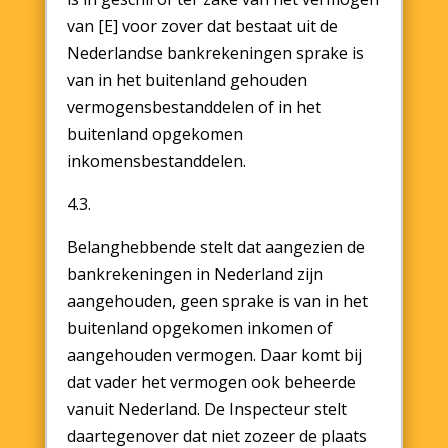
van [E] voor zover dat bestaat uit de
Nederlandse bankrekeningen sprake is
van in het buitenland gehouden
vermogensbestanddelen of in het
buitenland opgekomen
inkomensbestanddelen.
4.3.
Belanghebbende stelt dat aangezien de
bankrekeningen in Nederland zijn
aangehouden, geen sprake is van in het
buitenland opgekomen inkomen of
aangehouden vermogen. Daar komt bij
dat vader het vermogen ook beheerde
vanuit Nederland. De Inspecteur stelt
daartegenover dat niet zozeer de plaats