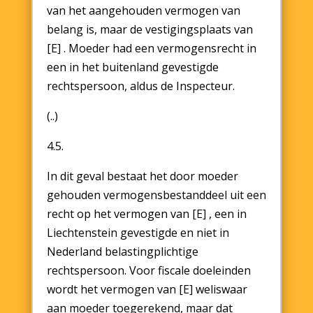
van het aangehouden vermogen van
belang is, maar de vestigingsplaats van
[E] . Moeder had een vermogensrecht in
een in het buitenland gevestigde
rechtspersoon, aldus de Inspecteur.
(..)
4.5.
In dit geval bestaat het door moeder
gehouden vermogensbestanddeel uit een
recht op het vermogen van [E] , een in
Liechtenstein gevestigde en niet in
Nederland belastingplichtige
rechtspersoon. Voor fiscale doeleinden
wordt het vermogen van [E] weliswaar
aan moeder toegerekend, maar dat