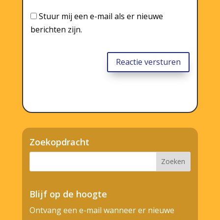
Stuur mij een e-mail als er nieuwe
berichten zijn.
Reactie versturen
Zoekopdracht
Blijf op de hoogte
Ontvang een e-mail wanneer er nieuwe