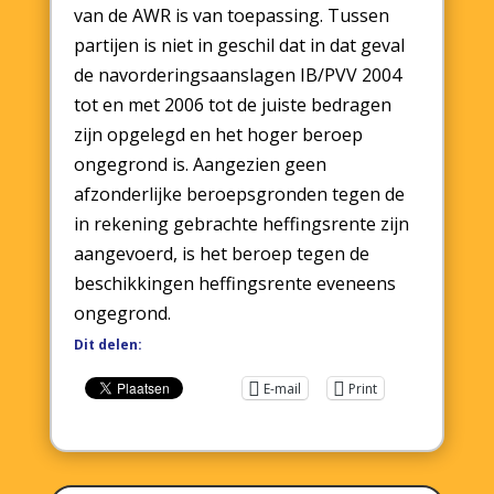
van de AWR is van toepassing. Tussen
partijen is niet in geschil dat in dat geval
de navorderingsaanslagen IB/PVV 2004
tot en met 2006 tot de juiste bedragen
zijn opgelegd en het hoger beroep
ongegrond is. Aangezien geen
afzonderlijke beroepsgronden tegen de
in rekening gebrachte heffingsrente zijn
aangevoerd, is het beroep tegen de
beschikkingen heffingsrente eveneens
ongegrond.
Dit delen:
E-mail
Print