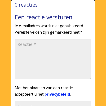
0 reacties
Een reactie versturen
Je e-mailadres wordt niet gepubliceerd.
Vereiste velden zijn gemarkeerd met
*
Met het plaatsen van een reactie
accepteert u het
privacybeleid
.