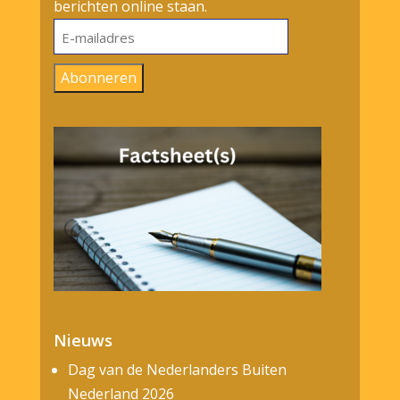
berichten online staan.
E-
mailadres
Abonneren
Nieuws
Dag van de Nederlanders Buiten
Nederland 2026