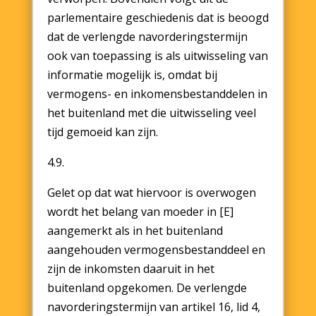
parlementaire geschiedenis dat is beoogd
dat de verlengde navorderingstermijn
ook van toepassing is als uitwisseling van
informatie mogelijk is, omdat bij
vermogens- en inkomensbestanddelen in
het buitenland met die uitwisseling veel
tijd gemoeid kan zijn.
4.9.
Gelet op dat wat hiervoor is overwogen
wordt het belang van moeder in [E]
aangemerkt als in het buitenland
aangehouden vermogensbestanddeel en
zijn de inkomsten daaruit in het
buitenland opgekomen. De verlengde
navorderingstermijn van artikel 16, lid 4,