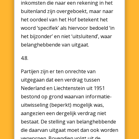
inkomsten die naar een rekening in het
buitenland zijn overgeboekt, maar naar
het oordeel van het Hof betekent het
woord ‘specifiek’ als hiervoor bedoeld ‘in
het bijzonder’ en niet ‘uitsluitend’, waar
belanghebbende van uitgaat.
4.8.
Partijen zijn er ten onrechte van
uitgegaan dat een verdrag tussen
Nederland en Liechtenstein uit 1951
bestond op grond waarvan informatie-
uitwisseling (beperkt) mogelijk was,
aangezien een dergelijk verdrag niet
bestaat. De stelling van belanghebbende
die daarvan uitgaat moet dan ook worden
verworpen. Bovendien volgt uit de