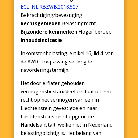
ECLI:NL:RBZWB:2018:527
,
Bekrachtiging/bevestiging
Rechtsgebieden
Belastingrecht
Bijzondere kenmerken
Hoger beroep
Inhoudsindicatie
Inkomstenbelasting. Artikel 16, lid 4, van
de AWR. Toepassing verlengde
navorderingstermijn.
Het door erflater gehouden
vermogensbestanddeel bestaat uit een
recht op het vermogen van een in
Liechtenstein gevestigde en naar
Liechtensteins recht opgerichte
Handelsanstalt, welke niet in Nederland
belastingplichtig is. Het belang van