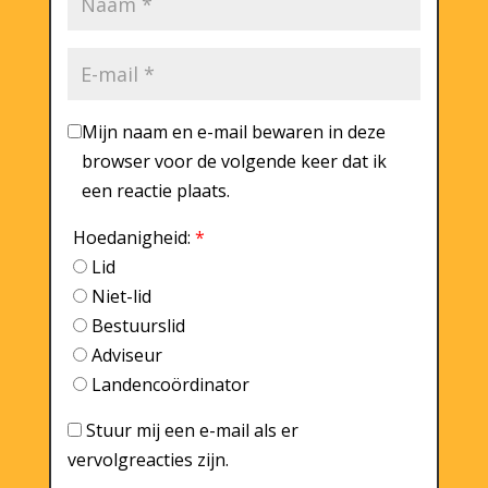
Mijn naam en e-mail bewaren in deze
browser voor de volgende keer dat ik
een reactie plaats.
Hoedanigheid:
*
Lid
Niet-lid
Bestuurslid
Adviseur
Landencoördinator
Stuur mij een e-mail als er
vervolgreacties zijn.