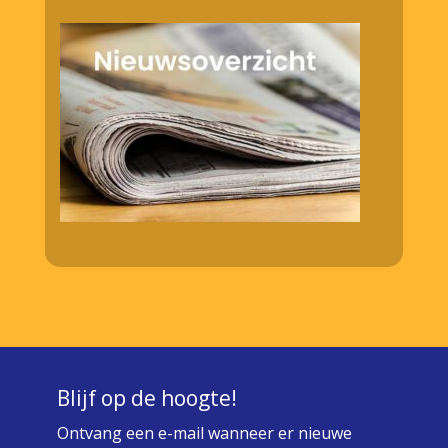
Blijf op de hoogte!
Ontvang een e-mail wanneer er nieuwe