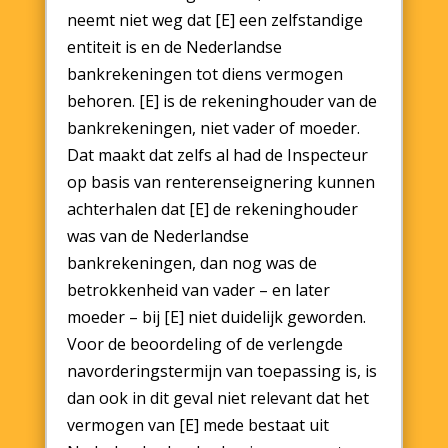
neemt niet weg dat [E] een zelfstandige
entiteit is en de Nederlandse
bankrekeningen tot diens vermogen
behoren. [E] is de rekeninghouder van de
bankrekeningen, niet vader of moeder.
Dat maakt dat zelfs al had de Inspecteur
op basis van renterenseignering kunnen
achterhalen dat [E] de rekeninghouder
was van de Nederlandse
bankrekeningen, dan nog was de
betrokkenheid van vader – en later
moeder – bij [E] niet duidelijk geworden.
Voor de beoordeling of de verlengde
navorderingstermijn van toepassing is, is
dan ook in dit geval niet relevant dat het
vermogen van [E] mede bestaat uit