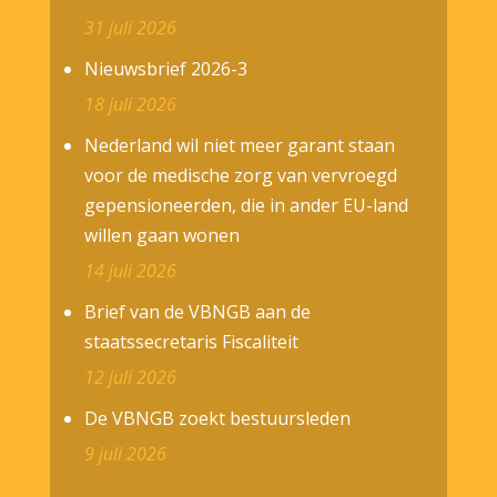
31 juli 2026
Nieuwsbrief 2026-3
18 juli 2026
Nederland wil niet meer garant staan
voor de medische zorg van vervroegd
gepensioneerden, die in ander EU-land
willen gaan wonen
14 juli 2026
Brief van de VBNGB aan de
staatssecretaris Fiscaliteit
12 juli 2026
De VBNGB zoekt bestuursleden
9 juli 2026