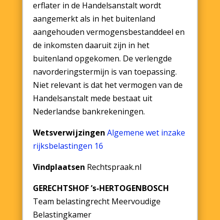
erflater in de Handelsanstalt wordt
aangemerkt als in het buitenland
aangehouden vermogensbestanddeel en
de inkomsten daaruit zijn in het
buitenland opgekomen. De verlengde
navorderingstermijn is van toepassing.
Niet relevant is dat het vermogen van de
Handelsanstalt mede bestaat uit
Nederlandse bankrekeningen.
Wetsverwijzingen
Algemene wet inzake
rijksbelastingen 16
Vindplaatsen
Rechtspraak.nl
GERECHTSHOF ’s-HERTOGENBOSCH
Team belastingrecht Meervoudige
Belastingkamer