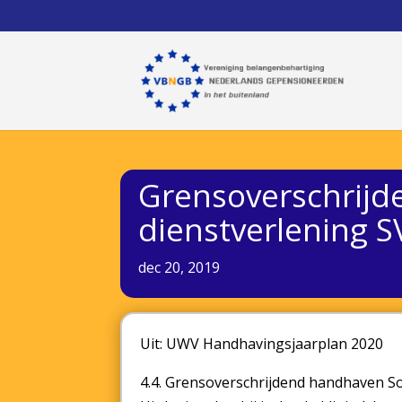
Grensoverschrijd
dienstverlening 
dec 20, 2019
Uit: UWV Handhavingsjaarplan 2020
4.4. Grensoverschrijdend handhaven S