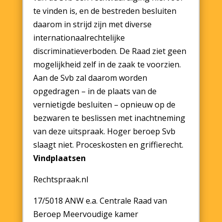
te vinden is, en de bestreden besluiten
daarom in strijd zijn met diverse
internationaalrechtelijke
discriminatieverboden. De Raad ziet geen
mogelijkheid zelf in de zaak te voorzien.
Aan de Svb zal daarom worden
opgedragen – in de plaats van de
vernietigde besluiten – opnieuw op de
bezwaren te beslissen met inachtneming
van deze uitspraak. Hoger beroep Svb
slaagt niet. Proceskosten en griffierecht.
Vindplaatsen
Rechtspraak.nl
17/5018 ANW e.a. Centrale Raad van
Beroep Meervoudige kamer