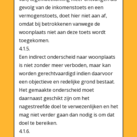
gevolg van de inkomenstoets en een
vermogenstoets, doet hier niet aan af,
omdat bij betrokkenen vanwege de
woonplaats niet aan deze toets wordt
toegekomen.
4.1.5.
Een indirect onderscheid naar woonplaats
is niet zonder meer verboden, maar kan
worden gerechtvaardigd indien daarvoor
een objectieve en redelijke grond bestaat.
Het gemaakte onderscheid moet
daarnaast geschikt zijn om het
nagestreefde doel te verwezenlijken en het
mag niet verder gaan dan nodig is om dat
doel te bereiken.
4.1.6.