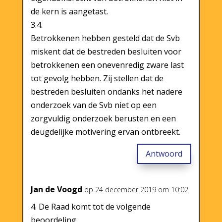
de kern is aangetast.
3.4.
Betrokkenen hebben gesteld dat de Svb
miskent dat de bestreden besluiten voor
betrokkenen een onevenredig zware last
tot gevolg hebben. Zij stellen dat de
bestreden besluiten ondanks het nadere
onderzoek van de Svb niet op een
zorgvuldig onderzoek berusten en een
deugdelijke motivering ervan ontbreekt.
Antwoord
Jan de Voogd
op 24 december 2019 om 10:02
4. De Raad komt tot de volgende
beoordeling.