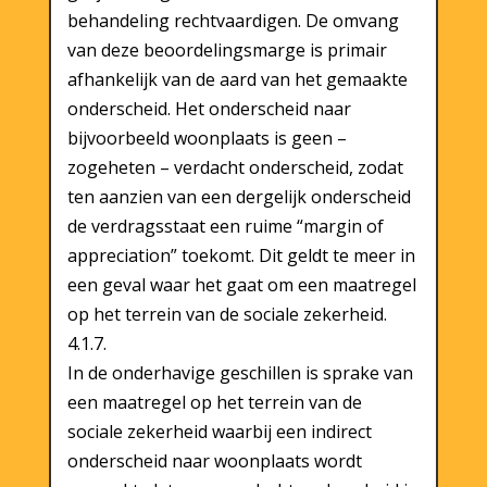
behandeling rechtvaardigen. De omvang
van deze beoordelingsmarge is primair
afhankelijk van de aard van het gemaakte
onderscheid. Het onderscheid naar
bijvoorbeeld woonplaats is geen –
zogeheten – verdacht onderscheid, zodat
ten aanzien van een dergelijk onderscheid
de verdragsstaat een ruime “margin of
appreciation” toekomt. Dit geldt te meer in
een geval waar het gaat om een maatregel
op het terrein van de sociale zekerheid.
4.1.7.
In de onderhavige geschillen is sprake van
een maatregel op het terrein van de
sociale zekerheid waarbij een indirect
onderscheid naar woonplaats wordt