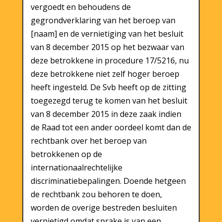
vergoedt en behoudens de
gegrondverklaring van het beroep van
[naam] en de vernietiging van het besluit
van 8 december 2015 op het bezwaar van
deze betrokkene in procedure 17/5216, nu
deze betrokkene niet zelf hoger beroep
heeft ingesteld. De Svb heeft op de zitting
toegezegd terug te komen van het besluit
van 8 december 2015 in deze zaak indien
de Raad tot een ander oordeel komt dan de
rechtbank over het beroep van
betrokkenen op de
internationaalrechtelijke
discriminatiebepalingen. Doende hetgeen
de rechtbank zou behoren te doen,
worden de overige bestreden besluiten
vernietigd omdat sprake is van een