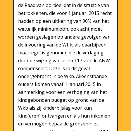
de Raad van oordeel dat in de situatie van
betrokkenen, die voor 1 januari 2015 recht
hadden op een uitkering van 90% van het
wettelijk minimumloon, ook acht moet
worden geslagen op andere gevolgen van
de invoering van de Whk, als daarbij een
maatregel is genomen die de verlaging
door de wijzing van artikel 17 van de ANW
compenseert. Deze is in dit geval
ondergebracht in de Wkb. Alleenstaande
ouders komen vanaf 1 januari 2015 in
aanmerking voor een verhoging van het
kindgebonden budget op grond van de
Wkb als zij kinderbijslag voor kun
kind(eren) ontvangen en als hun inkomen
en vermogen bepaalde grenzen niet