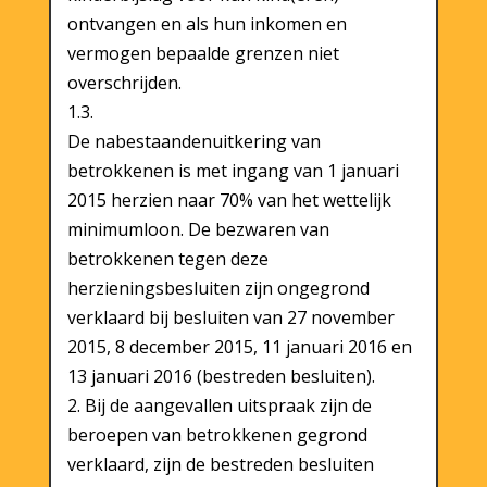
ontvangen en als hun inkomen en
vermogen bepaalde grenzen niet
overschrijden.
1.3.
De nabestaandenuitkering van
betrokkenen is met ingang van 1 januari
2015 herzien naar 70% van het wettelijk
minimumloon. De bezwaren van
betrokkenen tegen deze
herzieningsbesluiten zijn ongegrond
verklaard bij besluiten van 27 november
2015, 8 december 2015, 11 januari 2016 en
13 januari 2016 (bestreden besluiten).
2. Bij de aangevallen uitspraak zijn de
beroepen van betrokkenen gegrond
verklaard, zijn de bestreden besluiten