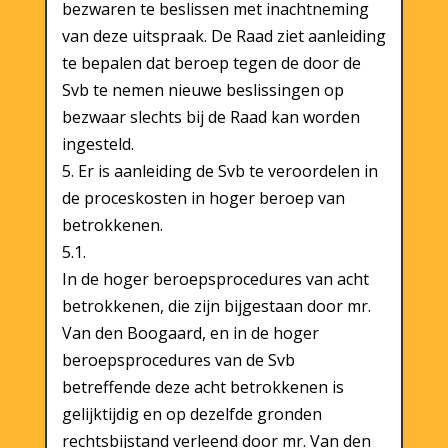
bezwaren te beslissen met inachtneming
van deze uitspraak. De Raad ziet aanleiding
te bepalen dat beroep tegen de door de
Svb te nemen nieuwe beslissingen op
bezwaar slechts bij de Raad kan worden
ingesteld.
5. Er is aanleiding de Svb te veroordelen in
de proceskosten in hoger beroep van
betrokkenen.
5.1.
In de hoger beroepsprocedures van acht
betrokkenen, die zijn bijgestaan door mr.
Van den Boogaard, en in de hoger
beroepsprocedures van de Svb
betreffende deze acht betrokkenen is
gelijktijdig en op dezelfde gronden
rechtsbijstand verleend door mr. Van den