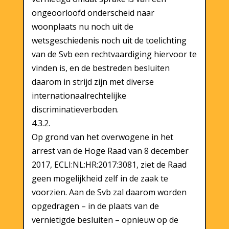
ongeoorloofd onderscheid naar
woonplaats nu noch uit de
wetsgeschiedenis noch uit de toelichting
van de Svb een rechtvaardiging hiervoor te
vinden is, en de bestreden besluiten
daarom in strijd zijn met diverse
internationaalrechtelijke
discriminatieverboden.
4.3.2.
Op grond van het overwogene in het
arrest van de Hoge Raad van 8 december
2017, ECLI:NL:HR:2017:3081, ziet de Raad
geen mogelijkheid zelf in de zaak te
voorzien. Aan de Svb zal daarom worden
opgedragen – in de plaats van de
vernietigde besluiten – opnieuw op de