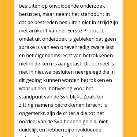
besluiten op onvoldoende onderzoek
berusten, maar neemt het standpunt in
dat de bestreden besluiten niet in strijd zijn
met artikel 1 van het Eerste Protocol,
omdat uit onderzoek is gebleken dat geen
sprake is van een onevenredig zware last
en het eigendomsrecht van betrokkenen
niet in de kern is aangetast. Dit oordeel is
niet in nieuwe besluiten neergelegd die in
dit geding kunnen worden betrokken en
waaruit een motivering voor het
standpunt van de Svb blijkt. Zoals ter
zitting namens betrokkenen terecht is
opgemerkt, zijn de criteria die tot het
oordeel van de Svb hebben geleid, niet
duidelijk en hebben zij onvoldoende