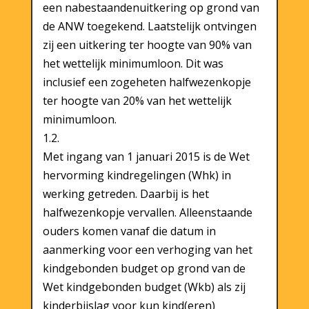
een nabestaandenuitkering op grond van
de ANW toegekend. Laatstelijk ontvingen
zij een uitkering ter hoogte van 90% van
het wettelijk minimumloon. Dit was
inclusief een zogeheten halfwezenkopje
ter hoogte van 20% van het wettelijk
minimumloon.
1.2.
Met ingang van 1 januari 2015 is de Wet
hervorming kindregelingen (Whk) in
werking getreden. Daarbij is het
halfwezenkopje vervallen. Alleenstaande
ouders komen vanaf die datum in
aanmerking voor een verhoging van het
kindgebonden budget op grond van de
Wet kindgebonden budget (Wkb) als zij
kinderbijslag voor kun kind(eren)