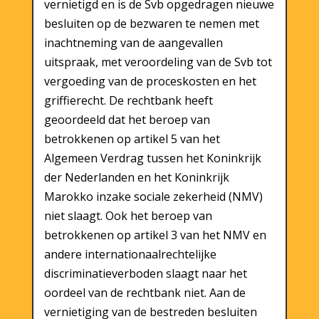
vernietigd en is de Svb opgedragen nieuwe
besluiten op de bezwaren te nemen met
inachtneming van de aangevallen
uitspraak, met veroordeling van de Svb tot
vergoeding van de proceskosten en het
griffierecht. De rechtbank heeft
geoordeeld dat het beroep van
betrokkenen op artikel 5 van het
Algemeen Verdrag tussen het Koninkrijk
der Nederlanden en het Koninkrijk
Marokko inzake sociale zekerheid (NMV)
niet slaagt. Ook het beroep van
betrokkenen op artikel 3 van het NMV en
andere internationaalrechtelijke
discriminatieverboden slaagt naar het
oordeel van de rechtbank niet. Aan de
vernietiging van de bestreden besluiten