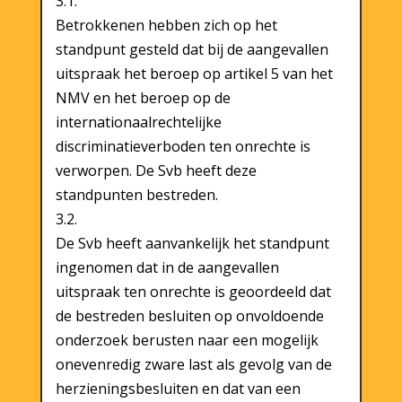
3.1.
Betrokkenen hebben zich op het
standpunt gesteld dat bij de aangevallen
uitspraak het beroep op artikel 5 van het
NMV en het beroep op de
internationaalrechtelijke
discriminatieverboden ten onrechte is
verworpen. De Svb heeft deze
standpunten bestreden.
3.2.
De Svb heeft aanvankelijk het standpunt
ingenomen dat in de aangevallen
uitspraak ten onrechte is geoordeeld dat
de bestreden besluiten op onvoldoende
onderzoek berusten naar een mogelijk
onevenredig zware last als gevolg van de
herzieningsbesluiten en dat van een