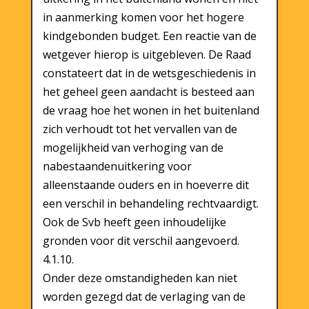
in aanmerking komen voor het hogere
kindgebonden budget. Een reactie van de
wetgever hierop is uitgebleven. De Raad
constateert dat in de wetsgeschiedenis in
het geheel geen aandacht is besteed aan
de vraag hoe het wonen in het buitenland
zich verhoudt tot het vervallen van de
mogelijkheid van verhoging van de
nabestaandenuitkering voor
alleenstaande ouders en in hoeverre dit
een verschil in behandeling rechtvaardigt.
Ook de Svb heeft geen inhoudelijke
gronden voor dit verschil aangevoerd.
4.1.10.
Onder deze omstandigheden kan niet
worden gezegd dat de verlaging van de