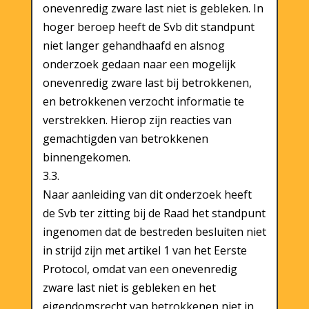
onevenredig zware last niet is gebleken. In
hoger beroep heeft de Svb dit standpunt
niet langer gehandhaafd en alsnog
onderzoek gedaan naar een mogelijk
onevenredig zware last bij betrokkenen,
en betrokkenen verzocht informatie te
verstrekken. Hierop zijn reacties van
gemachtigden van betrokkenen
binnengekomen.
3.3.
Naar aanleiding van dit onderzoek heeft
de Svb ter zitting bij de Raad het standpunt
ingenomen dat de bestreden besluiten niet
in strijd zijn met artikel 1 van het Eerste
Protocol, omdat van een onevenredig
zware last niet is gebleken en het
eigendomsrecht van betrokkenen niet in