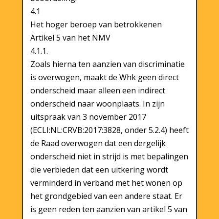
4.1
Het hoger beroep van betrokkenen
Artikel 5 van het NMV
4.1.1.
Zoals hierna ten aanzien van discriminatie
is overwogen, maakt de Whk geen direct
onderscheid maar alleen een indirect
onderscheid naar woonplaats. In zijn
uitspraak van 3 november 2017
(ECLI:NL:CRVB:2017:3828, onder 5.2.4) heeft
de Raad overwogen dat een dergelijk
onderscheid niet in strijd is met bepalingen
die verbieden dat een uitkering wordt
verminderd in verband met het wonen op
het grondgebied van een andere staat. Er
is geen reden ten aanzien van artikel 5 van