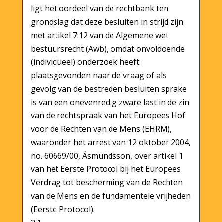
ligt het oordeel van de rechtbank ten
grondslag dat deze besluiten in strijd zijn
met artikel 7:12 van de Algemene wet
bestuursrecht (Awb), omdat onvoldoende
(individueel) onderzoek heeft
plaatsgevonden naar de vraag of als
gevolg van de bestreden besluiten sprake
is van een onevenredig zware last in de zin
van de rechtspraak van het Europees Hof
voor de Rechten van de Mens (EHRM),
waaronder het arrest van 12 oktober 2004,
no. 60669/00, Ásmundsson, over artikel 1
van het Eerste Protocol bij het Europees
Verdrag tot bescherming van de Rechten
van de Mens en de fundamentele vrijheden
(Eerste Protocol).