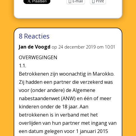
E-mail
Print
8 Reacties
Jan de Voogd
op 24 december 2019 om 10:01
OVERWEGINGEN
1.1.
Betrokkenen zijn woonachtig in Marokko.
Zij hadden een partner die verzekerd was
voor (onder andere) de Algemene
nabestaandenwet (ANW) en één of meer
kinderen onder de 18 jaar. Aan
betrokkenen is in verband met het
overlijden van hun partner met ingang van
een datum gelegen voor 1 januari 2015