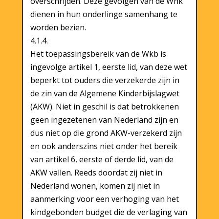
overschrijden. Deze gevolgen van de Whk
dienen in hun onderlinge samenhang te
worden bezien.
4.1.4.
Het toepassingsbereik van de Wkb is
ingevolge artikel 1, eerste lid, van deze wet
beperkt tot ouders die verzekerde zijn in
de zin van de Algemene Kinderbijslagwet
(AKW). Niet in geschil is dat betrokkenen
geen ingezetenen van Nederland zijn en
dus niet op die grond AKW-verzekerd zijn
en ook anderszins niet onder het bereik
van artikel 6, eerste of derde lid, van de
AKW vallen. Reeds doordat zij niet in
Nederland wonen, komen zij niet in
aanmerking voor een verhoging van het
kindgebonden budget die de verlaging van