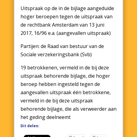
Uitspraak op de in de bijlage aangeduide
hoger beroepen tegen de uitspraak van
de rechtbank Amsterdam van 13 juni
2017, 16/96 e.a. (aangevallen uitspraak)
Partijen: de Raad van bestuur van de
Sociale verzekeringsbank (Svb)
19 betrokkenen, vermeld in de bij deze
uitspraak behorende bijlage, die hoger
beroep hebben ingesteld tegen de
aangevallen uitspraak één betrokkene,
vermeld in de bij deze uitspraak
behorende bijlage, die als verweerder aan
het geding deelneemt
Dit delen: