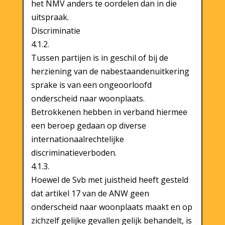
het NMV anders te oordelen dan in die
uitspraak.
Discriminatie
4.1.2.
Tussen partijen is in geschil of bij de
herziening van de nabestaandenuitkering
sprake is van een ongeoorloofd
onderscheid naar woonplaats.
Betrokkenen hebben in verband hiermee
een beroep gedaan op diverse
internationaalrechtelijke
discriminatieverboden.
4.1.3.
Hoewel de Svb met juistheid heeft gesteld
dat artikel 17 van de ANW geen
onderscheid naar woonplaats maakt en op
zichzelf gelijke gevallen gelijk behandelt, is