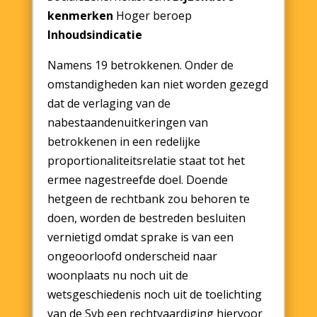
kenmerken
Hoger beroep
Inhoudsindicatie
Namens 19 betrokkenen. Onder de
omstandigheden kan niet worden gezegd
dat de verlaging van de
nabestaandenuitkeringen van
betrokkenen in een redelijke
proportionaliteitsrelatie staat tot het
ermee nagestreefde doel. Doende
hetgeen de rechtbank zou behoren te
doen, worden de bestreden besluiten
vernietigd omdat sprake is van een
ongeoorloofd onderscheid naar
woonplaats nu noch uit de
wetsgeschiedenis noch uit de toelichting
van de Svb een rechtvaardiging hiervoor