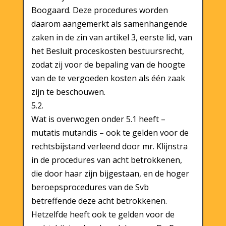
Boogaard. Deze procedures worden
daarom aangemerkt als samenhangende
zaken in de zin van artikel 3, eerste lid, van
het Besluit proceskosten bestuursrecht,
zodat zij voor de bepaling van de hoogte
van de te vergoeden kosten als één zaak
zijn te beschouwen.
5.2.
Wat is overwogen onder 5.1 heeft –
mutatis mutandis – ook te gelden voor de
rechtsbijstand verleend door mr. Klijnstra
in de procedures van acht betrokkenen,
die door haar zijn bijgestaan, en de hoger
beroepsprocedures van de Svb
betreffende deze acht betrokkenen.
Hetzelfde heeft ook te gelden voor de