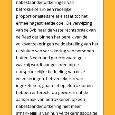
nabestaandenuitkeringen van
betrokkenen in een redelijke
proportionaliteitsrelatie staat tot het
ermee nagestreefde doel. De verwijzing
van de Svb naar de vaste rechtspraak van
de Raad dat binnen het bereik van de
volksverzekeringen de doelstelling van het
uitsluiten van verzekering van personen
buiten Nederland gerechtvaardigd is,
waarbij wordt aangesloten bij de
oorspronkelijke bedoeling van deze
verzekeringen, het verzekeren van
ingezetenen, gaat niet op. Betrokkenen
hebben er terecht op gewezen dat de
aanspraak van betrokkenen op een
nabestaandenuitkering niet meer
afhankelijk is van hun verzekeringspositie