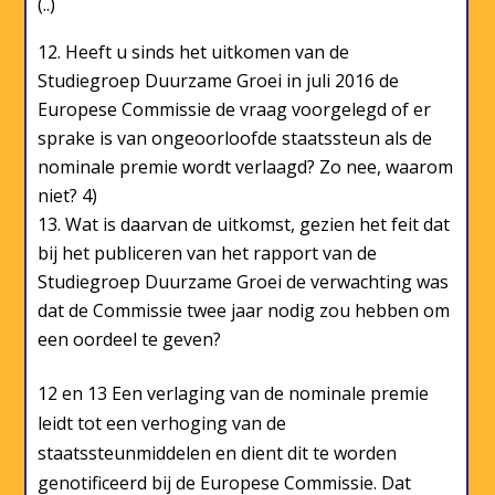
(..)
Heeft u sinds het uitkomen van de
Studiegroep Duurzame Groei in juli 2016 de
Europese Commissie de vraag voorgelegd of er
sprake is van ongeoorloofde staatssteun als de
nominale premie wordt verlaagd? Zo nee, waarom
niet? 4)
Wat is daarvan de uitkomst, gezien het feit dat
bij het publiceren van het rapport van de
Studiegroep Duurzame Groei de verwachting was
dat de Commissie twee jaar nodig zou hebben om
een oordeel te geven?
12 en 13 Een verlaging van de nominale premie
leidt tot een verhoging van de
staatssteunmiddelen en dient dit te worden
genotificeerd bij de Europese Commissie. Dat