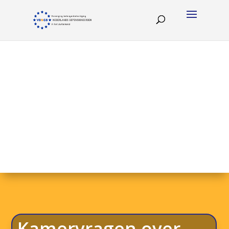
Kamervragen over