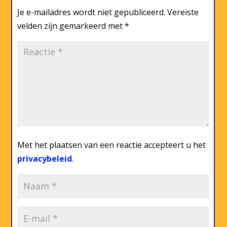
Je e-mailadres wordt niet gepubliceerd.
Vereiste
velden zijn gemarkeerd met
*
Met het plaatsen van een reactie accepteert u het
privacybeleid
.