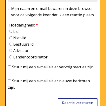
Mijn naam en e-mail bewaren in deze browser
voor de volgende keer dat ik een reactie plaats.
Hoedanigheid:
*
Lid
Niet-lid
Bestuurslid
Adviseur
Landencoördinator
Stuur mij een e-mail als er vervolgreacties zijn.
Stuur mij een e-mail als er nieuwe berichten
zijn.
Reactie versturen