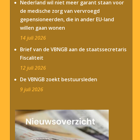
Nederland wil niet meer garant staan voor
de medische zorg van vervroegd
gepensioneerden, die in ander EU-land
willen gaan wonen
14 juli 2026
Brief van de VBNGB aan de staatssecretaris
Fiscaliteit
12 juli 2026
De VBNGB zoekt bestuursleden
9 juli 2026