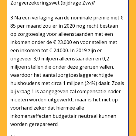
Zorgverzekeringswet (bijdrage Zvw)?
3 Na een verlaging van de nominale premie met €
85 per maand zou er in 2020 nog recht bestaan
op zorgtoeslag voor alleenstaanden met een
inkomen onder de € 23.000 en voor stellen met
een inkomen tot € 24.000. In 2019 zijn er
ongeveer 3,0 miljoen alleenstaanden en 0,2
miljoen stellen die onder deze grenzen vallen,
waardoor het aantal zorgtoeslaggerechtigde
huishoudens met circa 1 miljoen (24%) daalt. Zoals
bij vraag 1 is aangegeven zal compensatie nader
moeten worden uitgewerkt, maar is het niet op
voorhand zeker dat hiermee alle
inkomenseffecten budgettair neutraal kunnen
worden gerepareerd.