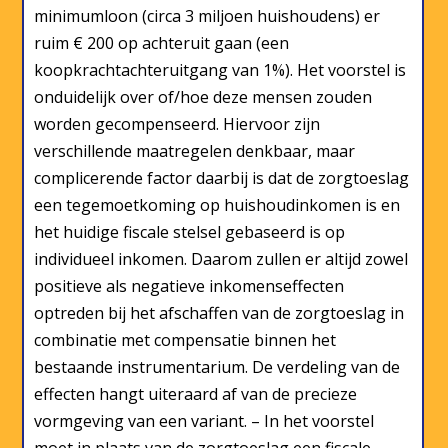
minimumloon (circa 3 miljoen huishoudens) er
ruim € 200 op achteruit gaan (een
koopkrachtachteruitgang van 1%). Het voorstel is
onduidelijk over of/hoe deze mensen zouden
worden gecompenseerd. Hiervoor zijn
verschillende maatregelen denkbaar, maar
complicerende factor daarbij is dat de zorgtoeslag
een tegemoetkoming op huishoudinkomen is en
het huidige fiscale stelsel gebaseerd is op
individueel inkomen. Daarom zullen er altijd zowel
positieve als negatieve inkomenseffecten
optreden bij het afschaffen van de zorgtoeslag in
combinatie met compensatie binnen het
bestaande instrumentarium. De verdeling van de
effecten hangt uiteraard af van de precieze
vormgeving van een variant. – In het voorstel