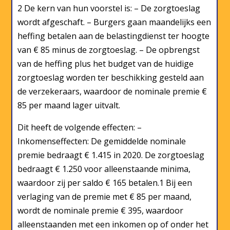
2 De kern van hun voorstel is: – De zorgtoeslag
wordt afgeschaft. – Burgers gaan maandelijks een
heffing betalen aan de belastingdienst ter hoogte
van € 85 minus de zorgtoeslag. – De opbrengst
van de heffing plus het budget van de huidige
zorgtoeslag worden ter beschikking gesteld aan
de verzekeraars, waardoor de nominale premie €
85 per maand lager uitvalt.
Dit heeft de volgende effecten: –
Inkomenseffecten: De gemiddelde nominale
premie bedraagt € 1.415 in 2020. De zorgtoeslag
bedraagt € 1.250 voor alleenstaande minima,
waardoor zij per saldo € 165 betalen.1 Bij een
verlaging van de premie met € 85 per maand,
wordt de nominale premie € 395, waardoor
alleenstaanden met een inkomen op of onder het