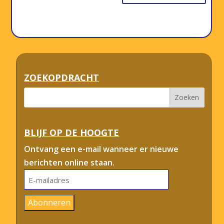
ZOEKOPDRACHT
BLIJF OP DE HOOGTE
Ontvang een e-mail wanneer er nieuwe
berichten online staan.
E-
mailadres
Abonneren