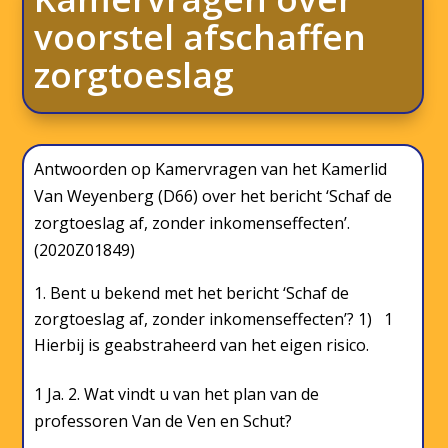
voorstel afschaffen
zorgtoeslag
Antwoorden op Kamervragen van het Kamerlid
Van Weyenberg (D66) over het bericht ‘Schaf de
zorgtoeslag af, zonder inkomenseffecten’.
(2020Z01849)
Bent u bekend met het bericht ‘Schaf de
zorgtoeslag af, zonder inkomenseffecten’? 1) 1
Hierbij is geabstraheerd van het eigen risico.
1 Ja. 2. Wat vindt u van het plan van de
professoren Van de Ven en Schut?