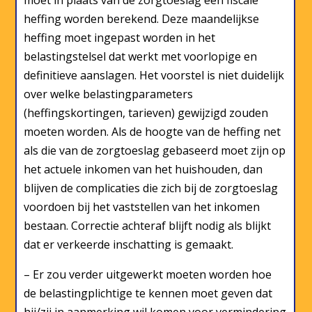
moet in plaats van de zorgtoeslag een fiscale
heffing worden berekend. Deze maandelijkse
heffing moet ingepast worden in het
belastingstelsel dat werkt met voorlopige en
definitieve aanslagen. Het voorstel is niet duidelijk
over welke belastingparameters
(heffingskortingen, tarieven) gewijzigd zouden
moeten worden. Als de hoogte van de heffing net
als die van de zorgtoeslag gebaseerd moet zijn op
het actuele inkomen van het huishouden, dan
blijven de complicaties die zich bij de zorgtoeslag
voordoen bij het vaststellen van het inkomen
bestaan. Correctie achteraf blijft nodig als blijkt
dat er verkeerde inschatting is gemaakt.
– Er zou verder uitgewerkt moeten worden hoe
de belastingplichtige te kennen moet geven dat