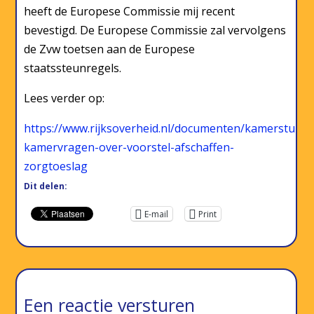
heeft de Europese Commissie mij recent
bevestigd. De Europese Commissie zal vervolgens
de Zvw toetsen aan de Europese
staatssteunregels.
Lees verder op:
https://www.rijksoverheid.nl/documenten/kamerstukk
kamervragen-over-voorstel-afschaffen-
zorgtoeslag
Dit delen:
E-mail
Print
Een reactie versturen