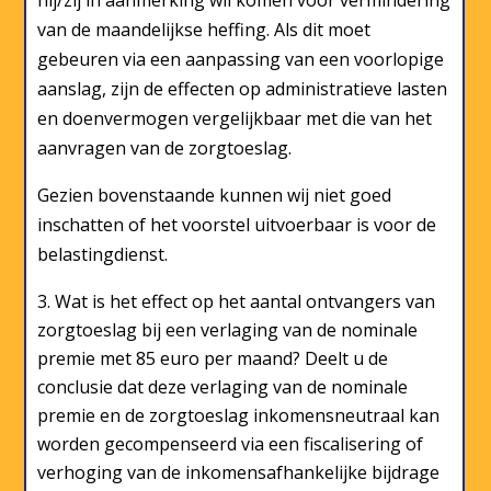
hij/zij in aanmerking wil komen voor vermindering
van de maandelijkse heffing. Als dit moet
gebeuren via een aanpassing van een voorlopige
aanslag, zijn de effecten op administratieve lasten
en doenvermogen vergelijkbaar met die van het
aanvragen van de zorgtoeslag.
Gezien bovenstaande kunnen wij niet goed
inschatten of het voorstel uitvoerbaar is voor de
belastingdienst.
Wat is het effect op het aantal ontvangers van
zorgtoeslag bij een verlaging van de nominale
premie met 85 euro per maand? Deelt u de
conclusie dat deze verlaging van de nominale
premie en de zorgtoeslag inkomensneutraal kan
worden gecompenseerd via een fiscalisering of
verhoging van de inkomensafhankelijke bijdrage