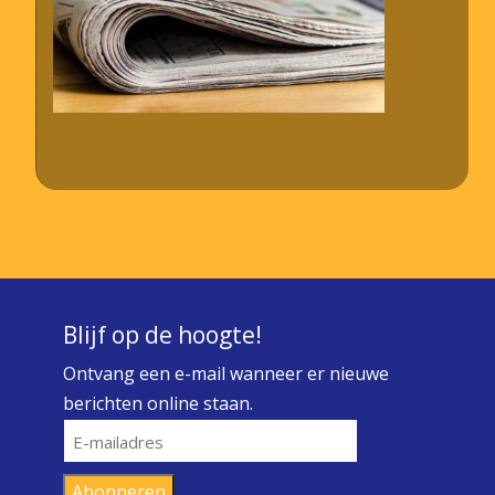
Blijf op de hoogte!
Ontvang een e-mail wanneer er nieuwe
berichten online staan.
E-
mailadres
Abonneren