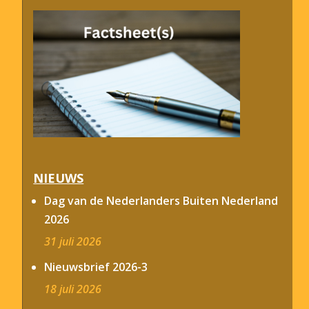
NIEUWS
Dag van de Nederlanders Buiten Nederland
2026
31 juli 2026
Nieuwsbrief 2026-3
18 juli 2026