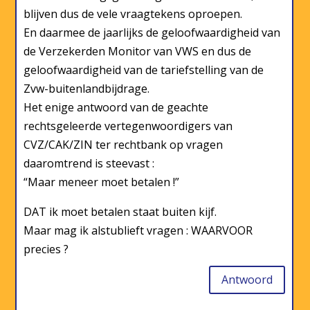
blijven dus de vele vraagtekens oproepen.
En daarmee de jaarlijks de geloofwaardigheid van
de Verzekerden Monitor van VWS en dus de
geloofwaardigheid van de tariefstelling van de
Zvw-buitenlandbijdrage.
Het enige antwoord van de geachte
rechtsgeleerde vertegenwoordigers van
CVZ/CAK/ZIN ter rechtbank op vragen
daaromtrend is steevast :
“Maar meneer moet betalen !”
DAT ik moet betalen staat buiten kijf.
Maar mag ik alstublieft vragen : WAARVOOR
precies ?
Antwoord