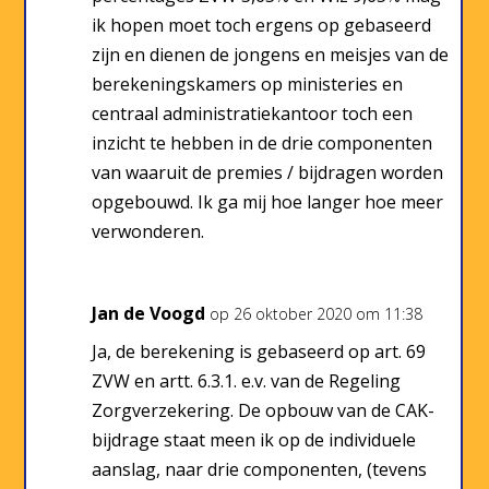
ik hopen moet toch ergens op gebaseerd
zijn en dienen de jongens en meisjes van de
berekeningskamers op ministeries en
centraal administratiekantoor toch een
inzicht te hebben in de drie componenten
van waaruit de premies / bijdragen worden
opgebouwd. Ik ga mij hoe langer hoe meer
verwonderen.
Jan de Voogd
op 26 oktober 2020 om 11:38
Ja, de berekening is gebaseerd op art. 69
ZVW en artt. 6.3.1. e.v. van de Regeling
Zorgverzekering. De opbouw van de CAK-
bijdrage staat meen ik op de individuele
aanslag, naar drie componenten, (tevens