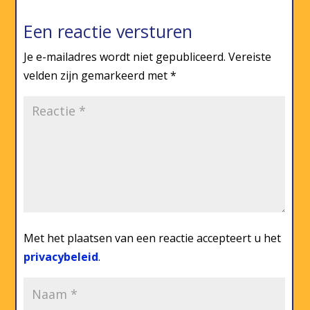
Een reactie versturen
Je e-mailadres wordt niet gepubliceerd.
Vereiste
velden zijn gemarkeerd met
*
Met het plaatsen van een reactie accepteert u het
privacybeleid
.