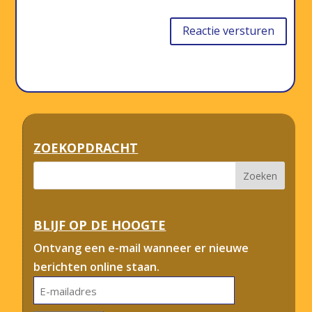
Reactie versturen
ZOEKOPDRACHT
BLIJF OP DE HOOGTE
Ontvang een e-mail wanneer er nieuwe
berichten online staan.
E-
mailadres