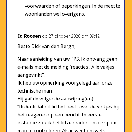
voorwaarden of beperkingen. In de meeste
woonlanden wel overigens.
Ed Roosen
op 27 oktober 2020 om 09:42
Beste Dick van den Bergh,
Naar aanleiding van uw: “PS. Ik ontvang geen
e-mails met de melding `reacties`. Alle vakjes
aangevinkt”.
Ik heb uw opmerking voorgelegd aan onze
technische man.
Hij gaf de volgende aanwijzing(en):
“Ik denk dat dit lid het heeft over de vinkjes bij
het reageren op een bericht. In eerste
instantie zou ik het lid aanraden om de spam-
map te controleren. Als je weet om welk