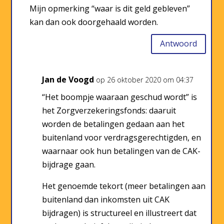
Mijn opmerking “waar is dit geld gebleven”
kan dan ook doorgehaald worden.
Antwoord
Jan de Voogd
op 26 oktober 2020 om 04:37
“Het boompje waaraan geschud wordt” is
het Zorgverzekeringsfonds: daaruit
worden de betalingen gedaan aan het
buitenland voor verdragsgerechtigden, en
waarnaar ook hun betalingen van de CAK-
bijdrage gaan.
Het genoemde tekort (meer betalingen aan
buitenland dan inkomsten uit CAK
bijdragen) is structureel en illustreert dat