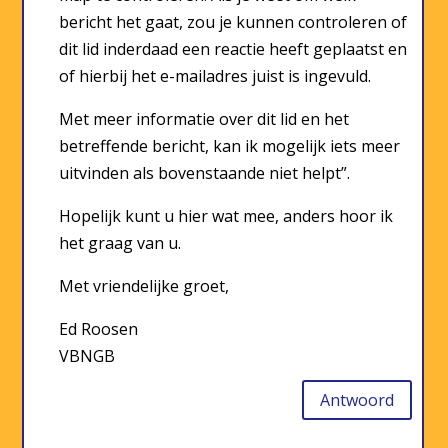
bericht het gaat, zou je kunnen controleren of
dit lid inderdaad een reactie heeft geplaatst en
of hierbij het e-mailadres juist is ingevuld.
Met meer informatie over dit lid en het
betreffende bericht, kan ik mogelijk iets meer
uitvinden als bovenstaande niet helpt”.
Hopelijk kunt u hier wat mee, anders hoor ik
het graag van u.
Met vriendelijke groet,
Ed Roosen
VBNGB
Antwoord