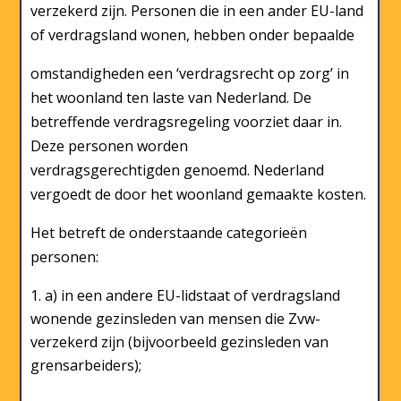
verzekerd zijn. Personen die in een ander EU-land
of verdragsland wonen, hebben onder bepaalde
omstandigheden een ‘verdragsrecht op zorg’ in
het woonland ten laste van Nederland. De
betreffende verdragsregeling voorziet daar in.
Deze personen worden
verdragsgerechtigden genoemd. Nederland
vergoedt de door het woonland gemaakte kosten.
Het betreft de onderstaande categorieën
personen:
a) in een andere EU-lidstaat of verdragsland
wonende gezinsleden van mensen die Zvw-
verzekerd zijn (bijvoorbeeld gezinsleden van
grensarbeiders);