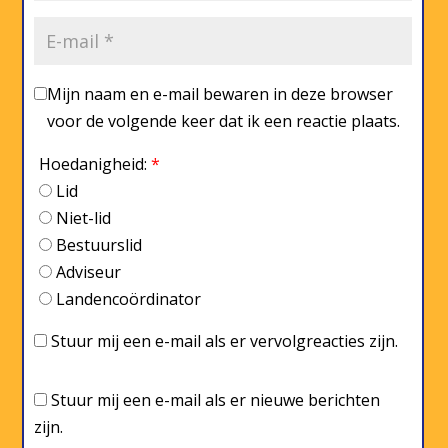
Mijn naam en e-mail bewaren in deze browser
voor de volgende keer dat ik een reactie plaats.
Hoedanigheid:
*
Lid
Niet-lid
Bestuurslid
Adviseur
Landencoördinator
Stuur mij een e-mail als er vervolgreacties zijn.
Stuur mij een e-mail als er nieuwe berichten
zijn.