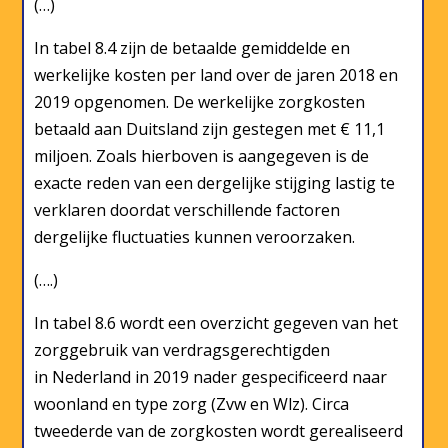
(…)
In tabel 8.4 zijn de betaalde gemiddelde en
werkelijke kosten per land over de jaren 2018 en
2019 opgenomen. De werkelijke zorgkosten
betaald aan Duitsland zijn gestegen met € 11,1
miljoen. Zoals hierboven is aangegeven is de
exacte reden van een dergelijke stijging lastig te
verklaren doordat verschillende factoren
dergelijke fluctuaties kunnen veroorzaken.
(….)
In tabel 8.6 wordt een overzicht gegeven van het
zorggebruik van verdragsgerechtigden
in Nederland in 2019 nader gespecificeerd naar
woonland en type zorg (Zvw en Wlz). Circa
tweederde van de zorgkosten wordt gerealiseerd