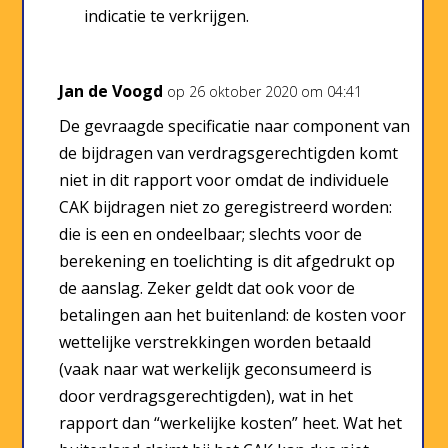
indicatie te verkrijgen.
Jan de Voogd
op 26 oktober 2020 om 04:41
De gevraagde specificatie naar component van
de bijdragen van verdragsgerechtigden komt
niet in dit rapport voor omdat de individuele
CAK bijdragen niet zo geregistreerd worden:
die is een en ondeelbaar; slechts voor de
berekening en toelichting is dit afgedrukt op
de aanslag. Zeker geldt dat ook voor de
betalingen aan het buitenland: de kosten voor
wettelijke verstrekkingen worden betaald
(vaak naar wat werkelijk geconsumeerd is
door verdragsgerechtigden), wat in het
rapport dan “werkelijke kosten” heet. Wat het