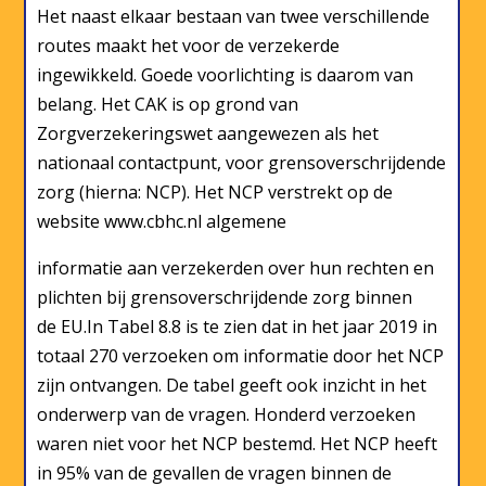
Het naast elkaar bestaan van twee verschillende
routes maakt het voor de verzekerde
ingewikkeld. Goede voorlichting is daarom van
belang. Het CAK is op grond van
Zorgverzekeringswet aangewezen als het
nationaal contactpunt, voor grensoverschrijdende
zorg (hierna: NCP). Het NCP verstrekt op de
website www.cbhc.nl algemene
informatie aan verzekerden over hun rechten en
plichten bij grensoverschrijdende zorg binnen
de EU.In Tabel 8.8 is te zien dat in het jaar 2019 in
totaal 270 verzoeken om informatie door het NCP
zijn ontvangen. De tabel geeft ook inzicht in het
onderwerp van de vragen. Honderd verzoeken
waren niet voor het NCP bestemd. Het NCP heeft
in 95% van de gevallen de vragen binnen de