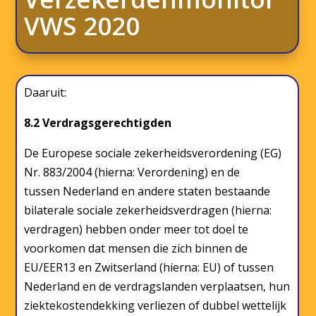
VWS 2020
Daaruit:
8.2 Verdragsgerechtigden
De Europese sociale zekerheidsverordening (EG)
Nr. 883/2004 (hierna: Verordening) en de
tussen Nederland en andere staten bestaande
bilaterale sociale zekerheidsverdragen (hierna:
verdragen) hebben onder meer tot doel te
voorkomen dat mensen die zich binnen de
EU/EER13 en Zwitserland (hierna: EU) of tussen
Nederland en de verdragslanden verplaatsen, hun
ziektekostendekking verliezen of dubbel wettelijk