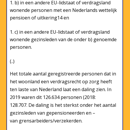
b) in een andere EU-lidstaat of verdragsland
wonende personen met een Nederlands wettelijk
pensioen of uitkering14 en
c) in een andere EU-lidstaat of verdragsland
wonende gezinsleden van de onder b) genoemde
personen.
(..)
Het totale aantal geregistreerde personen dat in
het woonland een verdragsrecht op zorg heeft
ten laste van Nederland laat een daling zien. In
2019 waren dit 126.634 personen (2018:
128.707. De daling is het sterkst onder het aantal
gezinsleden van gepensioneerden en –
van grensarbeiders/verzekerden.