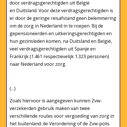
door verdragsgerechtigden uit België
en Duitsland. Voor deze verdragsgerechtigden is
er door de geringe reisafstand geen belemmering
om de zorg in Nederland in te roepen. Bij de
gepensioneerden en uitkeringsgerechtigden en
hun gezinsleden komen, na Duitsland en België,
veel verdragsgerechtigden uit Spanje en
Frankrijk (1.461 respectievelijk 1.323 personen)
naar Nederland voor zorg.
(…)
Zoals hiervoor is aangegeven kunnen Zvw-
verzekerden gebruik maken van twee
verschillende routes voor vergoeding van zorg in
het buitenland: de Verordening of de Zvw-polis.