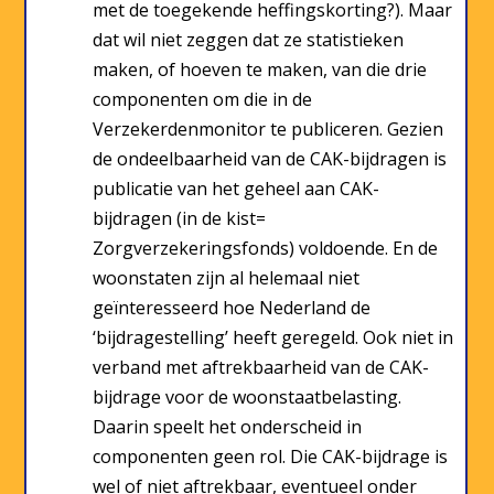
met de toegekende heffingskorting?). Maar
dat wil niet zeggen dat ze statistieken
maken, of hoeven te maken, van die drie
componenten om die in de
Verzekerdenmonitor te publiceren. Gezien
de ondeelbaarheid van de CAK-bijdragen is
publicatie van het geheel aan CAK-
bijdragen (in de kist=
Zorgverzekeringsfonds) voldoende. En de
woonstaten zijn al helemaal niet
geïnteresseerd hoe Nederland de
‘bijdragestelling’ heeft geregeld. Ook niet in
verband met aftrekbaarheid van de CAK-
bijdrage voor de woonstaatbelasting.
Daarin speelt het onderscheid in
componenten geen rol. Die CAK-bijdrage is
wel of niet aftrekbaar, eventueel onder