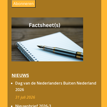
Abonneren
NIEUWS
Dag van de Nederlanders Buiten Nederland
2026
31 juli 2026
Nieuwsbrief 2026-3