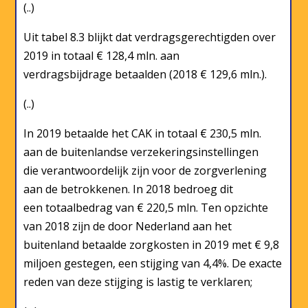
(..)
Uit tabel 8.3 blijkt dat verdragsgerechtigden over
2019 in totaal € 128,4 mln. aan
verdragsbijdrage betaalden (2018 € 129,6 mln.).
(..)
In 2019 betaalde het CAK in totaal € 230,5 mln.
aan de buitenlandse verzekeringsinstellingen
die verantwoordelijk zijn voor de zorgverlening
aan de betrokkenen. In 2018 bedroeg dit
een totaalbedrag van € 220,5 mln. Ten opzichte
van 2018 zijn de door Nederland aan het
buitenland betaalde zorgkosten in 2019 met € 9,8
miljoen gestegen, een stijging van 4,4%. De exacte
reden van deze stijging is lastig te verklaren;