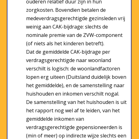
ouderen relatief duur zijn in hun
zorgkosten. Bovendien betalen de
medeverdragsgerechtigde gezinsleden vrij
weinig aan CAK-bijdrage: slechts de
nominale premie van de ZVW-component
(of niets als het kinderen betreft).
Dat de gemiddelde CAK-bijdrage per
verdragsgerechtigde naar woonland
verschilt is logisch: de woonlandfactoren
lopen erg uiteen (Duitsland duidelijk boven
het gemiddelde), en de samenstelling naar
huishouden en inkomen verschilt nogal.
De samenstelling van het huishouden is uit
het rapport nog wel af te leiden, van het
gemiddelde inkomen van
verdragsgerechtigde gepensioneerden is
(min of meer) op indirecte wijze slechts een