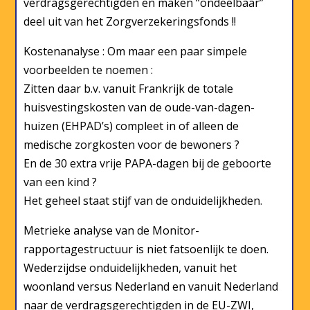
verdragsgerechtigden en maken “ondeelbaar”
deel uit van het Zorgverzekeringsfonds !!
Kostenanalyse : Om maar een paar simpele
voorbeelden te noemen :
Zitten daar b.v. vanuit Frankrijk de totale
huisvestingskosten van de oude-van-dagen-
huizen (EHPAD’s) compleet in of alleen de
medische zorgkosten voor de bewoners ?
En de 30 extra vrije PAPA-dagen bij de geboorte
van een kind ?
Het geheel staat stijf van de onduidelijkheden.
Metrieke analyse van de Monitor-
rapportagestructuur is niet fatsoenlijk te doen.
Wederzijdse onduidelijkheden, vanuit het
woonland versus Nederland en vanuit Nederland
naar de verdragsgerechtigden in de EU-ZWI,