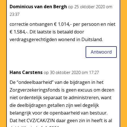
Dominicus van den Bergh
op 25 oktober 2020 om
23:37
correctie ontvangen € 1.014,- per persoon en niet
€ 1.584,-. Dit laatste is betaald door
verdragsgerechtigden wonend in Duitsland.
Antwoord
Hans Carstens
op 30 oktober 2020 om 17:27
De “ondeelbaarheid” van de bijdragen in het
Zorgverzekeringsfonds is geen excuus om dezen
niet ordentelijk separaat te administreren, want
die deelbijdragen getallen zijn wel degelijk
belangrijk voor de openbaarheid van bestuur.
Dat het CVZ/CAK/ZIN daar geen zin in heeft is al