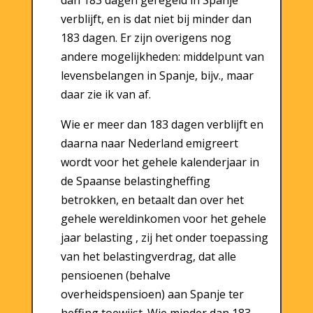
dan 183 dagen geregeld in Spanje
verblijft, en is dat niet bij minder dan
183 dagen. Er zijn overigens nog
andere mogelijkheden: middelpunt van
levensbelangen in Spanje, bijv., maar
daar zie ik van af.
Wie er meer dan 183 dagen verblijft en
daarna naar Nederland emigreert
wordt voor het gehele kalenderjaar in
de Spaanse belastingheffing
betrokken, en betaalt dan over het
gehele wereldinkomen voor het gehele
jaar belasting , zij het onder toepassing
van het belastingverdrag, dat alle
pensioenen (behalve
overheidspensioen) aan Spanje ter