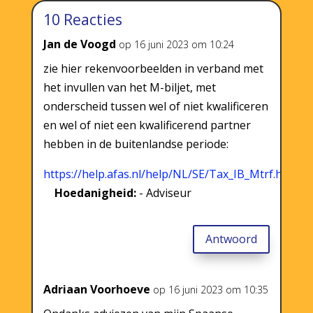
10 Reacties
Jan de Voogd
op 16 juni 2023 om 10:24
zie hier rekenvoorbeelden in verband met
het invullen van het M-biljet, met
onderscheid tussen wel of niet kwalificeren
en wel of niet een kwalificerend partner
hebben in de buitenlandse periode:
https://help.afas.nl/help/NL/SE/Tax_IB_Mtrf.htm
Hoedanigheid:
- Adviseur
Antwoord
Adriaan Voorhoeve
op 16 juni 2023 om 10:35