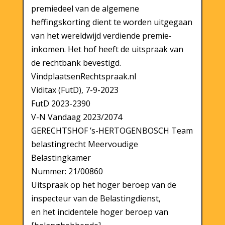
premiedeel van de algemene
heffingskorting dient te worden uitgegaan
van het wereldwijd verdiende premie-
inkomen. Het hof heeft de uitspraak van
de rechtbank bevestigd.
VindplaatsenRechtspraak.nl
Viditax (FutD), 7-9-2023
FutD 2023-2390
V-N Vandaag 2023/2074
GERECHTSHOF ’s-HERTOGENBOSCH Team
belastingrecht Meervoudige
Belastingkamer
Nummer: 21/00860
Uitspraak op het hoger beroep van de
inspecteur van de Belastingdienst,
en het incidentele hoger beroep van