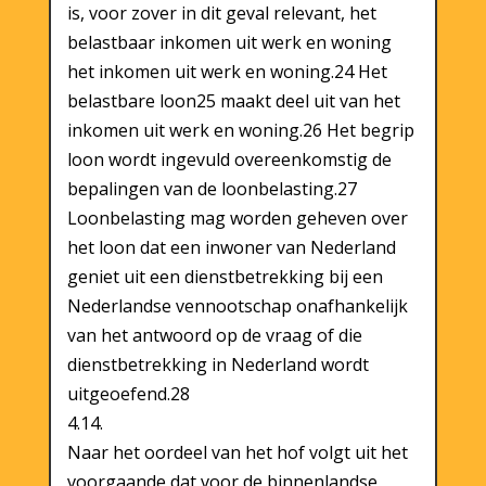
is, voor zover in dit geval relevant, het
belastbaar inkomen uit werk en woning
het inkomen uit werk en woning.24 Het
belastbare loon25 maakt deel uit van het
inkomen uit werk en woning.26 Het begrip
loon wordt ingevuld overeenkomstig de
bepalingen van de loonbelasting.27
Loonbelasting mag worden geheven over
het loon dat een inwoner van Nederland
geniet uit een dienstbetrekking bij een
Nederlandse vennootschap onafhankelijk
van het antwoord op de vraag of die
dienstbetrekking in Nederland wordt
uitgeoefend.28
4.14.
Naar het oordeel van het hof volgt uit het
voorgaande dat voor de binnenlandse