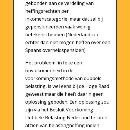
gebonden aan de verdeling van
heffingsrechten per
inkomenscategorie, maar dat zal bij
gepensioneerden vaak weinig
betekenis hebben (Nederland zou
echter dan niet mogen heffen over een
Spaans overheidspensioen).
Het probleem, in feite een
onvolkomenheid in de
voorkomingsmethode van dubbele
belasting, is wel eens bij de Hoge Raad
geweest maar die heeft daarin geen
oplossing geboden. Een oplossing zou
zijn via het Besluit Voorkoming
Dubbele Belasting Nederland te laten
afzien van belastingheffing indien