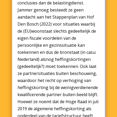
conclusies dan de belastingdienst.
Jammer genoeg besteedt ze geen
aandacht aan het Stappenplan van Hof
Den Bosch (2022) voor situaties waarbij
de (EU)woonstaat slechts gedeeltelijk de
eigen fiscale voordelen van de
persoonlijke en gezinssituatie kan
toekennen en dus de bronstaat (in casu:
Nederland) alsnog heffingskortingen
(gedeeltelijk?) moet toekennen. Ook laat
ze partnersituaties buiten beschouwing,
waardoor het recht op verhoging van
heffingskorting bij de weinigverdienende
kwalificerende partner buiten beeld blijft.
Hoewel ze noemt dat de Hoge Raad in juli
2019 de algemene heffingskorting als
onderdeel van de tariefstructuur heeft