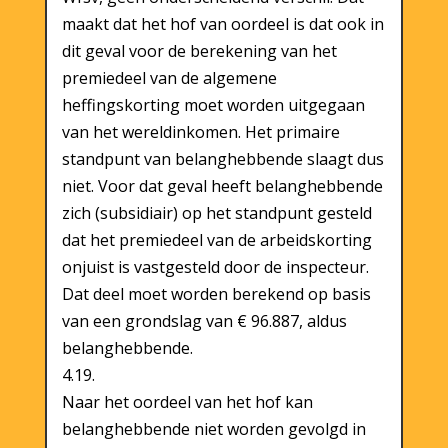
maakt dat het hof van oordeel is dat ook in
dit geval voor de berekening van het
premiedeel van de algemene
heffingskorting moet worden uitgegaan
van het wereldinkomen. Het primaire
standpunt van belanghebbende slaagt dus
niet. Voor dat geval heeft belanghebbende
zich (subsidiair) op het standpunt gesteld
dat het premiedeel van de arbeidskorting
onjuist is vastgesteld door de inspecteur.
Dat deel moet worden berekend op basis
van een grondslag van € 96.887, aldus
belanghebbende.
4.19.
Naar het oordeel van het hof kan
belanghebbende niet worden gevolgd in