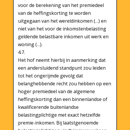
voor de berekening van het premiedeel
van de heffingskorting te worden
uitgegaan van het wereldinkomen (…) en
niet van het voor de inkomstenbelasting
geldende belastbare inkomen uit werk en
woning (…).
4.7.
Het hof neemt hierbij in aanmerking dat
een andersluidend standpunt zou leiden
tot het ongerijmde gevolg dat
belanghebbende recht zou hebben op een
hoger premiedeel van de algemene
heffingskorting dan een binnenlandse of
kwalificerende buitenlandse
belastingplichtige met exact hetzelfde
premie-inkomen. Bij laatstgenoemde