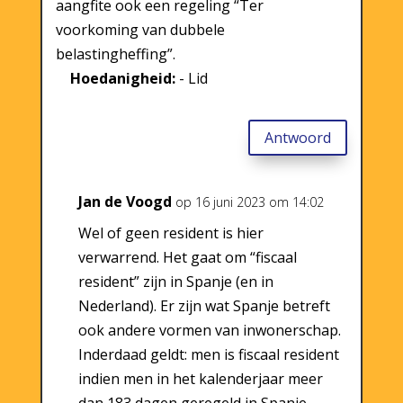
aangfite ook een regeling “Ter
voorkoming van dubbele
belastingheffing”.
Hoedanigheid:
- Lid
Antwoord
Jan de Voogd
op 16 juni 2023 om 14:02
Wel of geen resident is hier
verwarrend. Het gaat om “fiscaal
resident” zijn in Spanje (en in
Nederland). Er zijn wat Spanje betreft
ook andere vormen van inwonerschap.
Inderdaad geldt: men is fiscaal resident
indien men in het kalenderjaar meer