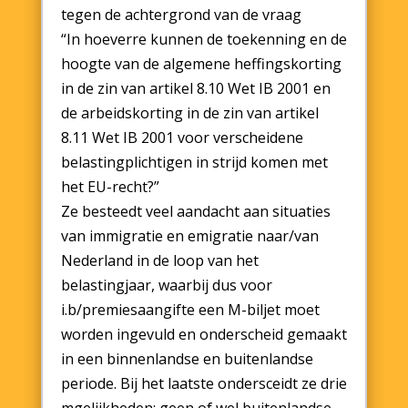
tegen de achtergrond van de vraag
“In hoeverre kunnen de toekenning en de
hoogte van de algemene heffingskorting
in de zin van artikel 8.10 Wet IB 2001 en
de arbeidskorting in de zin van artikel
8.11 Wet IB 2001 voor verscheidene
belastingplichtigen in strijd komen met
het EU-recht?”
Ze besteedt veel aandacht aan situaties
van immigratie en emigratie naar/van
Nederland in de loop van het
belastingjaar, waarbij dus voor
i.b/premiesaangifte een M-biljet moet
worden ingevuld en onderscheid gemaakt
in een binnenlandse en buitenlandse
periode. Bij het laatste ondersceidt ze drie