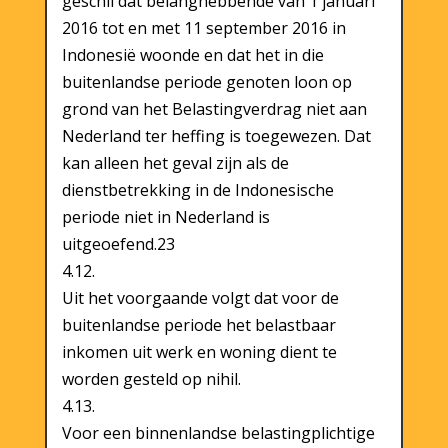
geschil dat belanghebbende van 1 januari
2016 tot en met 11 september 2016 in
Indonesië woonde en dat het in die
buitenlandse periode genoten loon op
grond van het Belastingverdrag niet aan
Nederland ter heffing is toegewezen. Dat
kan alleen het geval zijn als de
dienstbetrekking in de Indonesische
periode niet in Nederland is
uitgeoefend.23
4.12.
Uit het voorgaande volgt dat voor de
buitenlandse periode het belastbaar
inkomen uit werk en woning dient te
worden gesteld op nihil.
4.13.
Voor een binnenlandse belastingplichtige