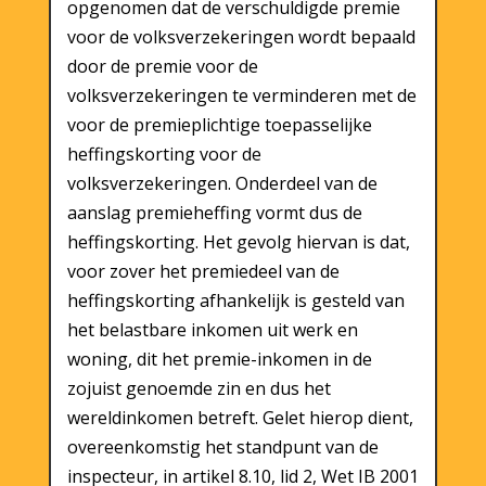
opgenomen dat de verschuldigde premie
voor de volksverzekeringen wordt bepaald
door de premie voor de
volksverzekeringen te verminderen met de
voor de premieplichtige toepasselijke
heffingskorting voor de
volksverzekeringen. Onderdeel van de
aanslag premieheffing vormt dus de
heffingskorting. Het gevolg hiervan is dat,
voor zover het premiedeel van de
heffingskorting afhankelijk is gesteld van
het belastbare inkomen uit werk en
woning, dit het premie-inkomen in de
zojuist genoemde zin en dus het
wereldinkomen betreft. Gelet hierop dient,
overeenkomstig het standpunt van de
inspecteur, in artikel 8.10, lid 2, Wet IB 2001