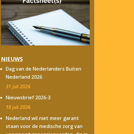
NIEUWS
Dag van de Nederlanders Buiten
Nederland 2026
31 juli 2026
Nieuwsbrief 2026-3
18 juli 2026
Nederland wil niet meer garant
staan voor de medische zorg van