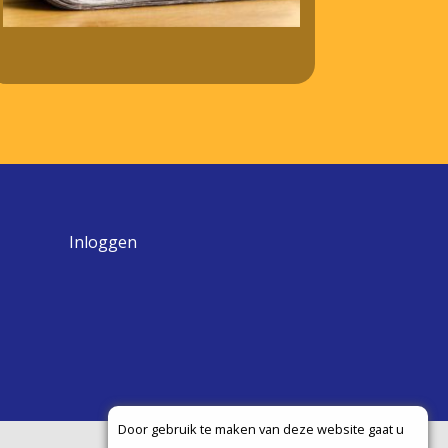
Inloggen
Door gebruik te maken van deze website gaat u