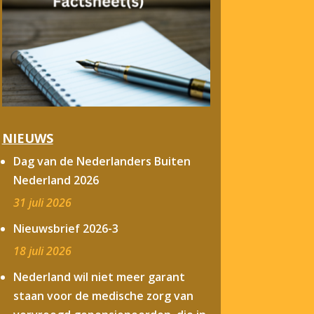
NIEUWS
Dag van de Nederlanders Buiten
Nederland 2026
31 juli 2026
Nieuwsbrief 2026-3
18 juli 2026
Nederland wil niet meer garant
staan voor de medische zorg van