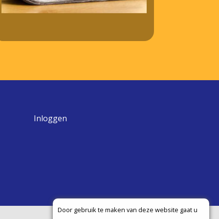
Inloggen
Door gebruik te maken van deze website gaat u