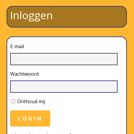
Inloggen
E-mail
Wachtwoord
Onthoud mij
LOGIN