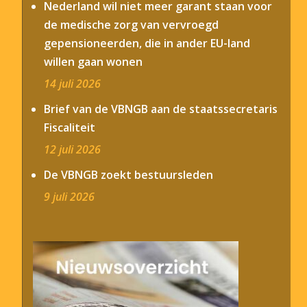
Nederland wil niet meer garant staan voor
de medische zorg van vervroegd
gepensioneerden, die in ander EU-land
willen gaan wonen
14 juli 2026
Brief van de VBNGB aan de staatssecretaris
Fiscaliteit
12 juli 2026
De VBNGB zoekt bestuursleden
9 juli 2026