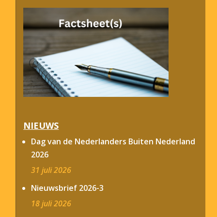
NIEUWS
Dag van de Nederlanders Buiten Nederland
2026
31 juli 2026
Nieuwsbrief 2026-3
18 juli 2026