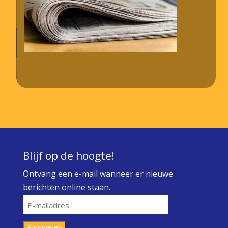
Blijf op de hoogte!
Ontvang een e-mail wanneer er nieuwe
berichten online staan.
E-
mailadres
Abonneren