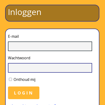
Inloggen
E-mail
Wachtwoord
Onthoud mij
LOGIN