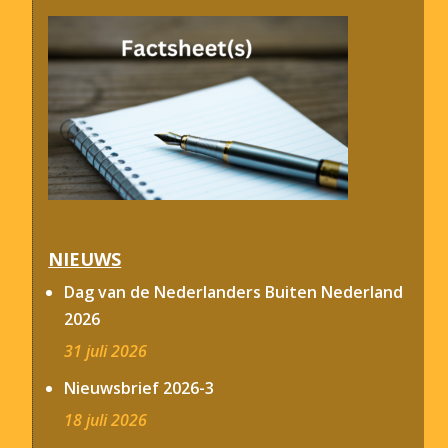
NIEUWS
Dag van de Nederlanders Buiten Nederland
2026
31 juli 2026
Nieuwsbrief 2026-3
18 juli 2026