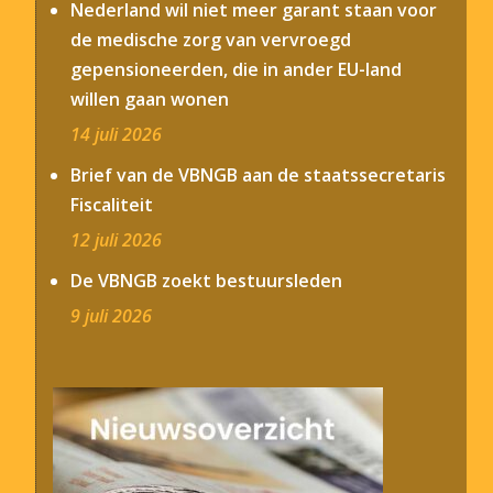
Nederland wil niet meer garant staan voor
de medische zorg van vervroegd
gepensioneerden, die in ander EU-land
willen gaan wonen
14 juli 2026
Brief van de VBNGB aan de staatssecretaris
Fiscaliteit
12 juli 2026
De VBNGB zoekt bestuursleden
9 juli 2026