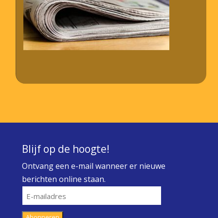
Blijf op de hoogte!
Ontvang een e-mail wanneer er nieuwe
berichten online staan.
E-
mailadres
Abonneren