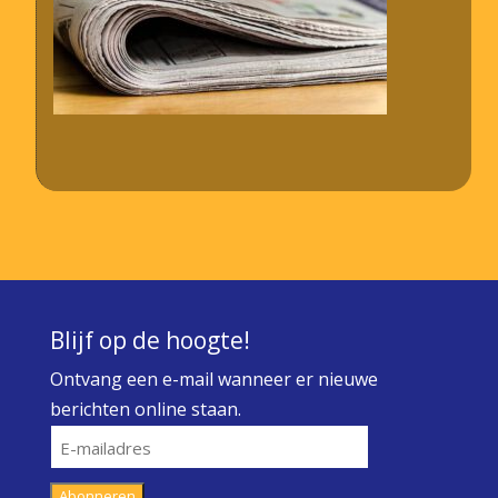
Blijf op de hoogte!
Ontvang een e-mail wanneer er nieuwe
berichten online staan.
E-
mailadres
Abonneren