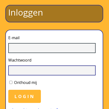
Inloggen
E-mail
Wachtwoord
Onthoud mij
LOGIN