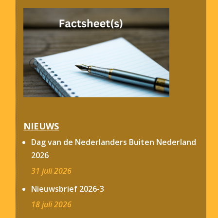
NIEUWS
Dag van de Nederlanders Buiten Nederland
2026
31 juli 2026
Nieuwsbrief 2026-3
18 juli 2026