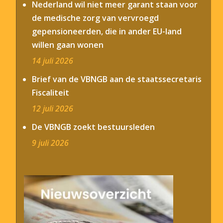
Nederland wil niet meer garant staan voor
de medische zorg van vervroegd
gepensioneerden, die in ander EU-land
willen gaan wonen
14 juli 2026
Brief van de VBNGB aan de staatssecretaris
Fiscaliteit
12 juli 2026
De VBNGB zoekt bestuursleden
9 juli 2026