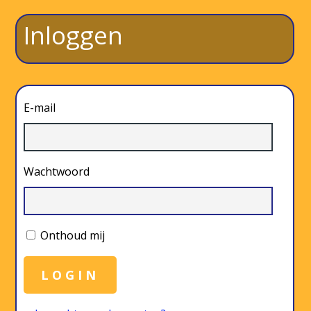
Inloggen
E-mail
Wachtwoord
Onthoud mij
LOGIN