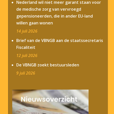
Nederland wil niet meer garant staan voor
de medische zorg van vervroegd
gepensioneerden, die in ander EU-land
willen gaan wonen
14 juli 2026
Brief van de VBNGB aan de staatssecretaris
Fiscaliteit
12 juli 2026
De VBNGB zoekt bestuursleden
9 juli 2026