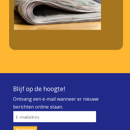
Blijf op de hoogte!
Ontvang een e-mail wanneer er nieuwe
berichten online staan.
E-
mailadres
Abonneren