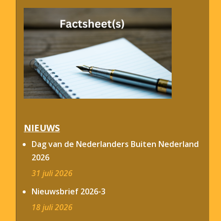
NIEUWS
Dag van de Nederlanders Buiten Nederland
2026
31 juli 2026
Nieuwsbrief 2026-3
18 juli 2026