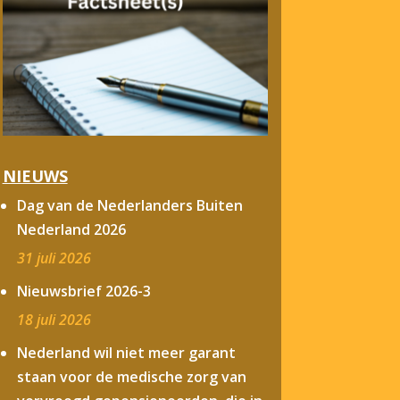
NIEUWS
Dag van de Nederlanders Buiten
Nederland 2026
31 juli 2026
Nieuwsbrief 2026-3
18 juli 2026
Nederland wil niet meer garant
staan voor de medische zorg van