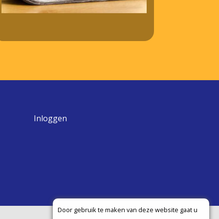
Inloggen
Door gebruik te maken van deze website gaat u