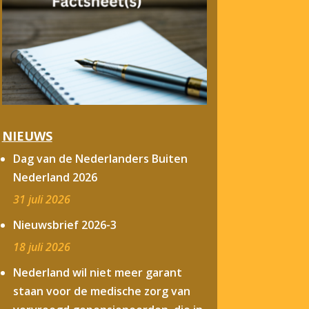
NIEUWS
Dag van de Nederlanders Buiten
Nederland 2026
31 juli 2026
Nieuwsbrief 2026-3
18 juli 2026
Nederland wil niet meer garant
staan voor de medische zorg van