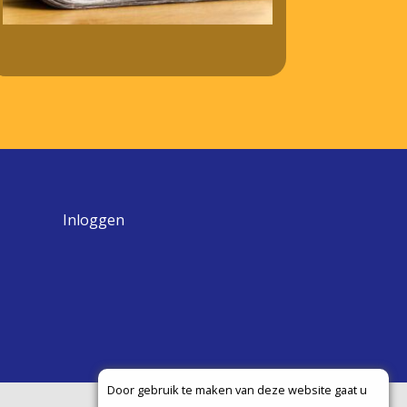
Inloggen
Door gebruik te maken van deze website gaat u