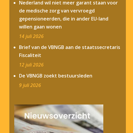
Nederland wil niet meer garant staan voor
de medische zorg van vervroegd
gepensioneerden, die in ander EU-land
willen gaan wonen
14 juli 2026
Brief van de VBNGB aan de staatssecretaris
Fiscaliteit
12 juli 2026
De VBNGB zoekt bestuursleden
9 juli 2026