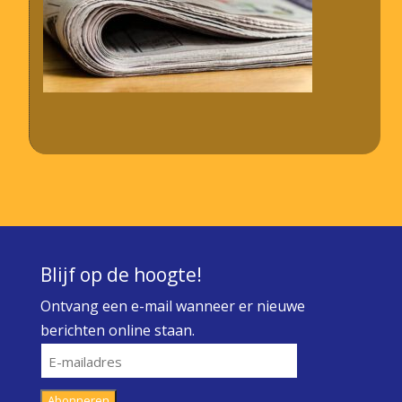
Blijf op de hoogte!
Ontvang een e-mail wanneer er nieuwe
berichten online staan.
E-
mailadres
Abonneren