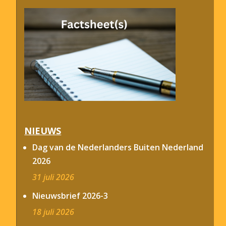
NIEUWS
Dag van de Nederlanders Buiten Nederland
2026
31 juli 2026
Nieuwsbrief 2026-3
18 juli 2026