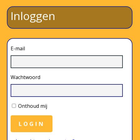
Inloggen
E-mail
Wachtwoord
Onthoud mij
LOGIN