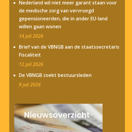
Nederland wil niet meer garant staan voor
de medische zorg van vervroegd
gepensioneerden, die in ander EU-land
willen gaan wonen
14 juli 2026
Brief van de VBNGB aan de staatssecretaris
Fiscaliteit
12 juli 2026
De VBNGB zoekt bestuursleden
9 juli 2026