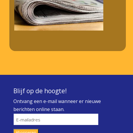
Blijf op de hoogte!
Ontvang een e-mail wanneer er nieuwe
berichten online staan.
E-
mailadres
Abonneren