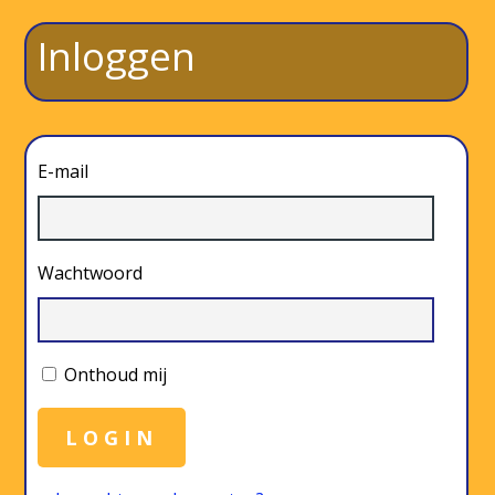
Inloggen
E-mail
Wachtwoord
Onthoud mij
LOGIN