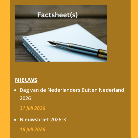
NIEUWS
Dag van de Nederlanders Buiten Nederland
2026
31 juli 2026
Nieuwsbrief 2026-3
18 juli 2026