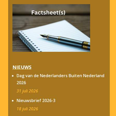
NIEUWS
Dag van de Nederlanders Buiten Nederland
2026
31 juli 2026
Nieuwsbrief 2026-3
18 juli 2026