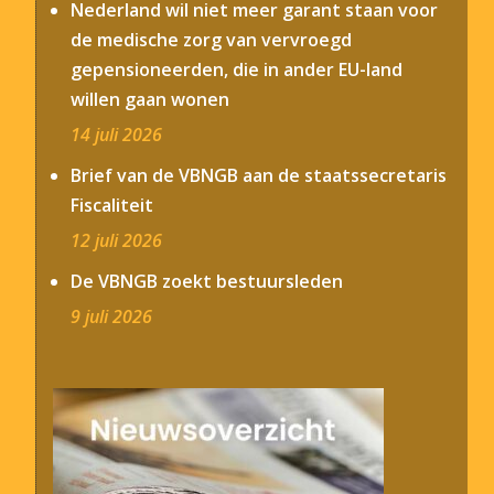
Nederland wil niet meer garant staan voor
de medische zorg van vervroegd
gepensioneerden, die in ander EU-land
willen gaan wonen
14 juli 2026
Brief van de VBNGB aan de staatssecretaris
Fiscaliteit
12 juli 2026
De VBNGB zoekt bestuursleden
9 juli 2026