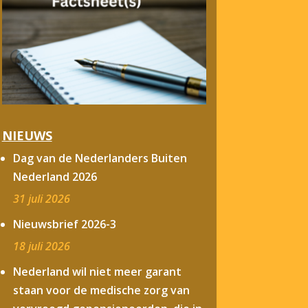
NIEUWS
Dag van de Nederlanders Buiten
Nederland 2026
31 juli 2026
Nieuwsbrief 2026-3
18 juli 2026
Nederland wil niet meer garant
staan voor de medische zorg van