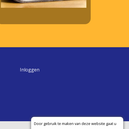
Inloggen
Door gebruik te maken van deze website gaat u