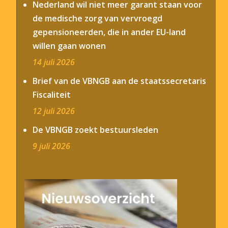
Nederland wil niet meer garant staan voor
de medische zorg van vervroegd
gepensioneerden, die in ander EU-land
willen gaan wonen
14 juli 2026
Brief van de VBNGB aan de staatssecretaris
Fiscaliteit
12 juli 2026
De VBNGB zoekt bestuursleden
9 juli 2026