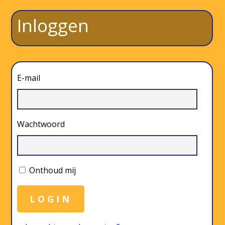
Inloggen
E-mail
Wachtwoord
Onthoud mij
LOGIN