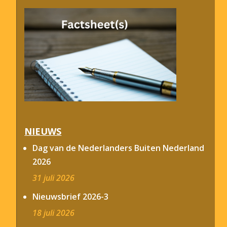
NIEUWS
Dag van de Nederlanders Buiten Nederland
2026
31 juli 2026
Nieuwsbrief 2026-3
18 juli 2026