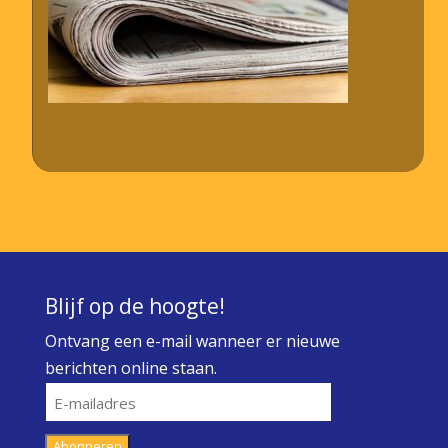
Blijf op de hoogte!
Ontvang een e-mail wanneer er nieuwe
berichten online staan.
E-
mailadres
Abonneren