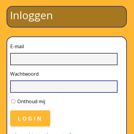
Inloggen
E-mail
Wachtwoord
Onthoud mij
LOGIN