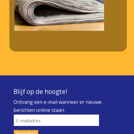
Blijf op de hoogte!
Ontvang een e-mail wanneer er nieuwe
berichten online staan.
E-
mailadres
Abonneren