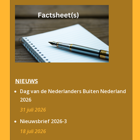
NIEUWS
Dag van de Nederlanders Buiten Nederland
2026
31 juli 2026
Nieuwsbrief 2026-3
18 juli 2026