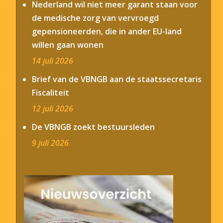
Nederland wil niet meer garant staan voor
de medische zorg van vervroegd
gepensioneerden, die in ander EU-land
willen gaan wonen
14 juli 2026
Brief van de VBNGB aan de staatssecretaris
Fiscaliteit
12 juli 2026
De VBNGB zoekt bestuursleden
9 juli 2026