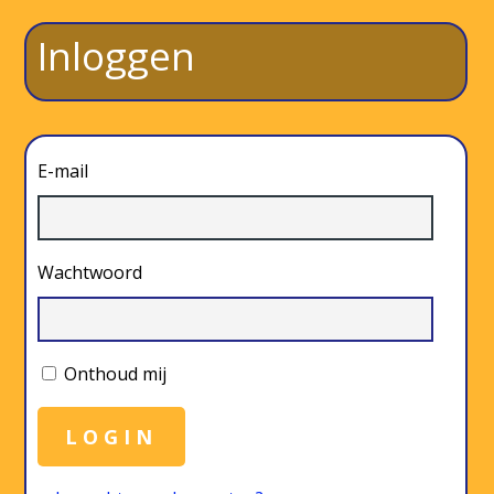
Inloggen
E-mail
Wachtwoord
Onthoud mij
LOGIN