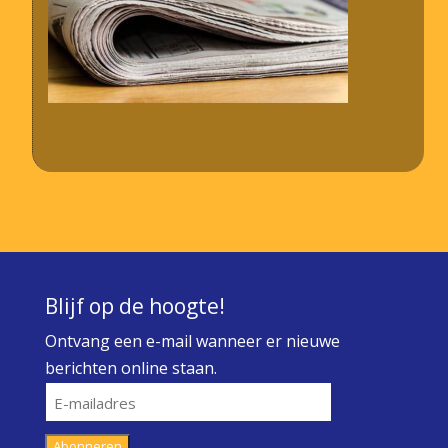
Blijf op de hoogte!
Ontvang een e-mail wanneer er nieuwe
berichten online staan.
E-
mailadres
Abonneren