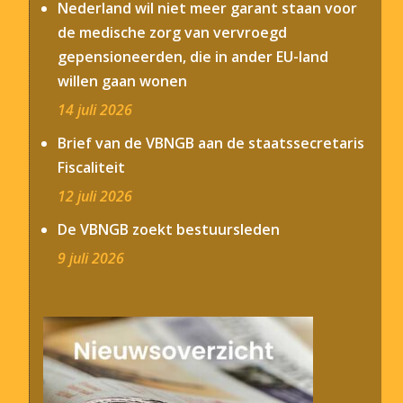
Nederland wil niet meer garant staan voor
de medische zorg van vervroegd
gepensioneerden, die in ander EU-land
willen gaan wonen
14 juli 2026
Brief van de VBNGB aan de staatssecretaris
Fiscaliteit
12 juli 2026
De VBNGB zoekt bestuursleden
9 juli 2026