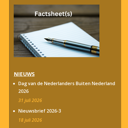
NIEUWS
Dag van de Nederlanders Buiten Nederland
2026
31 juli 2026
Nieuwsbrief 2026-3
18 juli 2026