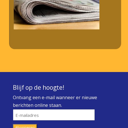
Blijf op de hoogte!
Ontvang een e-mail wanneer er nieuwe
berichten online staan.
E-
mailadres
Abonneren