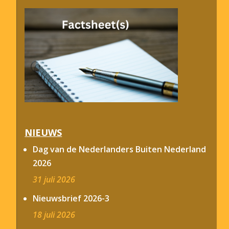
NIEUWS
Dag van de Nederlanders Buiten Nederland
2026
31 juli 2026
Nieuwsbrief 2026-3
18 juli 2026