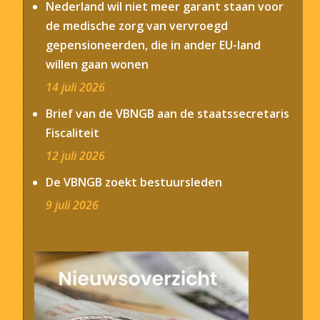
Nederland wil niet meer garant staan voor
de medische zorg van vervroegd
gepensioneerden, die in ander EU-land
willen gaan wonen
14 juli 2026
Brief van de VBNGB aan de staatssecretaris
Fiscaliteit
12 juli 2026
De VBNGB zoekt bestuursleden
9 juli 2026