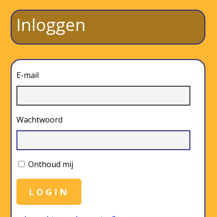
Inloggen
E-mail
Wachtwoord
Onthoud mij
LOGIN