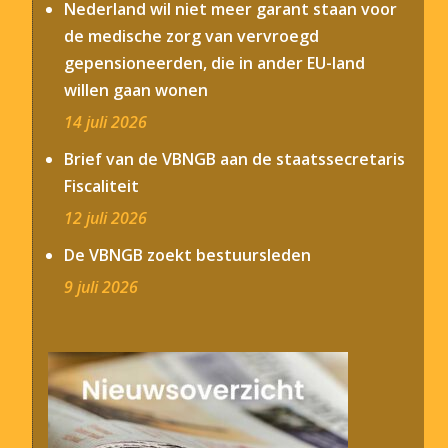
Nederland wil niet meer garant staan voor
de medische zorg van vervroegd
gepensioneerden, die in ander EU-land
willen gaan wonen
14 juli 2026
Brief van de VBNGB aan de staatssecretaris
Fiscaliteit
12 juli 2026
De VBNGB zoekt bestuursleden
9 juli 2026