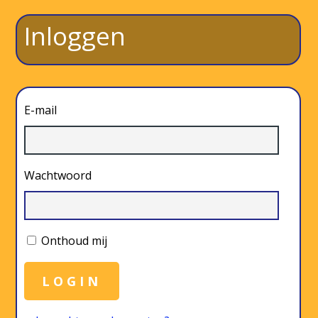
Inloggen
E-mail
Wachtwoord
Onthoud mij
LOGIN