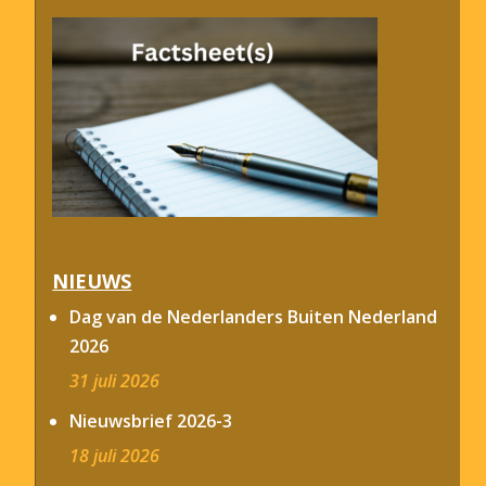
NIEUWS
Dag van de Nederlanders Buiten Nederland
2026
31 juli 2026
Nieuwsbrief 2026-3
18 juli 2026