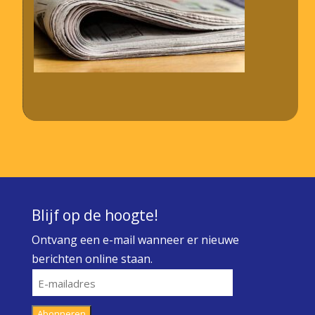
Blijf op de hoogte!
Ontvang een e-mail wanneer er nieuwe
berichten online staan.
E-
mailadres
Abonneren