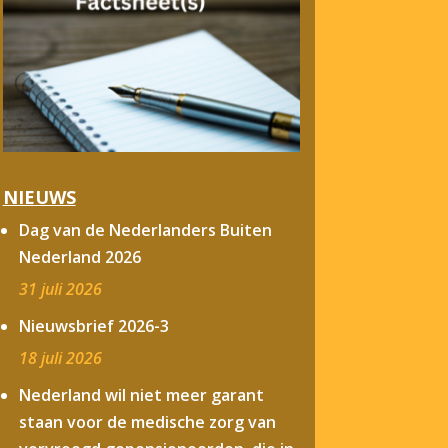
NIEUWS
Dag van de Nederlanders Buiten
Nederland 2026
31 juli 2026
Nieuwsbrief 2026-3
18 juli 2026
Nederland wil niet meer garant
staan voor de medische zorg van