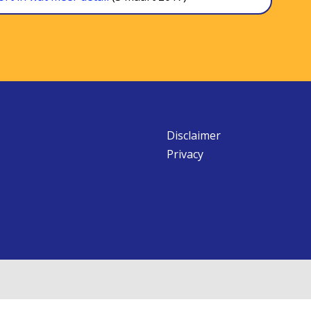
Disclaimer
Privacy