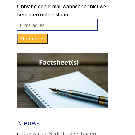
Ontvang een e-mail wanneer er nieuwe
berichten online staan.
E-
mailadres
Abonneren
Nieuws
Dag van de Nederlanders Buiten