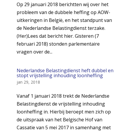
Op 29 januari 2018 berichtten wij over het
probleem van de dubbele heffing op AOW-
uitkeringen in België, en het standpunt van
de Nederlandse Belastingdienst terzake.
(Her)Lees dat bericht hier. Gisteren (7
februari 2018) stonden parlementaire
vragen over de...
Nederlandse Belastingdienst heft dubbel en
stopt vrijstelling inhouding loonheffing
jan 29, 2018
Vanaf 1 januari 2018 trekt de Nederlandse
Belastingdienst de vrijstelling inhouding
loonheffing in. Hierbij beroept men zich op
de uitspraak van het Belgische Hof van
Cassatie van 5 mei 2017 in samenhang met