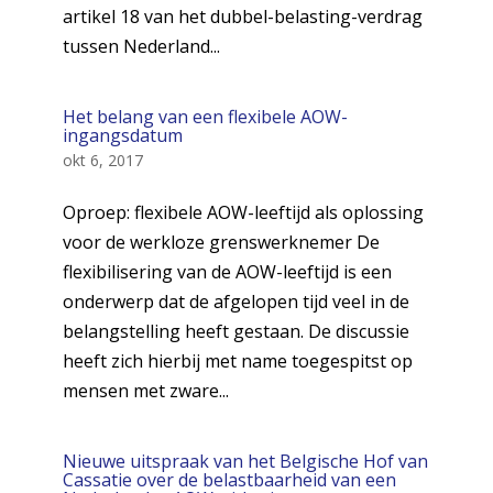
artikel 18 van het dubbel-belasting-verdrag
tussen Nederland...
Het belang van een flexibele AOW-
ingangsdatum
okt 6, 2017
Oproep: flexibele AOW-leeftijd als oplossing
voor de werkloze grenswerknemer De
flexibilisering van de AOW-leeftijd is een
onderwerp dat de afgelopen tijd veel in de
belangstelling heeft gestaan. De discussie
heeft zich hierbij met name toegespitst op
mensen met zware...
Nieuwe uitspraak van het Belgische Hof van
Cassatie over de belastbaarheid van een