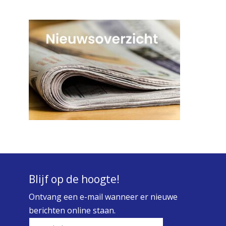
Blijf op de hoogte!
Ontvang een e-mail wanneer er nieuwe
berichten online staan.
E-