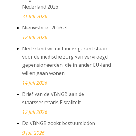
Nederland 2026
31 juli 2026
Nieuwsbrief 2026-3
18 juli 2026
Nederland wil niet meer garant staan
voor de medische zorg van vervroegd
gepensioneerden, die in ander EU-land
willen gaan wonen
14 juli 2026
Brief van de VBNGB aan de
staatssecretaris Fiscaliteit
12 juli 2026
De VBNGB zoekt bestuursleden
9 juli 2026