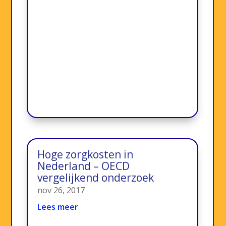
Hoge zorgkosten in
Nederland – OECD
vergelijkend onderzoek
nov 26, 2017
Lees meer