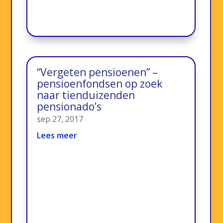
“Vergeten pensioenen” –
pensioenfondsen op zoek
naar tienduizenden
pensionado’s
sep 27, 2017
Lees meer