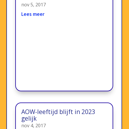
nov 5, 2017
Lees meer
AOW-leeftijd blijft in 2023
gelijk
nov 4, 2017