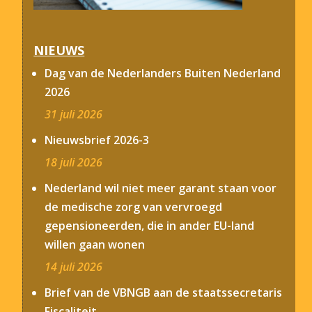
NIEUWS
Dag van de Nederlanders Buiten Nederland
2026
31 juli 2026
Nieuwsbrief 2026-3
18 juli 2026
Nederland wil niet meer garant staan voor
de medische zorg van vervroegd
gepensioneerden, die in ander EU-land
willen gaan wonen
14 juli 2026
Brief van de VBNGB aan de staatssecretaris
Fiscaliteit