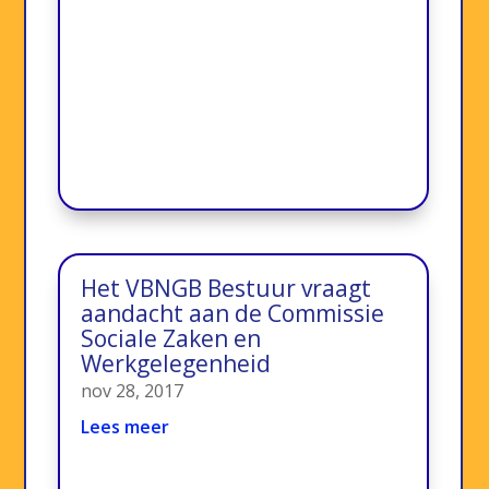
Het VBNGB Bestuur vraagt
aandacht aan de Commissie
Sociale Zaken en
Werkgelegenheid
nov 28, 2017
Lees meer