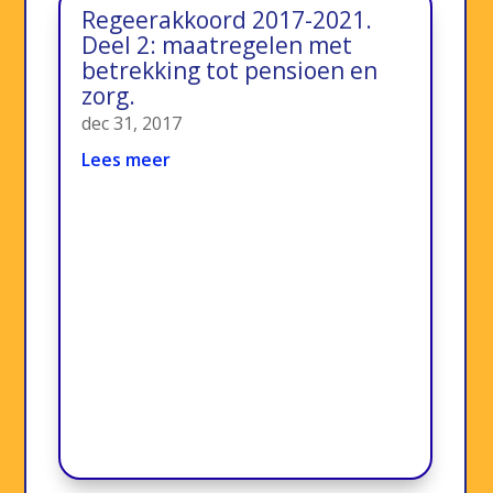
Regeerakkoord 2017-2021.
Deel 2: maatregelen met
betrekking tot pensioen en
zorg.
dec 31, 2017
Lees meer