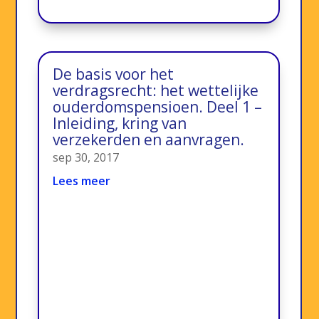
De basis voor het
verdragsrecht: het wettelijke
ouderdomspensioen. Deel 1 –
Inleiding, kring van
verzekerden en aanvragen.
sep 30, 2017
Lees meer