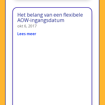
Het belang van een flexibele
AOW-ingangsdatum
okt 6, 2017
Lees meer