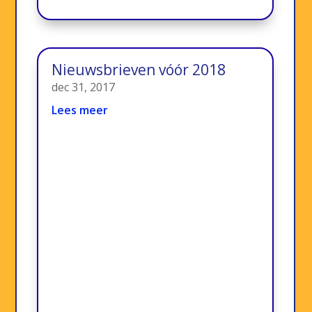
Nieuwsbrieven vóór 2018
dec 31, 2017
Lees meer