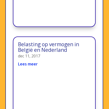
Belasting op vermogen in
België en Nederland
dec 11, 2017
Lees meer