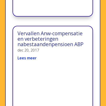
Vervallen Anw-compensatie
en verbeteringen
nabestaandenpensioen ABP
dec 20, 2017
Lees meer