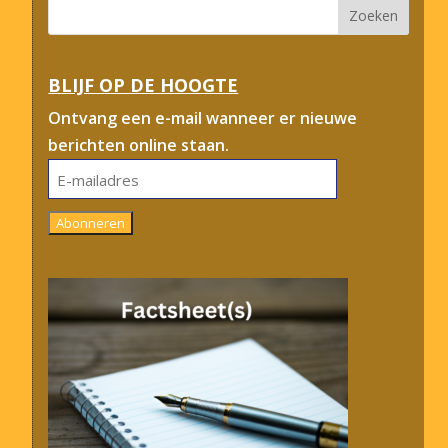
BLIJF OP DE HOOGTE
Ontvang een e-mail wanneer er nieuwe
berichten online staan.
E-
mailadres
Abonneren