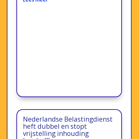
Nederlandse Belastingdienst
heft dubbel en stopt
vrijstelling inhouding