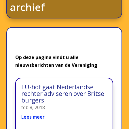
archief
Op deze pagina vindt u alle
nieuwsberichten van de Vereniging
EU-hof gaat Nederlandse
rechter adviseren over Britse
burgers
feb 8, 2018
Lees meer