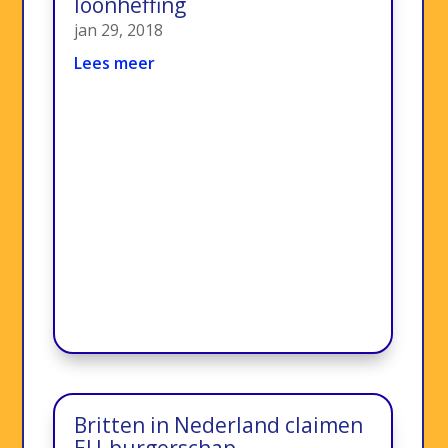
loonheffing
jan 29, 2018
Lees meer
Britten in Nederland claimen