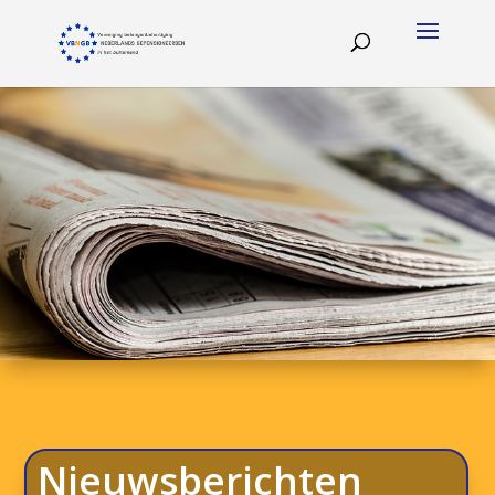
Nieuwsberichten