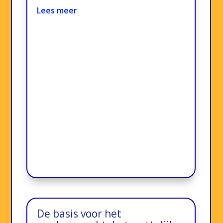
Lees meer
De basis voor het