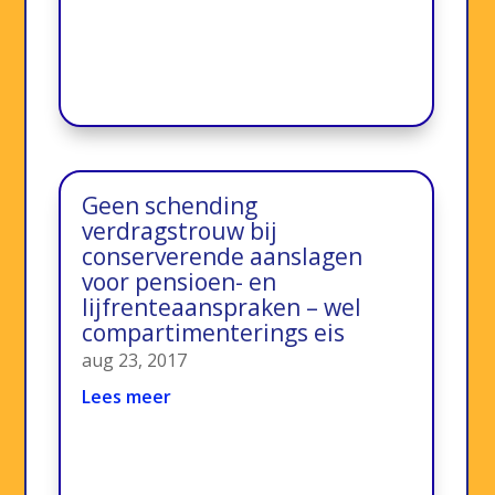
Geen schending
verdragstrouw bij
conserverende aanslagen
voor pensioen- en
lijfrenteaanspraken – wel
compartimenterings eis
aug 23, 2017
Lees meer