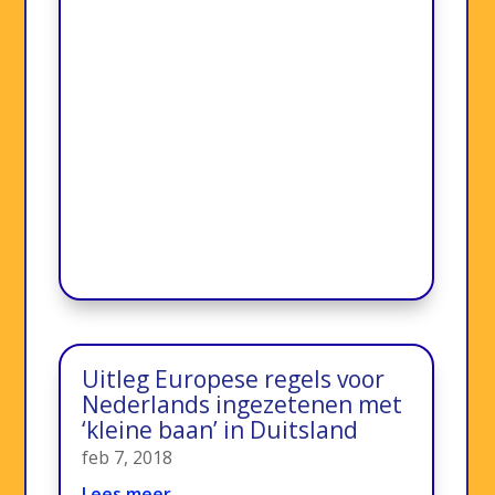
Uitleg Europese regels voor
Nederlands ingezetenen met
‘kleine baan’ in Duitsland
feb 7, 2018
Lees meer