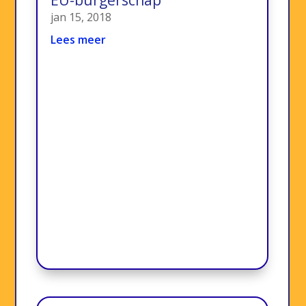
EU-burgerschap
jan 15, 2018
Lees meer