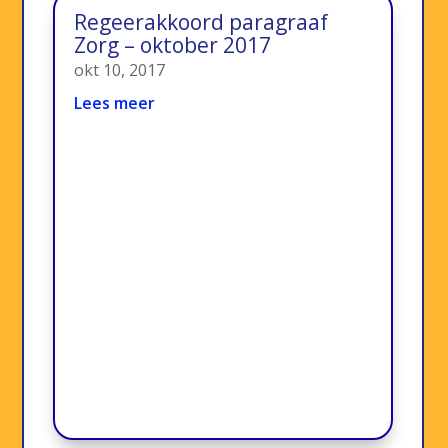
Regeerakkoord paragraaf
Zorg – oktober 2017
okt 10, 2017
Lees meer