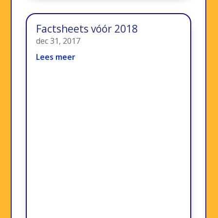
Factsheets vóór 2018
dec 31, 2017
Lees meer