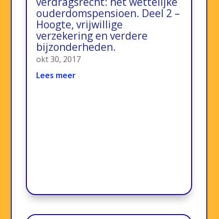
verdragsrecht: het wettelijke
ouderdomspensioen. Deel 2 –
Hoogte, vrijwillige
verzekering en verdere
bijzonderheden.
okt 30, 2017
Lees meer