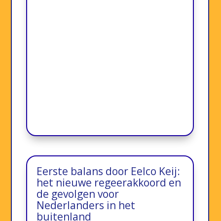
Eerste balans door Eelco Keij:
het nieuwe regeerakkoord en
de gevolgen voor
Nederlanders in het
buitenland