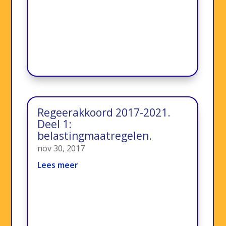
Regeerakkoord 2017-2021.
Deel 1:
belastingmaatregelen.
nov 30, 2017
Lees meer