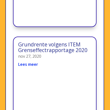
Grundrente volgens ITEM
Grenseffectrapportage 2020
nov 27, 2020
Lees meer