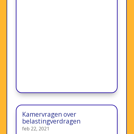
Kamervragen over
belastingverdragen
feb 22, 2021