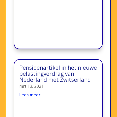
Pensioenartikel in het nieuwe
belastingverdrag van
Nederland met Zwitserland
mrt 13, 2021
Lees meer