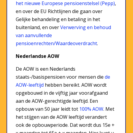
het nieuwe Europese pensioenstelsel (Pepp)
,
en over de EU Richtlijnen die gaan over
Gelijke behandeling en betaling in het
buitenland, en over
Verwerving en behoud
van aanvullende
pensioenrechten/Waardeoverdracht
.
Nederlandse AOW
De AOW is een Nederlands
staats-/basispensioen voor mensen die
de
AOW-leeftijd
hebben bereikt.
AOW wordt
opgebouwd in de vijftig jaar voorafgaand
aan de AOW-gerechtigde leeftijd
. Een
opbouw van 50 jaar leidt tot
100% AOW
. Met
het stijgen van de AOW leeftijd verandert
ook de opbouwperiode. Dat wordt dus 15e +