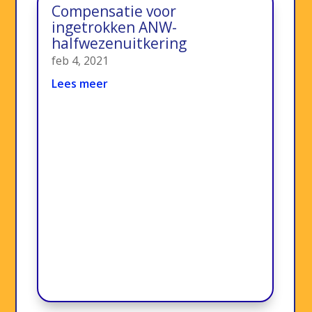
Compensatie voor
ingetrokken ANW-
halfwezenuitkering
feb 4, 2021
Lees meer