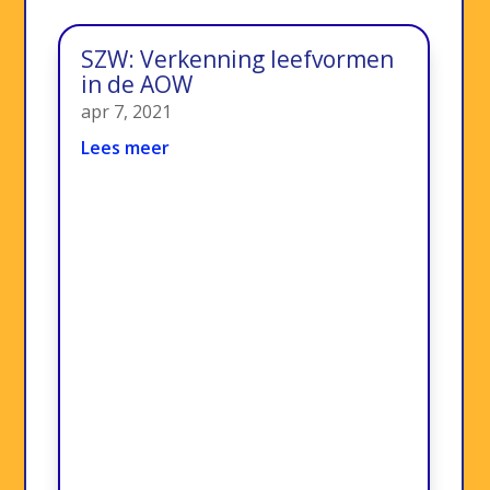
SZW: Verkenning leefvormen
in de AOW
apr 7, 2021
Lees meer