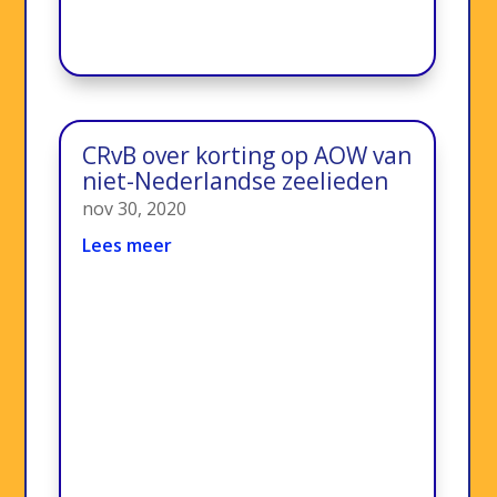
CRvB over korting op AOW van
niet-Nederlandse zeelieden
nov 30, 2020
Lees meer