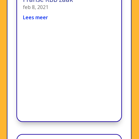
feb 8, 2021
Lees meer