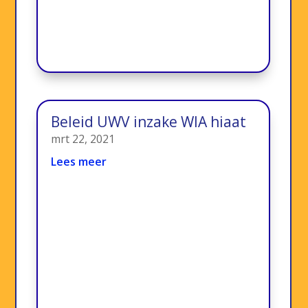
Beleid UWV inzake WIA hiaat
mrt 22, 2021
Lees meer