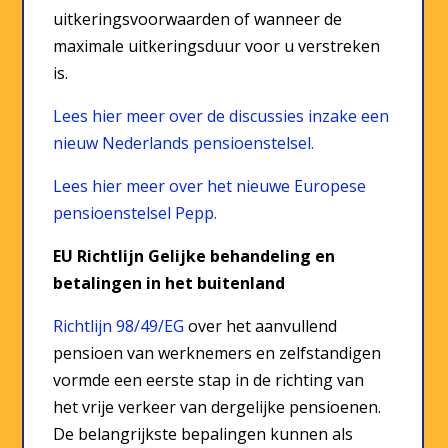
uitkeringsvoorwaarden of wanneer de
maximale uitkeringsduur voor u verstreken
is.
Lees hier meer over de discussies inzake een
nieuw Nederlands pensioenstelsel.
Lees hier meer over het nieuwe Europese
pensioenstelsel Pepp.
EU Richtlijn Gelijke behandeling en
betalingen in het buitenland
Richtlijn 98/49/EG
over het aanvullend
pensioen van werknemers en zelfstandigen
vormde een eerste stap in de richting van
het vrije verkeer van dergelijke pensioenen.
De belangrijkste bepalingen kunnen als