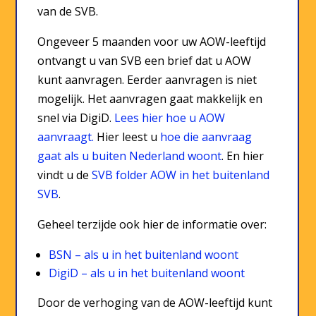
van de SVB.
Ongeveer 5 maanden voor uw AOW-leeftijd
ontvangt u van SVB een brief dat u AOW
kunt aanvragen. Eerder aanvragen is niet
mogelijk. Het aanvragen gaat makkelijk en
snel via DigiD.
Lees hier hoe u AOW
aanvraagt.
Hier leest u
hoe die aanvraag
gaat als u buiten Nederland woont
. En hier
vindt u de
SVB folder AOW in het buitenland
SVB
.
Geheel terzijde ook hier de informatie over:
BSN – als u in het buitenland woont
DigiD – als u in het buitenland woont
Door de verhoging van de AOW-leeftijd kunt