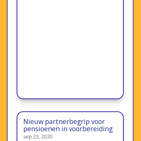
Nieuw partnerbegrip voor
pensioenen in voorbereiding
sep 23, 2020