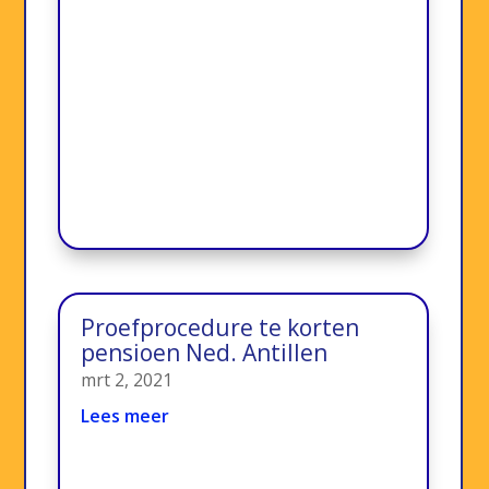
Proefprocedure te korten
pensioen Ned. Antillen
mrt 2, 2021
Lees meer