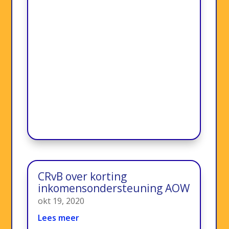
CRvB over korting
inkomensondersteuning AOW
okt 19, 2020
Lees meer