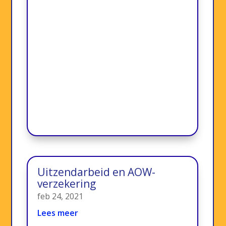
Uitzendarbeid en AOW-
verzekering
feb 24, 2021
Lees meer