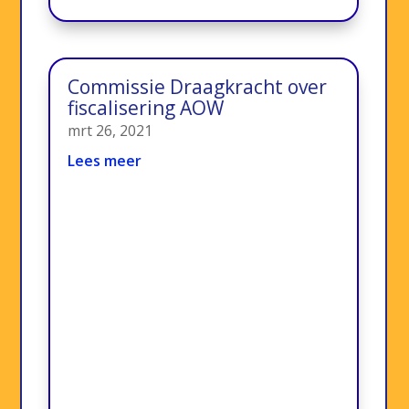
Commissie Draagkracht over
fiscalisering AOW
mrt 26, 2021
Lees meer