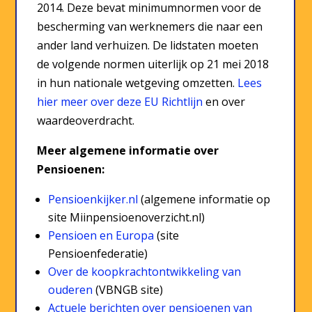
2014. Deze bevat minimumnormen voor de
bescherming van werknemers die naar een
ander land verhuizen. De lidstaten moeten
de volgende normen uiterlijk op 21 mei 2018
in hun nationale wetgeving omzetten.
Lees
hier meer over deze EU Richtlijn
en over
waardeoverdracht.
Meer algemene informatie over
Pensioenen:
Pensioenkijker.nl
(algemene informatie op
site Miinpensioenoverzicht.nl)
Pensioen en Europa
(site
Pensioenfederatie)
Over de koopkrachtontwikkeling van
ouderen
(VBNGB site)
Actuele berichten over pensioenen van