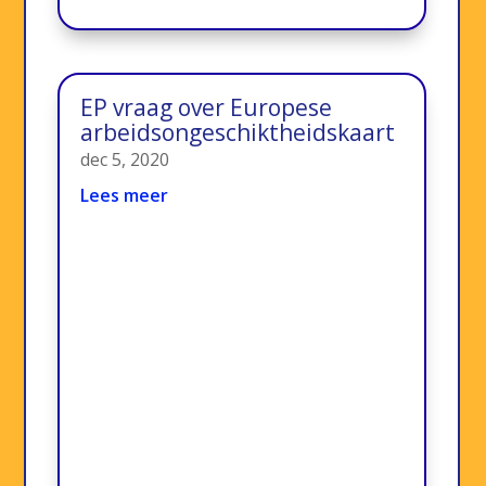
EP vraag over Europese
arbeidsongeschiktheidskaart
dec 5, 2020
Lees meer