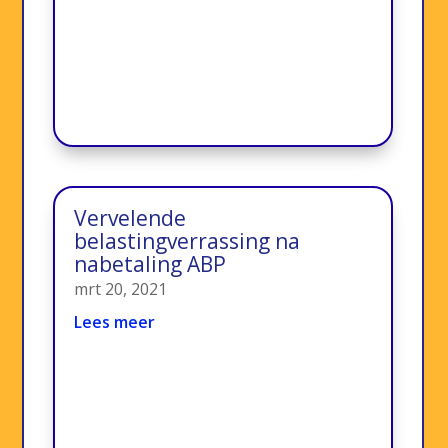
Vervelende
belastingverrassing na
nabetaling ABP
mrt 20, 2021
Lees meer