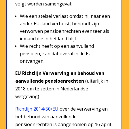
volgt worden samengevat:
Wie een stelsel verlaat omdat hij naar een
ander EU-land verhuist, behoudt zijn
verworven pensioenrechten evenzeer als
iemand die in het land blijft.
Wie recht heeft op een aanvullend
pensioen, kan dat overal in de EU
ontvangen.
EU Richtlijn Verwerving en behoud van
aanvullende pensioenrechten
(uiterlijk in
2018 om te zetten in Nederlandse
wetgeving)
Richtlijn 2014/50/EU
over de verwerving en
het behoud van aanvullende
pensioenrechten is aangenomen op 16 april