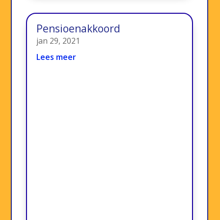
Pensioenakkoord
jan 29, 2021
Lees meer