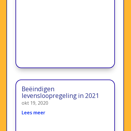
Beëindigen
levensloopregeling in 2021
okt 19, 2020
Lees meer