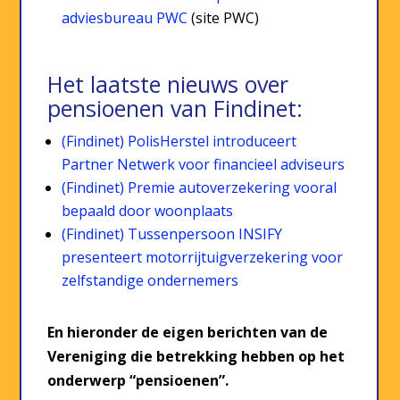
adviesbureau PWC
(site PWC)
Het laatste nieuws over
pensioenen van Findinet:
(Findinet) PolisHerstel introduceert
Partner Netwerk voor financieel adviseurs
(Findinet) Premie autoverzekering vooral
bepaald door woonplaats
(Findinet) Tussenpersoon INSIFY
presenteert motorrijtuigverzekering voor
zelfstandige ondernemers
En hieronder de eigen berichten van de
Vereniging die betrekking hebben op het
onderwerp “pensioenen”.