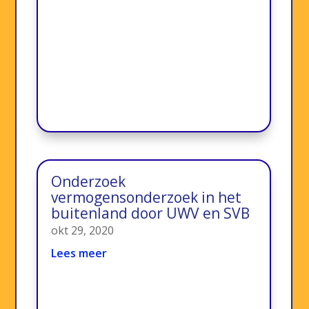
Onderzoek
vermogensonderzoek in het
buitenland door UWV en SVB
okt 29, 2020
Lees meer