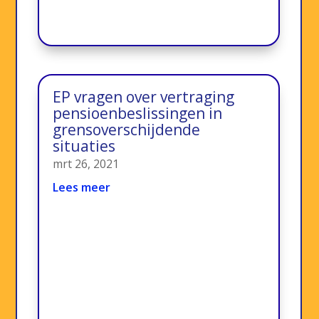
EP vragen over vertraging
pensioenbeslissingen in
grensoverschijdende
situaties
mrt 26, 2021
Lees meer