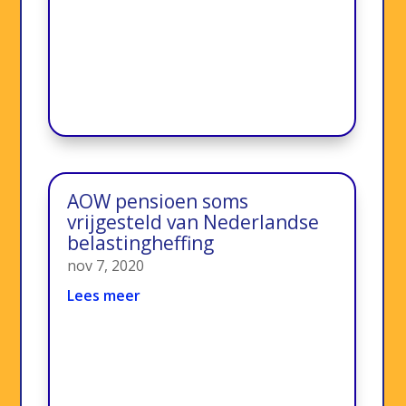
AOW pensioen soms
vrijgesteld van Nederlandse
belastingheffing
nov 7, 2020
Lees meer