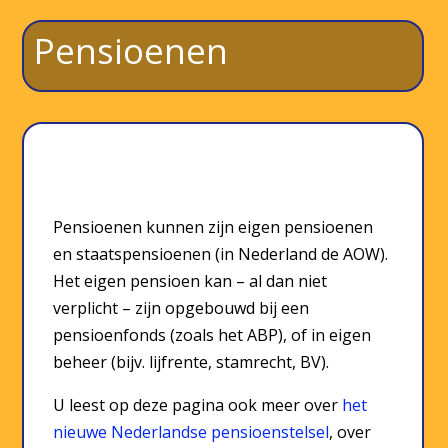
Pensioenen
Pensioenen kunnen zijn eigen pensioenen
en staatspensioenen (in Nederland de AOW).
Het eigen pensioen kan – al dan niet
verplicht – zijn opgebouwd bij een
pensioenfonds (zoals het ABP), of in eigen
beheer (bijv. lijfrente, stamrecht, BV).
U leest op deze pagina ook meer over
het
nieuwe Nederlandse pensioenstelsel
, over